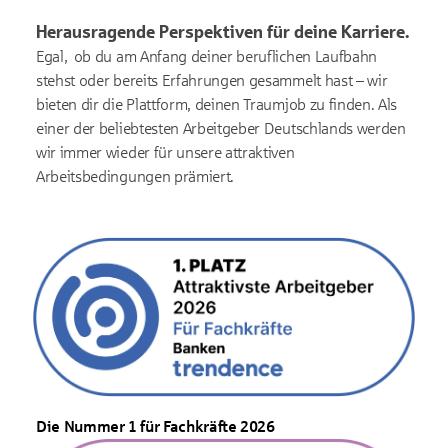
Herausragende Perspektiven für deine Karriere.
Egal, ob du am Anfang deiner beruflichen Laufbahn
stehst oder bereits Erfahrungen gesammelt hast – wir
bieten dir die Plattform, deinen Traumjob zu finden. Als
einer der beliebtesten Arbeitgeber Deutschlands werden
wir immer wieder für unsere attraktiven
Arbeitsbedingungen prämiert.
Die Nummer 1 für Fachkräfte 2026