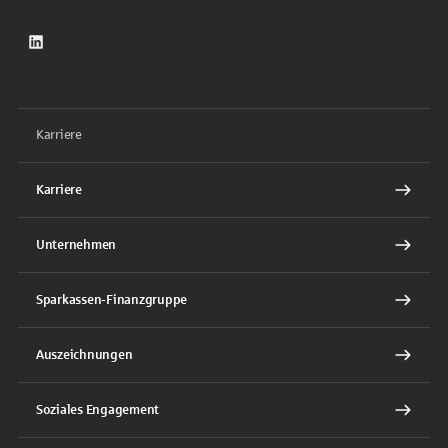
LinkedIn
Karriere
Karriere
Unternehmen
Sparkassen-Finanzgruppe
Auszeichnungen
Soziales Engagement