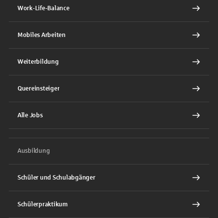
Work-Life-Balance
Mobiles Arbeiten
Weiterbildung
Quereinsteiger
Alle Jobs
Ausbildung
Schüler und Schulabgänger
Schülerpraktikum