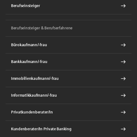
Berufseinsteiger
Berufseinsteiger & Berufserfahrene
Bürokaufmann/-frau
Bankkaufmann/-frau
Immobilienkaufmann/-frau
Informatikkaufmann/-frau
Privatkundenberater/In
Kundenberater/In Private Banking