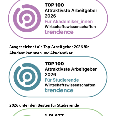
Ausgezeichnet als Top-Arbeitgeber 2026 für
Akademikerinnen und Akademiker
2026 unter den Besten für Studierende