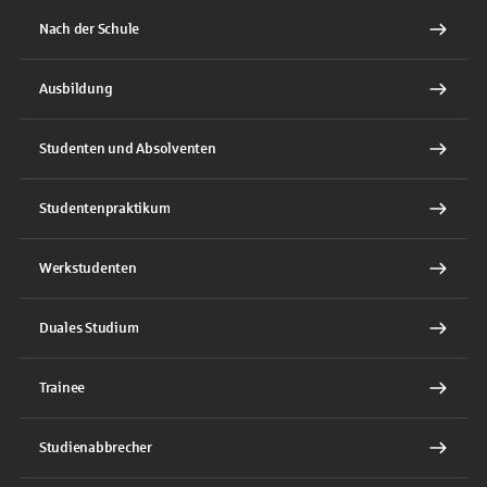
Nach der Schule
Ausbildung
Studenten und Absolventen
Studentenpraktikum
Werkstudenten
Duales Studium
Trainee
Studienabbrecher