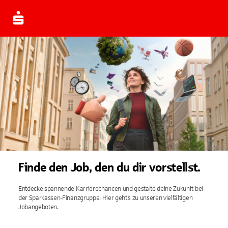
Finde den Job, den du dir vorstellst.
Entdecke spannende Karrierechancen und gestalte deine Zukunft bei
der Sparkassen-Finanzgruppe! Hier geht’s zu unseren vielfältigen
Jobangeboten.