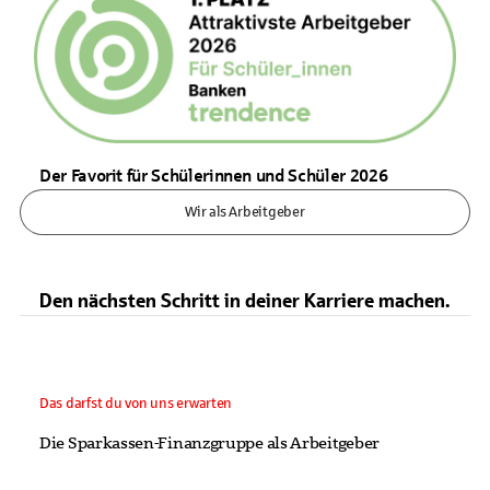
Der Favorit für Schülerinnen und Schüler 2026
Wir als Arbeitgeber
Den nächsten Schritt in deiner Karriere machen.
Das darfst du von uns erwarten
Die Sparkassen-Finanzgruppe als Arbeitgeber