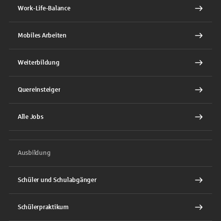
Work-Life-Balance
Mobiles Arbeiten
Weiterbildung
Quereinsteiger
Alle Jobs
Ausbildung
Schüler und Schulabgänger
Schülerpraktikum