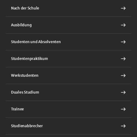
Nach der Schule
Ausbildung
Studenten und Absolventen
Studentenpraktikum
Werkstudenten
Duales Studium
Trainee
Studienabbrecher