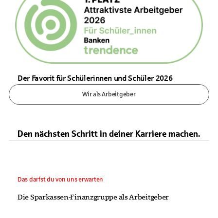
Der Favorit für Schülerinnen und Schüler 2026
Wir als Arbeitgeber
Den nächsten Schritt in deiner Karriere machen.
Das darfst du von uns erwarten
Die Sparkassen-Finanzgruppe als Arbeitgeber