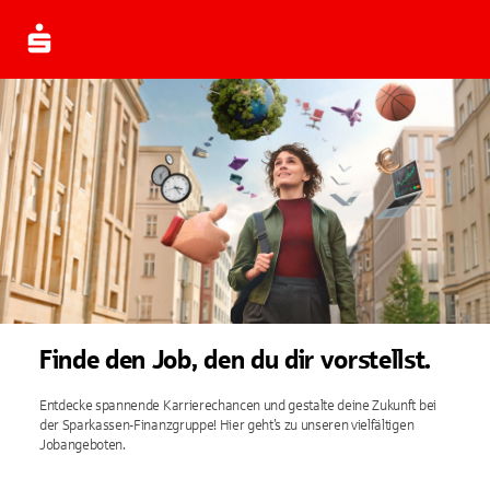
Finde den Job, den du dir vorstellst.
Entdecke spannende Karrierechancen und gestalte deine Zukunft bei
der Sparkassen-Finanzgruppe! Hier geht’s zu unseren vielfältigen
Jobangeboten.