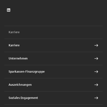
LinkedIn
Karriere
Karriere
Unternehmen
Sparkassen-Finanzgruppe
Auszeichnungen
Soziales Engagement