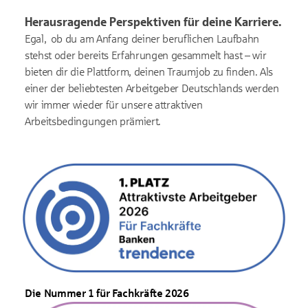
Herausragende Perspektiven für deine Karriere.
Egal, ob du am Anfang deiner beruflichen Laufbahn
stehst oder bereits Erfahrungen gesammelt hast – wir
bieten dir die Plattform, deinen Traumjob zu finden. Als
einer der beliebtesten Arbeitgeber Deutschlands werden
wir immer wieder für unsere attraktiven
Arbeitsbedingungen prämiert.
Die Nummer 1 für Fachkräfte 2026