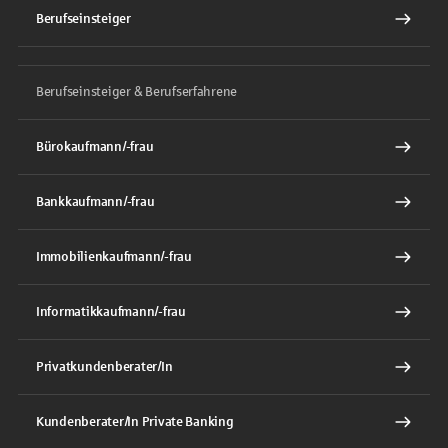
Berufseinsteiger
Berufseinsteiger & Berufserfahrene
Bürokaufmann/-frau
Bankkaufmann/-frau
Immobilienkaufmann/-frau
Informatikkaufmann/-frau
Privatkundenberater/In
Kundenberater/In Private Banking