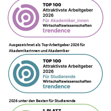
Ausgezeichnet als Top-Arbeitgeber 2026 für
Akademikerinnen und Akademiker
2026 unter den Besten für Studierende