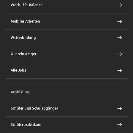
Work-Life-Balance
Mobiles Arbeiten
Weiterbildung
Quereinsteiger
Alle Jobs
Ausbildung
Schüler und Schulabgänger
Schülerpraktikum