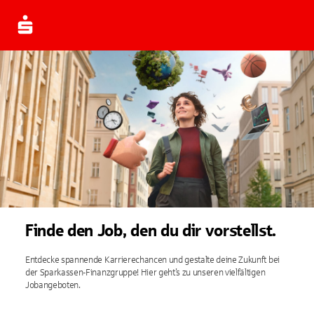
Finde den Job, den du dir vorstellst.
Entdecke spannende Karrierechancen und gestalte deine Zukunft bei
der Sparkassen-Finanzgruppe! Hier geht’s zu unseren vielfältigen
Jobangeboten.