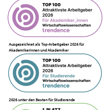
Ausgezeichnet als Top-Arbeitgeber 2026 für
Akademikerinnen und Akademiker
2026 unter den Besten für Studierende