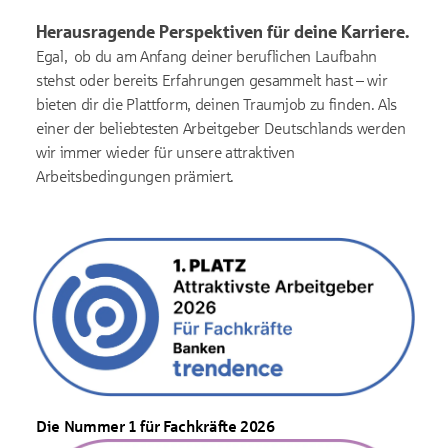
Herausragende Perspektiven für deine Karriere.
Egal, ob du am Anfang deiner beruflichen Laufbahn
stehst oder bereits Erfahrungen gesammelt hast – wir
bieten dir die Plattform, deinen Traumjob zu finden. Als
einer der beliebtesten Arbeitgeber Deutschlands werden
wir immer wieder für unsere attraktiven
Arbeitsbedingungen prämiert.
Die Nummer 1 für Fachkräfte 2026