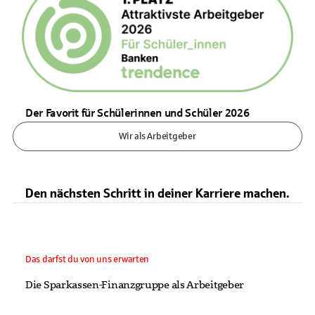
Der Favorit für Schülerinnen und Schüler 2026
Wir als Arbeitgeber
Den nächsten Schritt in deiner Karriere machen.
Das darfst du von uns erwarten
Die Sparkassen-Finanzgruppe als Arbeitgeber