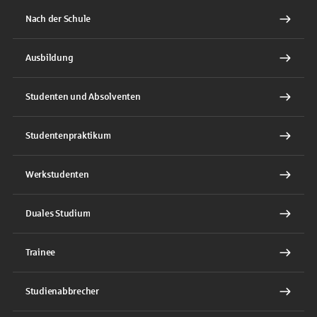
Nach der Schule
Ausbildung
Studenten und Absolventen
Studentenpraktikum
Werkstudenten
Duales Studium
Trainee
Studienabbrecher