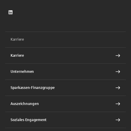
LinkedIn
Karriere
Karriere
Unternehmen
Sparkassen-Finanzgruppe
Auszeichnungen
Soziales Engagement