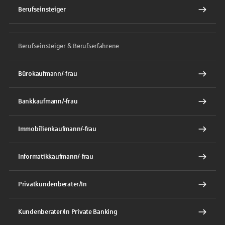
Berufseinsteiger
Berufseinsteiger & Berufserfahrene
Bürokaufmann/-frau
Bankkaufmann/-frau
Immobilienkaufmann/-frau
Informatikkaufmann/-frau
Privatkundenberater/In
Kundenberater/In Private Banking