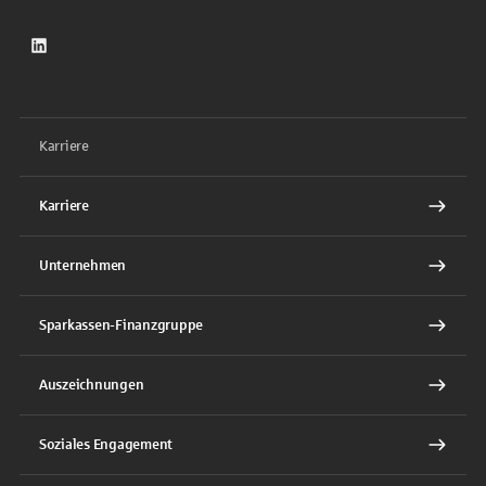
LinkedIn
Karriere
Karriere
Unternehmen
Sparkassen-Finanzgruppe
Auszeichnungen
Soziales Engagement