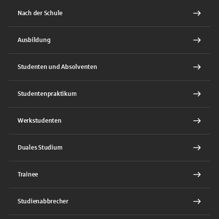
Nach der Schule
Ausbildung
Studenten und Absolventen
Studentenpraktikum
Werkstudenten
Duales Studium
Trainee
Studienabbrecher