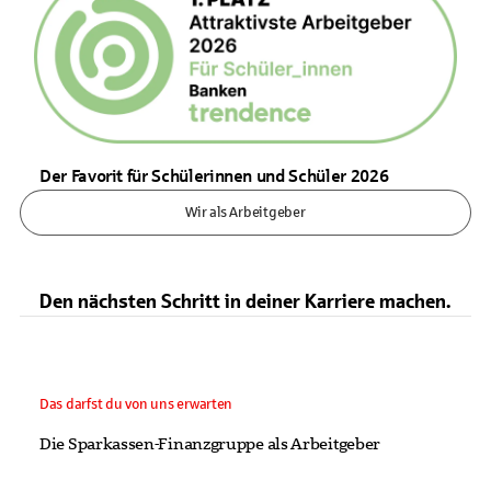
Der Favorit für Schülerinnen und Schüler 2026
Wir als Arbeitgeber
Den nächsten Schritt in deiner Karriere machen.
Das darfst du von uns erwarten
Die Sparkassen-Finanzgruppe als Arbeitgeber