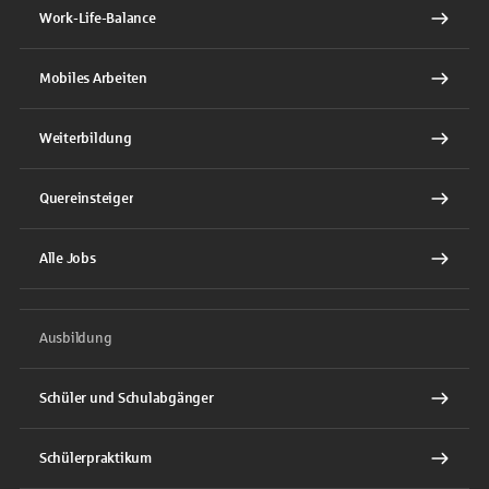
Work-Life-Balance
Mobiles Arbeiten
Weiterbildung
Quereinsteiger
Alle Jobs
Ausbildung
Schüler und Schulabgänger
Schülerpraktikum