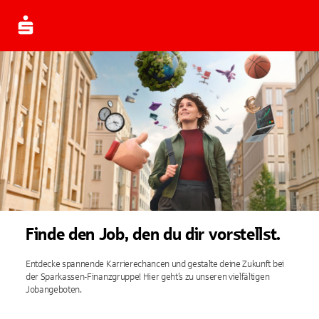
Finde den Job, den du dir vorstellst.
Entdecke spannende Karrierechancen und gestalte deine Zukunft bei
der Sparkassen-Finanzgruppe! Hier geht’s zu unseren vielfältigen
Jobangeboten.