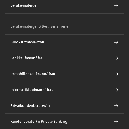
Berufseinsteiger
Berufseinsteiger & Berufserfahrene
Bürokaufmann/-frau
Bankkaufmann/-frau
Immobilienkaufmann/-frau
Informatikkaufmann/-frau
Privatkundenberater/In
Kundenberater/In Private Banking