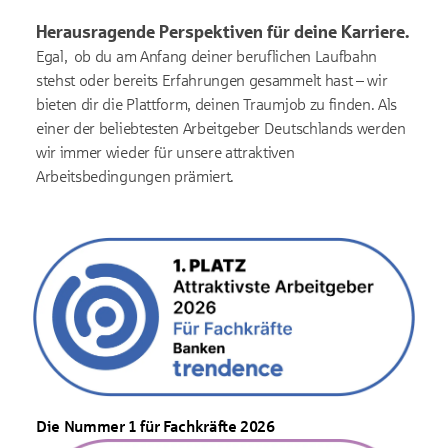
Herausragende Perspektiven für deine Karriere.
Egal, ob du am Anfang deiner beruflichen Laufbahn
stehst oder bereits Erfahrungen gesammelt hast – wir
bieten dir die Plattform, deinen Traumjob zu finden. Als
einer der beliebtesten Arbeitgeber Deutschlands werden
wir immer wieder für unsere attraktiven
Arbeitsbedingungen prämiert.
Die Nummer 1 für Fachkräfte 2026