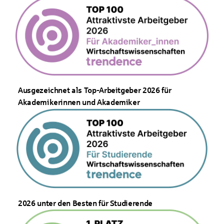
Ausgezeichnet als Top-Arbeitgeber 2026 für
Akademikerinnen und Akademiker
2026 unter den Besten für Studierende