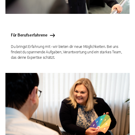
Für Berufserfahrene
Du bringst Erfahrung mit - wir bieten dir neue Möglichkeiten. Bei uns
findest du spannende Aufgaben, Verantwortung und ein starkes Team,
das deine Expertise schätzt.