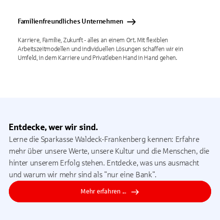
Familienfreundliches Unternehmen
Karriere, Familie, Zukunft - alles an einem Ort. Mit flexiblen
Arbeitszeitmodellen und individuellen Lösungen schaffen wir ein
Umfeld, in dem Karriere und Privatleben Hand in Hand gehen.
Entdecke, wer wir sind.
Lerne die Sparkasse Waldeck-Frankenberg kennen: Erfahre
mehr über unsere Werte, unsere Kultur und die Menschen, die
hinter unserem Erfolg stehen. Entdecke, was uns ausmacht
und warum wir mehr sind als "nur eine Bank".
Mehr erfahren ...