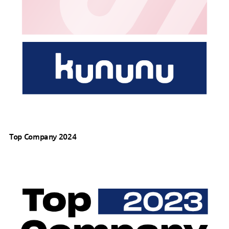
Top Company 2024