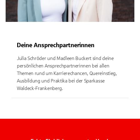
Deine Ansprechpartnerinnen
Julia Schröder und Madleen Buckert sind deine
persönlichen Ansprechpartnerinnen bei allen
Themen rund um Karrierechancen, Quereinstieg,
Ausbildung und Praktika bei der Sparkasse
Waldeck-Frankenberg.