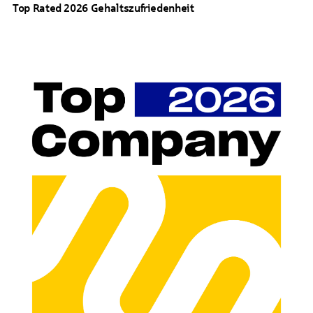
Top Rated 2026 Gehaltszufriedenheit