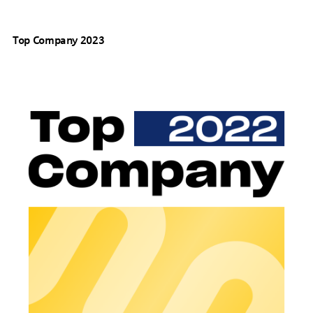
Top Company 2023