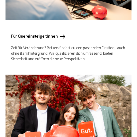
Für Quereinsteiger:innen
Zeit für Veränderung? Bei uns findest du den passenden Einstieg - auch
ohne Bankhintergrund. Wir qualifizieren dich umfassend, bieten
Sicherheit und eröffnen dir neue Perspektiven.