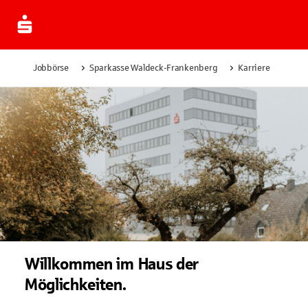
Jobbörse
Sparkasse Waldeck-Frankenberg
Karriere
Willkommen im Haus der
Möglichkeiten.