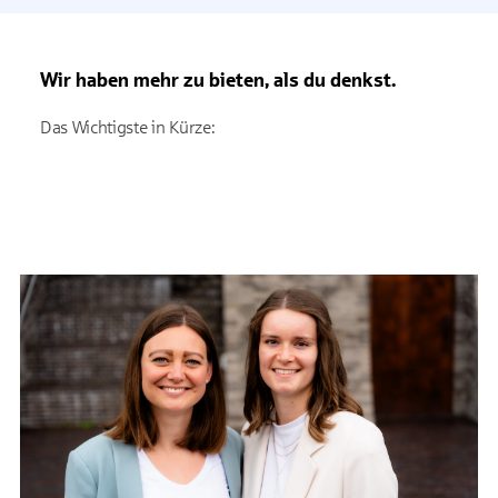
Wir haben mehr zu bieten, als du denkst.
Das Wichtigste in Kürze: