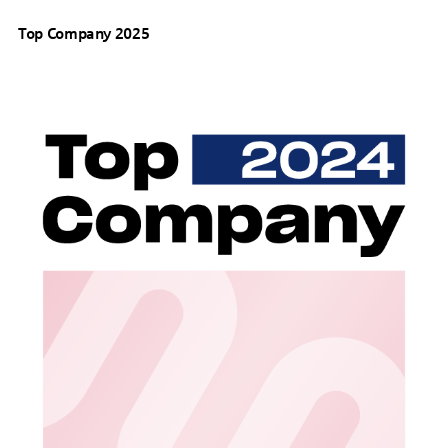
Top Company 2025