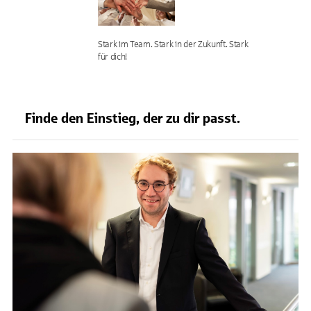
Stark im Team. Stark in der Zukunft. Stark
für dich!
Finde den Einstieg, der zu dir passt.