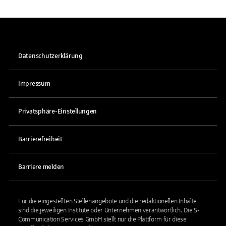
Datenschutzerklärung
Impressum
Privatsphäre-Einstellungen
Barrierefreiheit
Barriere melden
Für die eingestellten Stellenangebote und die redaktionellen Inhalte
sind die jeweiligen Institute oder Unternehmen verantwortlich. Die S-
Communication Services GmbH stellt nur die Plattform für diese