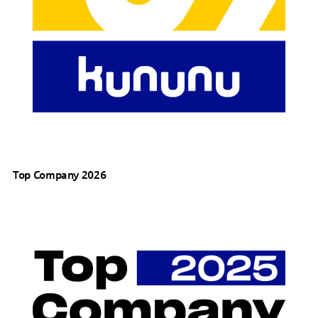
Top Company 2026