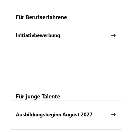
Für Berufserfahrene
Initiativbewerbung
Für junge Talente
Ausbildungsbeginn August 2027