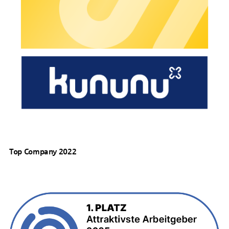
Top Company 2022