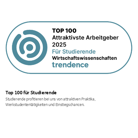
Top 100 für Studierende
Studierende profitieren bei uns von attraktiven Praktika,
Werkstudententätigkeiten und Einstiegschancen.