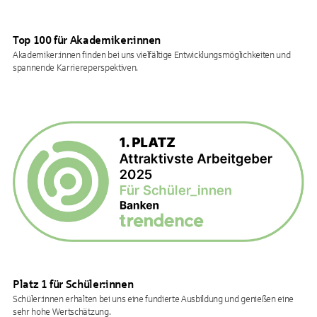
Top 100 für Akademiker:innen
Akademiker:innen finden bei uns vielfältige Entwicklungsmöglichkeiten und
spannende Karriereperspektiven.
Platz 1 für Schüler:innen
Schüler:innen erhalten bei uns eine fundierte Ausbildung und genießen eine
sehr hohe Wertschätzung.