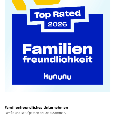
Familienfreundliches Unternehmen
Familie und Beruf passen bei uns zusammen.