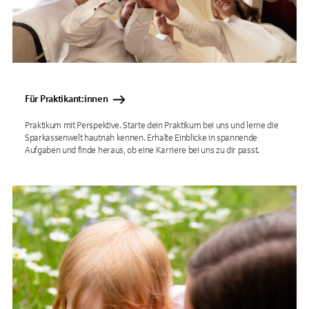
Für Praktikant:innen
Praktikum mit Perspektive. Starte dein Praktikum bei uns und lerne die
Sparkassenwelt hautnah kennen. Erhalte Einblicke in spannende
Aufgaben und finde heraus, ob eine Karriere bei uns zu dir passt.