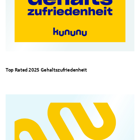
Top Rated 2025 Gehaltszufriedenheit