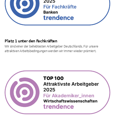
Platz 1 unter den Fachkräften
Wir sind einer der beliebtesten Arbeitgeber Deutschlands. Für unsere
attraktiven Arbeitsbedingungen werden wir immer wieder prämiert.