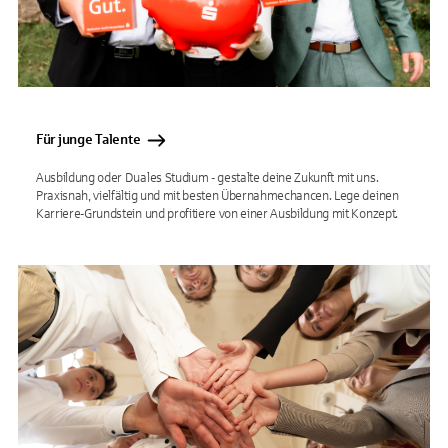
Für junge Talente
Ausbildung oder Duales Studium - gestalte deine Zukunft mit uns.
Praxisnah, vielfältig und mit besten Übernahmechancen. Lege deinen
Karriere-Grundstein und profitiere von einer Ausbildung mit Konzept.