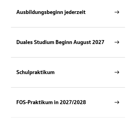
Ausbildungsbeginn jederzeit
Duales Studium Beginn August 2027
Schulpraktikum
FOS-Praktikum in 2027/2028