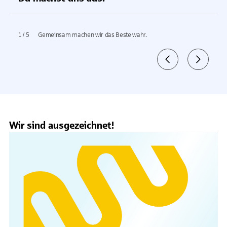
1
/
5
Gemeinsam machen wir das Beste wahr.
Wir sind ausgezeichnet!