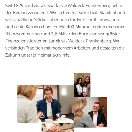
Seit 1829 sind wir als Sparkasse Waldeck-Frankenberg tief in
der Region verwurzelt. Wir stehen für Sicherheit, Stabilität und
wirtschaftliche Stärke - aber auch für Fortschritt, Innovation
und echte Karrierechancen. Mit 400 Mitarbeitenden und einer
Bilanzsumme von rund 2,6 Milliarden Euro sind wir größter
Finanzdienstleister im Landkreis Waldeck-Frankenberg. Wir
verbinden Tradition mit modernem Arbeiten und gestalten die
Zukunft unserer Heimat aktiv mit.