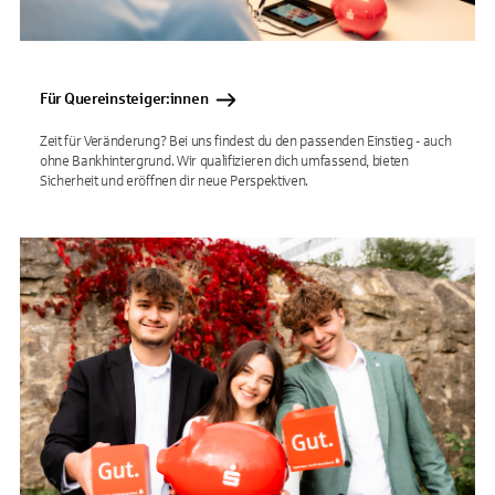
Für Quereinsteiger:innen
Zeit für Veränderung? Bei uns findest du den passenden Einstieg - auch
ohne Bankhintergrund. Wir qualifizieren dich umfassend, bieten
Sicherheit und eröffnen dir neue Perspektiven.