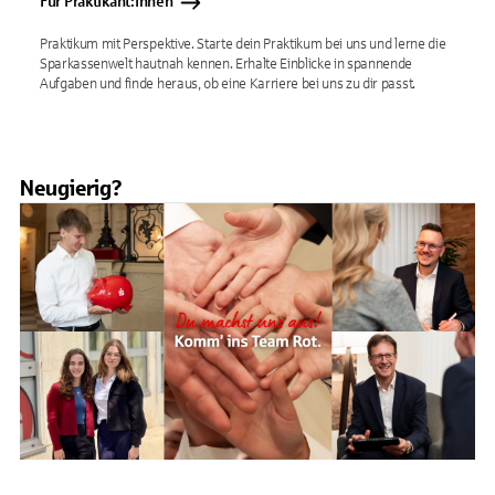
Für Praktikant:innen
Praktikum mit Perspektive. Starte dein Praktikum bei uns und lerne die
Sparkassenwelt hautnah kennen. Erhalte Einblicke in spannende
Aufgaben und finde heraus, ob eine Karriere bei uns zu dir passt.
Neugierig?