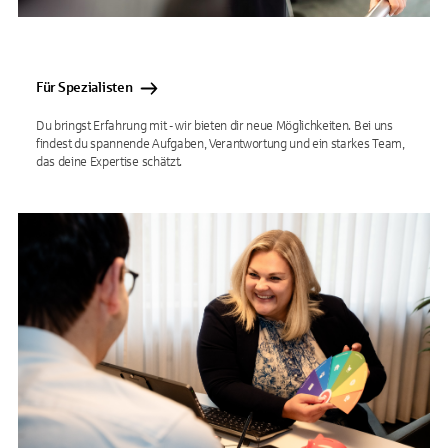
Für Spezialisten
Du bringst Erfahrung mit - wir bieten dir neue Möglichkeiten. Bei uns
findest du spannende Aufgaben, Verantwortung und ein starkes Team,
das deine Expertise schätzt.