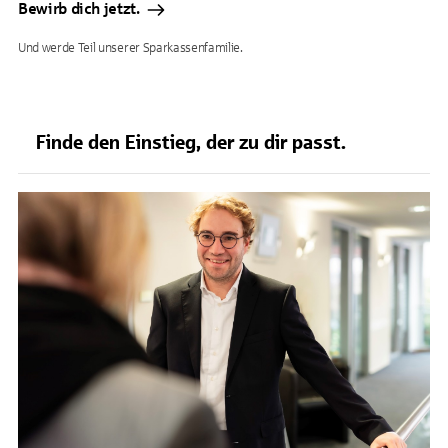
Bewirb dich jetzt.
Und werde Teil unserer Sparkassenfamilie.
Finde den Einstieg, der zu dir passt.