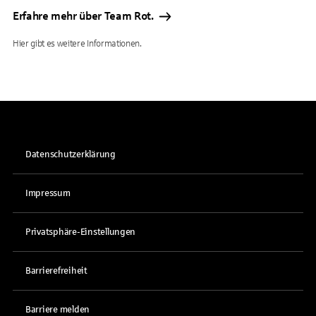
Erfahre mehr über Team Rot.
Hier gibt es weitere Informationen.
Datenschutzerklärung
Impressum
Privatsphäre-Einstellungen
Barrierefreiheit
Barriere melden