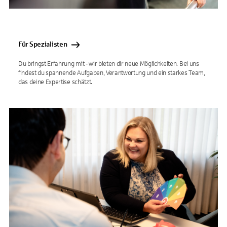
Für Spezialisten
Du bringst Erfahrung mit - wir bieten dir neue Möglichkeiten. Bei uns
findest du spannende Aufgaben, Verantwortung und ein starkes Team,
das deine Expertise schätzt.