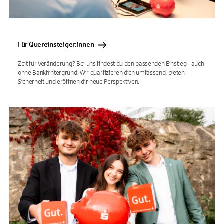
Für Quereinsteiger:innen
Zeit für Veränderung? Bei uns findest du den passenden Einstieg - auch
ohne Bankhintergrund. Wir qualifizieren dich umfassend, bieten
Sicherheit und eröffnen dir neue Perspektiven.