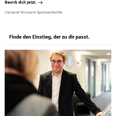
Bewirb dich jetzt.
Und werde Teil unserer Sparkassenfamilie.
Finde den Einstieg, der zu dir passt.