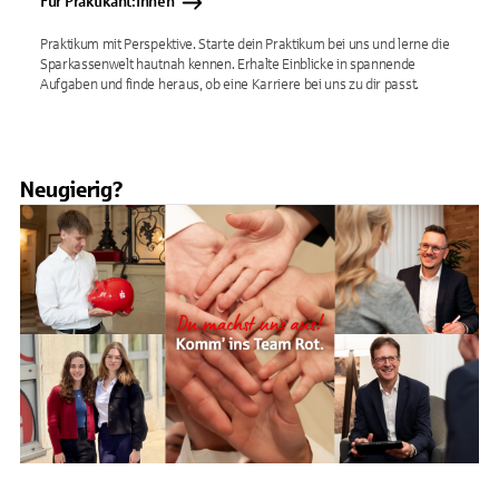
Für Praktikant:innen
Praktikum mit Perspektive. Starte dein Praktikum bei uns und lerne die
Sparkassenwelt hautnah kennen. Erhalte Einblicke in spannende
Aufgaben und finde heraus, ob eine Karriere bei uns zu dir passt.
Neugierig?