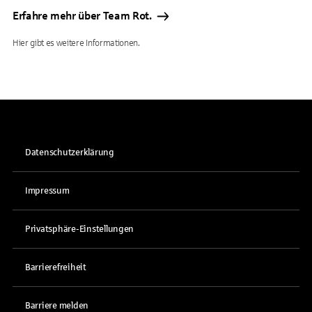
Erfahre mehr über Team Rot.
Hier gibt es weitere Informationen.
Datenschutzerklärung
Impressum
Privatsphäre-Einstellungen
Barrierefreiheit
Barriere melden