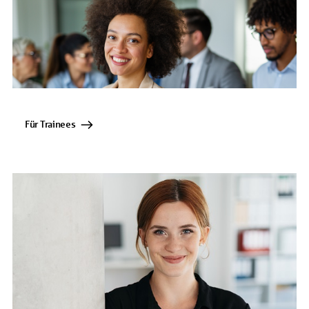
Für Trainees