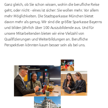
Ganz gleich, ob Sie schon wissen, wohin die berufliche Reise
geht, oder nicht - eines ist sicher: Sie wollen mehr. Vor allem
mehr Möglichkeiten. Die Stadtsparkasse München bietet
davon mehr als genug. Wir sind die größte Sparkasse Bayerns
und bilden jährlich über 100 Auszubildende aus. Und für
unsere Mitarbeitenden bieten wir eine Vielzahl von
Qualifizierungen und Weiterbildungen an. Berufliche
Perspektiven könnten kaum besser sein als bei uns.