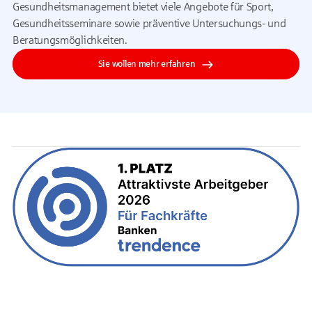
Gesundheitsmanagement bietet viele Angebote für Sport,
Gesundheitsseminare sowie präventive Untersuchungs- und
Beratungsmöglichkeiten.
Sie wollen mehr erfahren