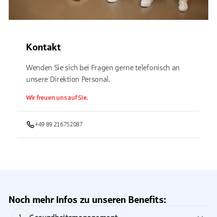
Kontakt
Wenden Sie sich bei Fragen gerne telefonisch an
unsere Direktion Personal.
Wir freuen uns auf Sie.
+49 89 216752087
Noch mehr Infos zu unseren Benefits: