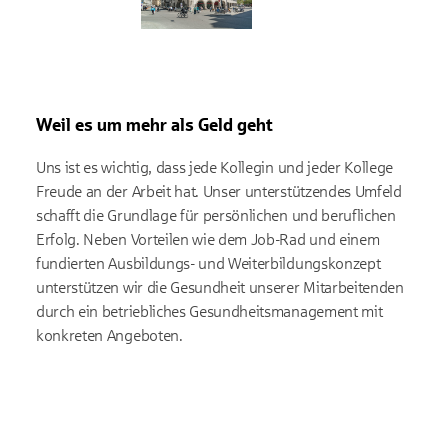
Weil es um mehr als Geld geht
Uns ist es wichtig, dass jede Kollegin und jeder Kollege
Freude an der Arbeit hat. Unser unterstützendes Umfeld
schafft die Grundlage für persönlichen und beruflichen
Erfolg. Neben Vorteilen wie dem Job-Rad und einem
fundierten Ausbildungs- und Weiterbildungskonzept
unterstützen wir die Gesundheit unserer Mitarbeitenden
durch ein betriebliches Gesundheitsmanagement mit
konkreten Angeboten.