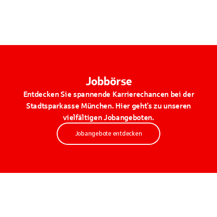
Jobbörse
Entdecken Sie spannende Karrierechancen bei der
Stadtsparkasse München. Hier geht’s zu unseren
vielfältigen Jobangeboten.
Jobangebote entdecken