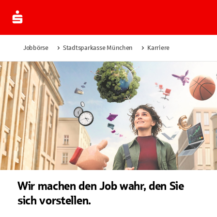
Jobbörse
Stadtsparkasse München
Karriere
Wir machen den Job wahr, den Sie
sich vorstellen.