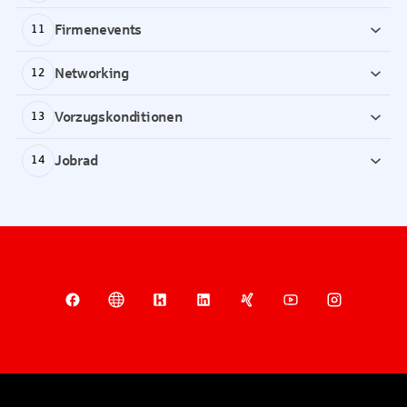
Firmenevents
11
Networking
12
Vorzugskonditionen
13
Jobrad
14