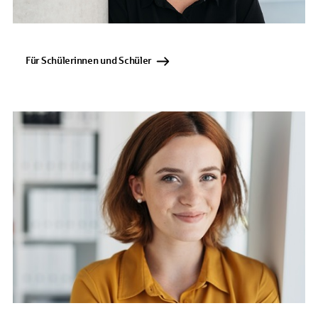
Für Schülerinnen und Schüler