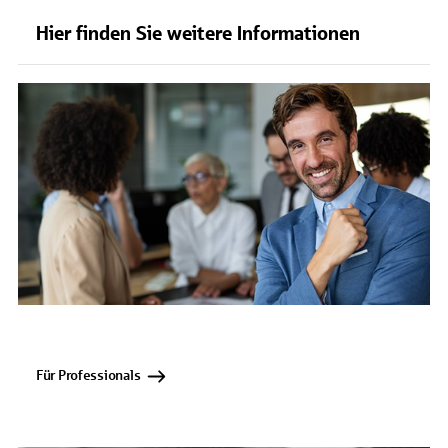
Hier finden Sie weitere Informationen
Für Professionals