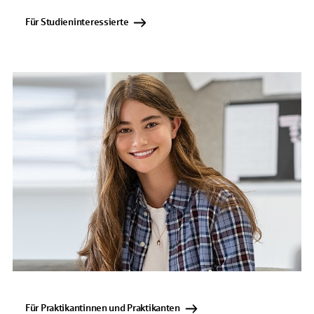
Für Studieninteressierte
Für Praktikantinnen und Praktikanten