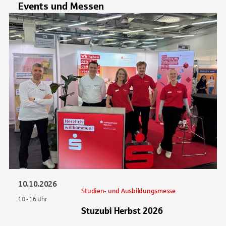
Events und Messen
10.10.2026
Studien- und Ausbildungsmesse
10 - 16 Uhr
Stuzubi Herbst 2026