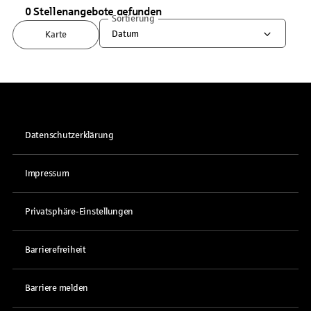
0 Stellenangebote gefunden
Sortierung
Datum
Karte
Datenschutzerklärung
Impressum
Privatsphäre-Einstellungen
Barrierefreiheit
Barriere melden