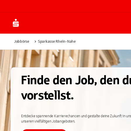
Jobbörse
Sparkasse Rhein-Nahe
Finde den Job, den d
vorstellst.
Entdecke spannende Karrierechancen und gestalte deine Zukunft in uns
unseren vielfältigen Jobangeboten.