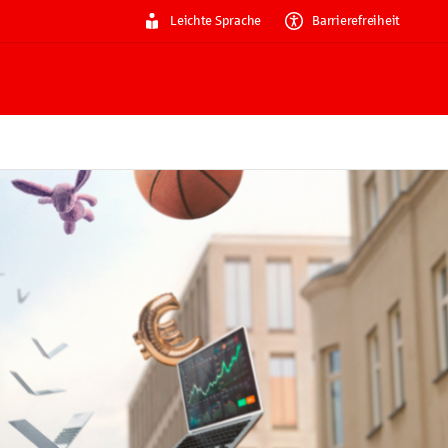
Leichte Sprache
Barrierefreiheit