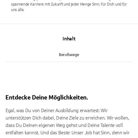
spannende Karriere mit Zukunft und jeder Menge Sinn. Für Dich und für
uns alle.
Inhalt
Berufswege
Entdecke Deine Möglichkeiten.
Egal, was Du von Deiner Ausbildung erwartest: Wir
unterstützen Dich dabei, Deine Ziele zu erreichen. Wir wollen,
dass Du Deinen eigenen Weg gehst und Deine Talente voll
entfalten kannst. Und das Beste: Unser Job hat Sinn, denn wir