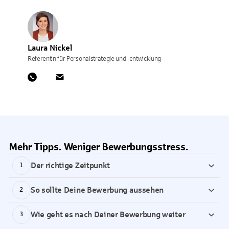
Laura Nickel
Referentin für Personalstrategie und -entwicklung
Mehr Tipps. Weniger Bewerbungsstress.
Der richtige Zeitpunkt
1
So sollte Deine Bewerbung aussehen
2
Wie geht es nach Deiner Bewerbung weiter
3