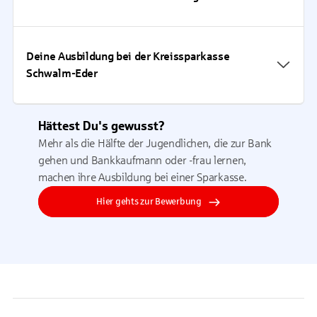
Deine Ausbildung bei der Kreissparkasse
Schwalm-Eder
Hättest Du's gewusst?
Mehr als die Hälfte der Jugendlichen, die zur Bank
gehen und Bankkaufmann oder -frau lernen,
machen ihre Ausbildung bei einer Sparkasse.
Hier gehts zur Bewerbung