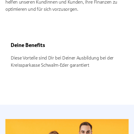
helfen unseren Kundinnen und Kunden, ihre Finanzen zu
optimieren und für sich vorzusorgen.
Deine Benefits
Diese Vorteile sind Dir bei Deiner Ausbildung bei der
Kreissparkasse Schwalm-Eder garantiert