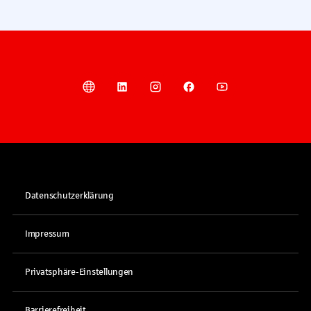
Datenschutzerklärung
Impressum
Privatsphäre-Einstellungen
Barrierefreiheit