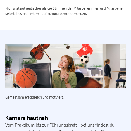
Nichts ist authentischer als die Stimmen der Mitarbeiterinnen und Mitarbeiter
selbst. Lies hier, wie wir auf kununu bewertet werden.
Gemeinsam erfolgreich und motiviert.
Karriere hautnah
Vom Praktikum bis zur Führungskraft - bei uns findest du