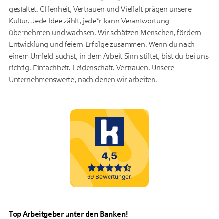
gestaltet. Offenheit, Vertrauen und Vielfalt prägen unsere
Kultur. Jede Idee zählt, jede*r kann Verantwortung
übernehmen und wachsen. Wir schätzen Menschen, fördern
Entwicklung und feiern Erfolge zusammen. Wenn du nach
einem Umfeld suchst, in dem Arbeit Sinn stiftet, bist du bei uns
richtig. Einfachheit. Leidenschaft. Vertrauen. Unsere
Unternehmenswerte, nach denen wir arbeiten.
Top Arbeitgeber unter den Banken!