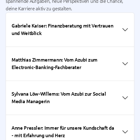
spannende Aufgaben, neue Perspektiven und die Chance,
deine Karriere aktiv zu gestalten.
Gabriele Kaiser: Finanzberatung mit Vertrauen
und Weitblick
Matthias Zimmermann: Vom Azubi zum
Electronic-Banking-Fachberater
Sylvana Löw-Willems: Vom Azubi zur Social
Media Managerin
Anne Pressler: Immer für unsere Kundschaft da
- mit Erfahrung und Herz