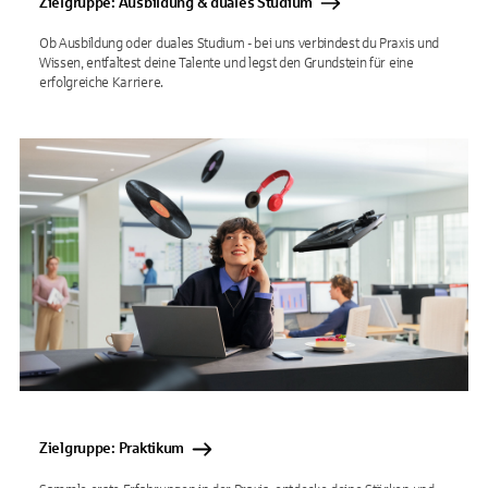
Zielgruppe: Ausbildung & duales Studium
Ob Ausbildung oder duales Studium - bei uns verbindest du Praxis und
Wissen, entfaltest deine Talente und legst den Grundstein für eine
erfolgreiche Karriere.
Zielgruppe: Praktikum