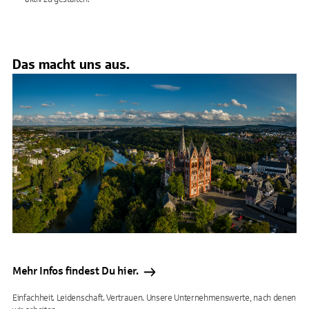
Das macht uns aus.
Mehr Infos findest Du hier.
Einfachheit. Leidenschaft. Vertrauen. Unsere Unternehmenswerte, nach denen