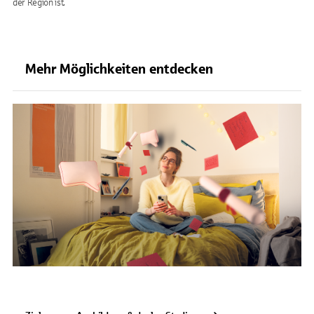
der Region ist.
Mehr Möglichkeiten entdecken