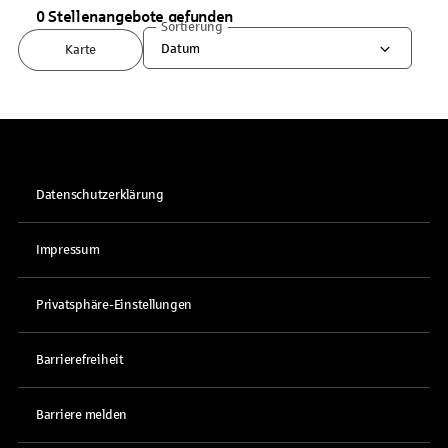
0 Stellenangebote gefunden
Sortierung
Datum
Karte
Datenschutzerklärung
Impressum
Privatsphäre-Einstellungen
Barrierefreiheit
Barriere melden