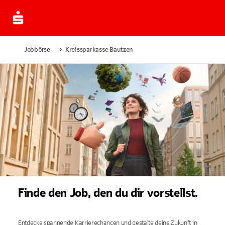
Jobbörse
Kreissparkasse Bautzen
Finde den Job, den du dir vorstellst.
Entdecke spannende Karrierechancen und gestalte deine Zukunft in