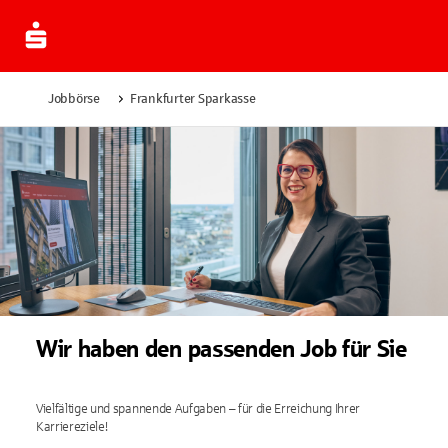
Jobbörse
Frankfurter Sparkasse
Wir haben den passenden Job für Sie
Vielfältige und spannende Aufgaben – für die Erreichung Ihrer
Karriereziele!