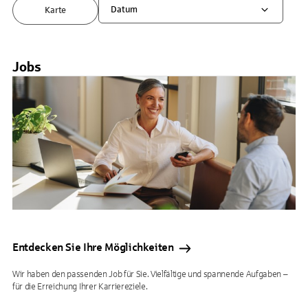
Datum
Karte
Jobs
Entdecken Sie Ihre Möglichkeiten
Wir haben den passenden Job für Sie. Vielfältige und spannende Aufgaben –
für die Erreichung Ihrer Karriereziele.