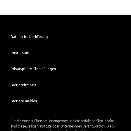
Datenschutzerklärung
Impressum
Privatsphäre-Einstellungen
Barrierefreiheit
Barriere melden
Für die eingestellten Stellenangebote und die redaktionellen Inhalte
sind die jeweiligen Institute oder Unternehmen verantwortlich. Die S-