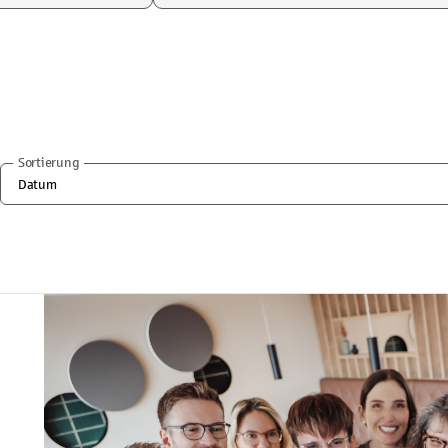
Sortierung
Datum