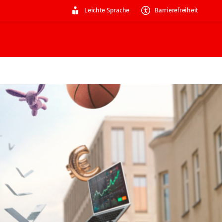
Leichte Sprache
Barrierefreiheit