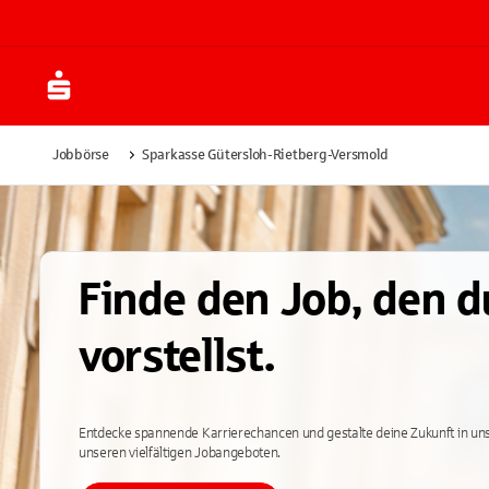
Jobbörse
Sparkasse Gütersloh-Rietberg-Versmold
Finde den Job, den d
vorstellst.
Entdecke spannende Karrierechancen und gestalte deine Zukunft in uns
unseren vielfältigen Jobangeboten.