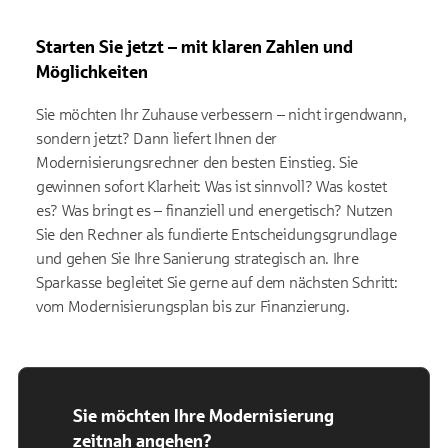
Starten Sie jetzt – mit klaren Zahlen und
Möglichkeiten
Sie möchten Ihr Zuhause verbessern – nicht irgendwann,
sondern jetzt? Dann liefert Ihnen der
Modernisierungsrechner den besten Einstieg. Sie
gewinnen sofort Klarheit: Was ist sinnvoll? Was kostet
es? Was bringt es – finanziell und energetisch? Nutzen
Sie den Rechner als fundierte Entscheidungsgrundlage
und gehen Sie Ihre Sanierung strategisch an. Ihre
Sparkasse begleitet Sie gerne auf dem nächsten Schritt:
vom Modernisierungsplan bis zur Finanzierung.
Sie möchten Ihre Modernisierung
zeitnah angehen?