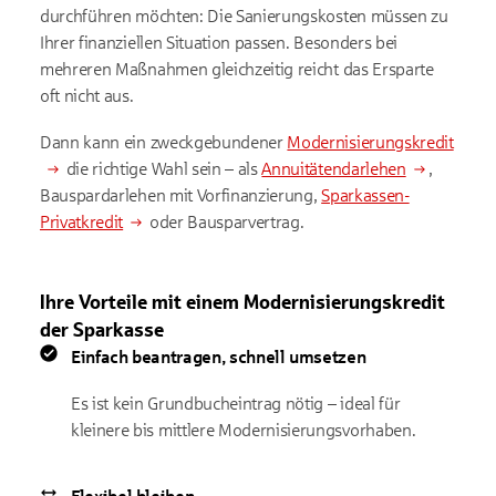
durchführen möchten: Die Sanierungskosten müssen zu
Ihrer finanziellen Situation passen. Besonders bei
mehreren Maßnahmen gleichzeitig reicht das Ersparte
oft nicht aus.
Dann kann ein zweckgebundener
Modernisierungskredit
die richtige Wahl sein – als
Annuitätendarlehen
,
Bauspardarlehen mit Vorfinanzierung,
Sparkassen-
Privatkredit
oder Bausparvertrag.
Ihre Vorteile mit einem Modernisierungskredit
der Sparkasse
Einfach beantragen, schnell umsetzen
Es ist kein Grundbucheintrag nötig – ideal für
kleinere bis mittlere Modernisierungsvorhaben.