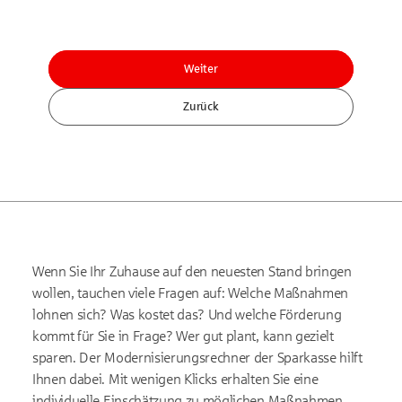
Weiter
Zurück
Wenn Sie Ihr Zuhause auf den neuesten Stand bringen
wollen, tauchen viele Fragen auf: Welche Maßnahmen
lohnen sich? Was kostet das? Und welche Förderung
kommt für Sie in Frage? Wer gut plant, kann gezielt
sparen. Der Modernisierungsrechner der Sparkasse hilft
Ihnen dabei. Mit wenigen Klicks erhalten Sie eine
individuelle Einschätzung zu möglichen Maßnahmen,