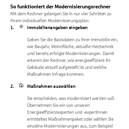
So funktioniert der Modernisierungsrechner
Mit dem Rechner gelangen Sie in nur vier Schritten zu
Ihrem individuellen Modernisierungsplan:
Immobilienangaben eingeben
Geben Sie die Basisdaten zu Ihrer Immobilie ein,
wie Baujahr, Wohnfläche, aktuelle Heiztechnik
und bereits erfolgte Modernisierungen. Damit
erkennt der Rechner, wie energieeffizient Ihr
Gebäude aktuell aufgestellt ist und welche
Maßnahmen infrage kommen.
Maßnahmen auswählen
Sie entscheiden, was modernisiert werden soll.
Übernehmen Sie ein von unseren
Energieeffizienzexperten und -expertinnen
ermitteltes Maßnahmenpaket oder wählen Sie
einzelne Modernisierungen aus, zum Beispiel