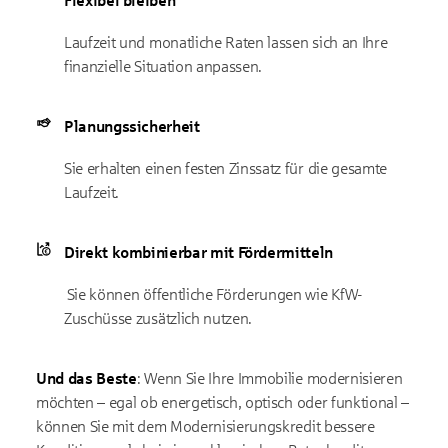
Flexibel bleiben
Laufzeit und monatliche Raten lassen sich an Ihre
finanzielle Situation anpassen.
Planungssicherheit
Sie erhalten einen festen Zinssatz für die gesamte
Laufzeit.
Direkt kombinierbar mit Fördermitteln
Sie können öffentliche Förderungen wie KfW-
Zuschüsse zusätzlich nutzen.
Und das Beste
: Wenn Sie Ihre Immobilie modernisieren
möchten – egal ob energetisch, optisch oder funktional –
können Sie mit dem Modernisierungskredit bessere