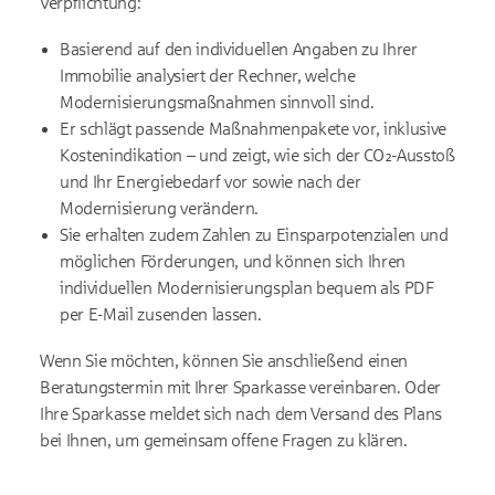
Verpflichtung:
Basierend auf den individuellen Angaben zu Ihrer
Immobilie analysiert der Rechner, welche
Modernisierungsmaßnahmen sinnvoll sind.
Er schlägt passende Maßnahmenpakete vor, inklusive
Kostenindikation – und zeigt, wie sich der CO₂-Ausstoß
und Ihr Energiebedarf vor sowie nach der
Modernisierung verändern.
Sie erhalten zudem Zahlen zu Einsparpotenzialen und
möglichen Förderungen, und können sich Ihren
individuellen Modernisierungsplan bequem als PDF
per E-Mail zusenden lassen.
Wenn Sie möchten, können Sie anschließend einen
Beratungstermin mit Ihrer Sparkasse vereinbaren. Oder
Ihre Sparkasse meldet sich nach dem Versand des Plans
bei Ihnen, um gemeinsam offene Fragen zu klären.