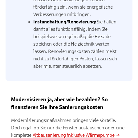
förderfähig sein, wenn sie energetische
Verbesserungen mitbringen.
Instandhaltung/Renovierung:
Sie halten
damit alles funktionsfähig, indem Sie
beispielsweise regelmäßig die Fassade
streichen oder die Heiztechnik warten
lassen. Renovierungskosten zählen meist
nicht zu förderfähigen Posten, lassen sich
aber mitunter steuerlich absetzen.
Modernisieren ja, aber wie bezahlen? So
finanzieren Sie Ihre Sanierungskosten
Modernisierungsmaßnahmen bringen viele Vorteile.
Doch egal, ob Sie nur die Fenster austauschen oder eine
komplette
Altbausanierung inklusive Wärmepumpe