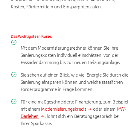
Kosten, Fördermitteln und Einsparpotenzialen.
Das Wichtigste in Kürze:
Mit dem Modernisierungsrechner können Sie Ihre
Sanierungskosten individuell einschätzen, von der
Fassadendämmung bis zur neuen Heizungsanlage.
Sie sehen auf einen Blick, wie viel Energie Sie durch die
Sanierung einsparen können und welche staatlichen
Förderprogramme in Frage kommen.
Für eine maßgeschneiderte Finanzierung, zum Beispiel
mit einem
Modernisierungskredit
oder einem
KfW-
Darlehen
, lohnt sich ein Beratungsgespräch bei
Ihrer Sparkasse.