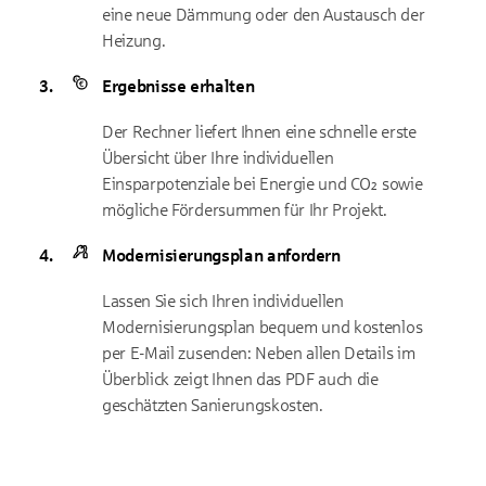
eine neue Dämmung oder den Austausch der
Heizung.
Ergebnisse erhalten
Der Rechner liefert Ihnen eine schnelle erste
Übersicht über Ihre individuellen
Einsparpotenziale bei Energie und CO₂ sowie
mögliche Fördersummen für Ihr Projekt.
Modernisierungsplan anfordern
Lassen Sie sich Ihren individuellen
Modernisierungsplan bequem und kostenlos
per E-Mail zusenden: Neben allen Details im
Überblick zeigt Ihnen das PDF auch die
geschätzten Sanierungskosten.