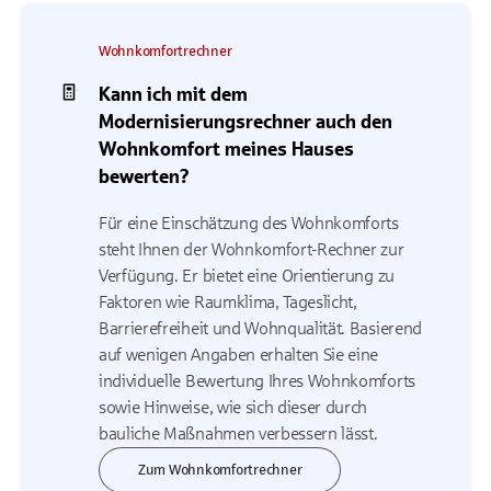
Wohnkomfortrechner
Kann ich mit dem
Modernisierungsrechner auch den
Wohnkomfort meines Hauses
bewerten?
Für eine Einschätzung des Wohnkomforts
steht Ihnen der Wohnkomfort-Rechner zur
Verfügung. Er bietet eine Orientierung zu
Faktoren wie Raumklima, Tageslicht,
Barrierefreiheit und Wohnqualität. Basierend
auf wenigen Angaben erhalten Sie eine
individuelle Bewertung Ihres Wohnkomforts
sowie Hinweise, wie sich dieser durch
bauliche Maßnahmen verbessern lässt.
Zum Wohnkomfortrechner