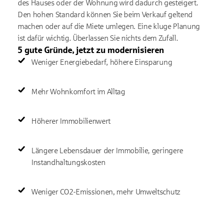
des Hauses oder der Wohnung wird dadurch gesteigert.
Den hohen Standard können Sie beim Verkauf geltend
machen oder auf die Miete umlegen. Eine kluge Planung
ist dafür wichtig. Überlassen Sie nichts dem Zufall.
5 gute Gründe, jetzt zu modernisieren
Weniger Energiebedarf, höhere Einsparung
Mehr Wohnkomfort im Alltag
Höherer Immobilienwert
Längere Lebensdauer der Immobilie, geringere
Instandhaltungskosten
Weniger CO2-Emissionen, mehr Umweltschutz