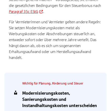
die gesetzlichen Bedingungen für den Steuerbonus nach
Paragraf 35c EStG
.
Für Vermieterinnen und Vermieter gelten andere Regeln:
Sie setzen Modernisierungskosten meist als
Werbungskosten oder Abschreibungen steuerlich an,
entweder sofort oder über mehrere Jahre verteilt. Das
hängt davon ab, ob es sich um sogenannten
Erhaltungsaufwand oder um Herstellungsaufwand
handelt.
Wichtig für Planung, Förderung und Steuer
Modernisierungskosten,
Sanierungskosten und
Instandhaltungskosten unterscheiden