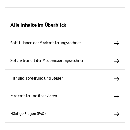
Alle Inhalte im Überblick
So hilft Ihnen der Modernisierungsrechner
So funktioniert der Modernisierungsrechner
Planung, Förderung und Steuer
Modernisierung finanzieren
Häufige Fragen (FAQ)