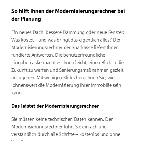
So hilft Ihnen der Modernisierungsrechner bei
der Planung
Ein neues Dach, bessere Dämmung oder neue Fenster:
Was kostet – und was bringt das eigentlich alles? Der
Modernisierungsrechner der Sparkasse liefert Ihnen
fundierte Antworten. Die benutzerfreundliche
Eingabemaske macht es Ihnen leicht, einen Blick in die
Zukunft zu werfen und Sanierungsmaßnahmen gezielt
anzugehen. Mit wenigen Klicks berechnen Sie, wie
lohnenswert die Modernisierung Ihrer Immobilie sein
kann.
Das leistet der Modernisierungsrechner
Sie müssen keine technischen Daten kennen. Der
Modernisierungsrechner führt Sie einfach und
verständlich durch alle Schritte – kostenlos und ohne