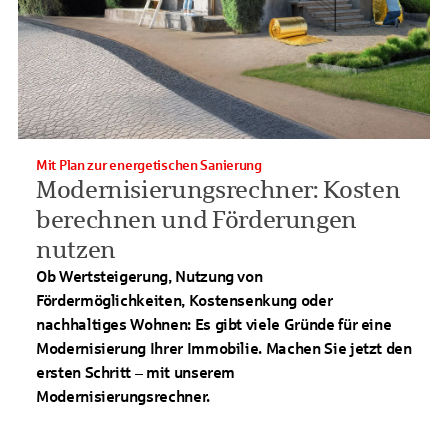
Mit Plan zur energetischen Sanierung
Modernisierungsrechner: Kosten
berechnen und Förderungen
nutzen
Ob Wertsteigerung, Nutzung von
Fördermöglichkeiten, Kostensenkung oder
nachhaltiges Wohnen: Es gibt viele Gründe für eine
Modernisierung Ihrer Immobilie. Machen Sie jetzt den
ersten Schritt – mit unserem
Modernisierungsrechner.