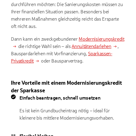
durchführen möchten: Die Sanierungskosten müssen zu
Ihrer finanziellen Situation passen. Besonders bei
mehreren Maßnahmen gleichzeitig reicht das Ersparte
oft nicht aus.
Dann kann ein zweckgebundener
Modernisierungskredit
die richtige Wahl sein – als
Annuitätendarlehen
,
Bauspardarlehen mit Vorfinanzierung,
Sparkassen-
Privatkredit
oder Bausparvertrag.
Ihre Vorteile mit einem Modernisierungskredit
der Sparkasse
Einfach beantragen, schnell umsetzen
Es ist kein Grundbucheintrag nötig – ideal für
kleinere bis mittlere Modernisierungsvorhaben.