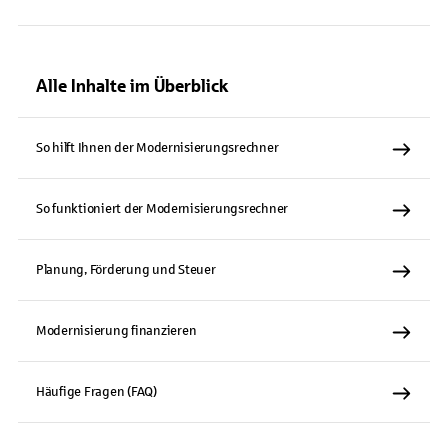
Alle Inhalte im Überblick
So hilft Ihnen der Modernisierungsrechner
So funktioniert der Modernisierungsrechner
Planung, Förderung und Steuer
Modernisierung finanzieren
Häufige Fragen (FAQ)