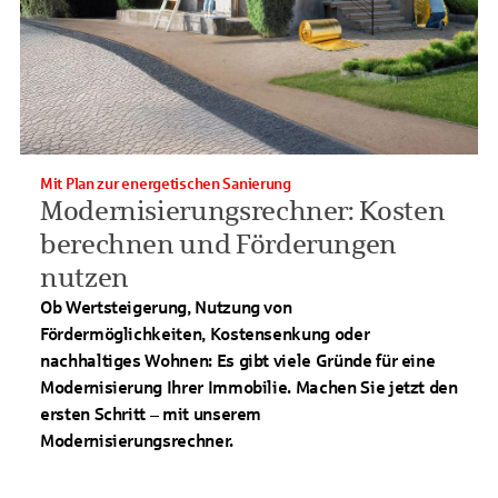
Mit Plan zur energetischen Sanierung
Modernisierungsrechner: Kosten
berechnen und Förderungen
nutzen
Ob Wertsteigerung, Nutzung von
Fördermöglichkeiten, Kostensenkung oder
nachhaltiges Wohnen: Es gibt viele Gründe für eine
Modernisierung Ihrer Immobilie. Machen Sie jetzt den
ersten Schritt – mit unserem
Modernisierungsrechner.