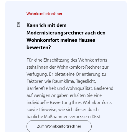
Wohnkomfortrechner
Kann ich mit dem
Modernisierungsrechner auch den
Wohnkomfort meines Hauses
bewerten?
Für eine Einschätzung des Wohnkomforts
steht Ihnen der Wohnkomfort-Rechner zur
Verfügung. Er bietet eine Orientierung zu
Faktoren wie Raumklima, Tageslicht,
Barrierefreiheit und Wohnqualität. Basierend
auf wenigen Angaben erhalten Sie eine
individuelle Bewertung Ihres Wohnkomforts
sowie Hinweise, wie sich dieser durch
bauliche Maßnahmen verbessern lässt.
Zum Wohnkomfortrechner