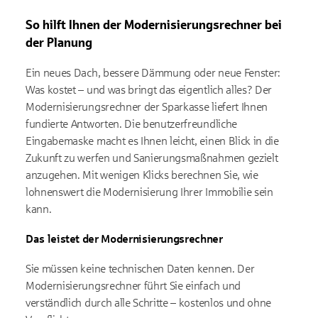
So hilft Ihnen der Modernisierungsrechner bei
der Planung
Ein neues Dach, bessere Dämmung oder neue Fenster:
Was kostet – und was bringt das eigentlich alles? Der
Modernisierungsrechner der Sparkasse liefert Ihnen
fundierte Antworten. Die benutzerfreundliche
Eingabemaske macht es Ihnen leicht, einen Blick in die
Zukunft zu werfen und Sanierungsmaßnahmen gezielt
anzugehen. Mit wenigen Klicks berechnen Sie, wie
lohnenswert die Modernisierung Ihrer Immobilie sein
kann.
Das leistet der Modernisierungsrechner
Sie müssen keine technischen Daten kennen. Der
Modernisierungsrechner führt Sie einfach und
verständlich durch alle Schritte – kostenlos und ohne