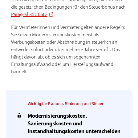
die gesetzlichen Bedingungen für den Steuerbonus nach
Paragraf 35c EStG
.
Für Vermieterinnen und Vermieter gelten andere Regeln:
Sie setzen Modernisierungskosten meist als
Werbungskosten oder Abschreibungen steuerlich an,
entweder sofort oder über mehrere Jahre verteilt. Das
hängt davon ab, ob es sich um sogenannten
Erhaltungsaufwand oder um Herstellungsaufwand
handelt.
Wichtig für Planung, Förderung und Steuer
Modernisierungskosten,
Sanierungskosten und
Instandhaltungskosten unterscheiden