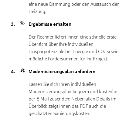
eine neue Dämmung oder den Austausch der
Heizung.
Ergebnisse erhalten
Der Rechner liefert Ihnen eine schnelle erste
Übersicht über Ihre individuellen
Einsparpotenziale bei Energie und CO₂ sowie
mögliche Fördersummen für Ihr Projekt.
Modernisierungsplan anfordern
Lassen Sie sich Ihren individuellen
Modernisierungsplan bequem und kostenlos
per E-Mail zusenden: Neben allen Details im
Überblick zeigt Ihnen das PDF auch die
geschätzten Sanierungskosten.