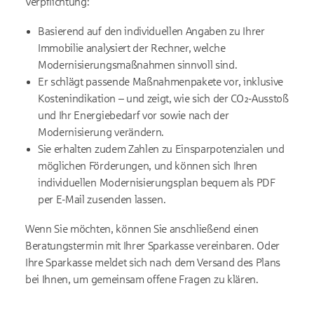
Verpflichtung:
Basierend auf den individuellen Angaben zu Ihrer
Immobilie analysiert der Rechner, welche
Modernisierungsmaßnahmen sinnvoll sind.
Er schlägt passende Maßnahmenpakete vor, inklusive
Kostenindikation – und zeigt, wie sich der CO₂-Ausstoß
und Ihr Energiebedarf vor sowie nach der
Modernisierung verändern.
Sie erhalten zudem Zahlen zu Einsparpotenzialen und
möglichen Förderungen, und können sich Ihren
individuellen Modernisierungsplan bequem als PDF
per E-Mail zusenden lassen.
Wenn Sie möchten, können Sie anschließend einen
Beratungstermin mit Ihrer Sparkasse vereinbaren. Oder
Ihre Sparkasse meldet sich nach dem Versand des Plans
bei Ihnen, um gemeinsam offene Fragen zu klären.