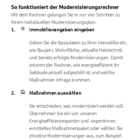
So funktioniert der Modernisierungsrechner
Mit dem Rechner gelangen Sie in nur vier Schritten zu
Ihrem individuellen Modernisierungsplan:
Immobilienangaben eingeben
Geben Sie die Basisdaten zu Ihrer Immobilie ein,
wie Baujahr, Wohnfläche, aktuelle Heiztechnik
und bereits erfolgte Modernisierungen. Damit
erkennt der Rechner, wie energieeffizient Ihr
Gebäude aktuell aufgestellt ist und welche
Maßnahmen infrage kommen.
Maßnahmen auswählen
Sie entscheiden, was modernisiert werden soll.
Übernehmen Sie ein von unseren
Energieeffizienzexperten und -expertinnen
ermitteltes Maßnahmenpaket oder wählen Sie
einzelne Modernisierungen aus, zum Beispiel