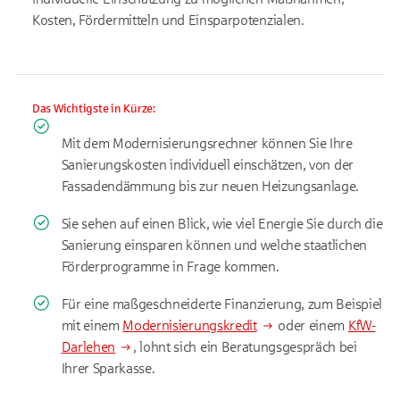
Kosten, Fördermitteln und Einsparpotenzialen.
Das Wichtigste in Kürze:
Mit dem Modernisierungsrechner können Sie Ihre
Sanierungskosten individuell einschätzen, von der
Fassadendämmung bis zur neuen Heizungsanlage.
Sie sehen auf einen Blick, wie viel Energie Sie durch die
Sanierung einsparen können und welche staatlichen
Förderprogramme in Frage kommen.
Für eine maßgeschneiderte Finanzierung, zum Beispiel
mit einem
Modernisierungskredit
oder einem
KfW-
Darlehen
, lohnt sich ein Beratungsgespräch bei
Ihrer Sparkasse.