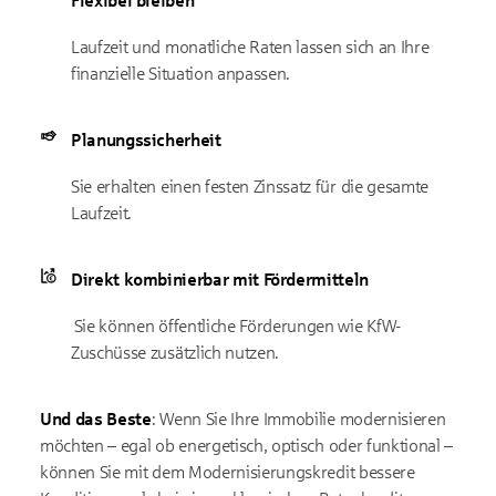
Flexibel bleiben
Laufzeit und monatliche Raten lassen sich an Ihre
finanzielle Situation anpassen.
Planungssicherheit
Sie erhalten einen festen Zinssatz für die gesamte
Laufzeit.
Direkt kombinierbar mit Fördermitteln
Sie können öffentliche Förderungen wie KfW-
Zuschüsse zusätzlich nutzen.
Und das Beste
: Wenn Sie Ihre Immobilie modernisieren
möchten – egal ob energetisch, optisch oder funktional –
können Sie mit dem Modernisierungskredit bessere