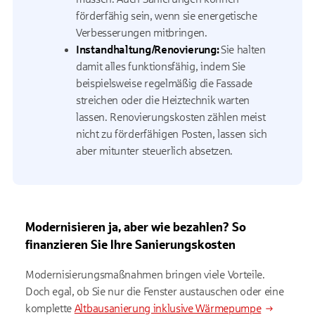
förderfähig sein, wenn sie energetische
Verbesserungen mitbringen.
Instandhaltung/Renovierung:
Sie halten
damit alles funktionsfähig, indem Sie
beispielsweise regelmäßig die Fassade
streichen oder die Heiztechnik warten
lassen. Renovierungskosten zählen meist
nicht zu förderfähigen Posten, lassen sich
aber mitunter steuerlich absetzen.
Modernisieren ja, aber wie bezahlen? So
finanzieren Sie Ihre Sanierungskosten
Modernisierungsmaßnahmen bringen viele Vorteile.
Doch egal, ob Sie nur die Fenster austauschen oder eine
komplette
Altbausanierung inklusive Wärmepumpe