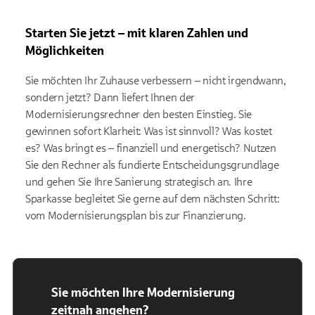
Starten Sie jetzt – mit klaren Zahlen und
Möglichkeiten
Sie möchten Ihr Zuhause verbessern – nicht irgendwann,
sondern jetzt? Dann liefert Ihnen der
Modernisierungsrechner den besten Einstieg. Sie
gewinnen sofort Klarheit: Was ist sinnvoll? Was kostet
es? Was bringt es – finanziell und energetisch? Nutzen
Sie den Rechner als fundierte Entscheidungsgrundlage
und gehen Sie Ihre Sanierung strategisch an. Ihre
Sparkasse begleitet Sie gerne auf dem nächsten Schritt:
vom Modernisierungsplan bis zur Finanzierung.
Sie möchten Ihre Modernisierung
zeitnah angehen?