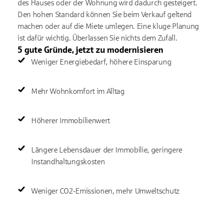
des Hauses oder der Wohnung wird dadurch gesteigert.
Den hohen Standard können Sie beim Verkauf geltend
machen oder auf die Miete umlegen. Eine kluge Planung
ist dafür wichtig. Überlassen Sie nichts dem Zufall.
5 gute Gründe, jetzt zu modernisieren
Weniger Energiebedarf, höhere Einsparung
Mehr Wohnkomfort im Alltag
Höherer Immobilienwert
Längere Lebensdauer der Immobilie, geringere
Instandhaltungskosten
Weniger CO2-Emissionen, mehr Umweltschutz