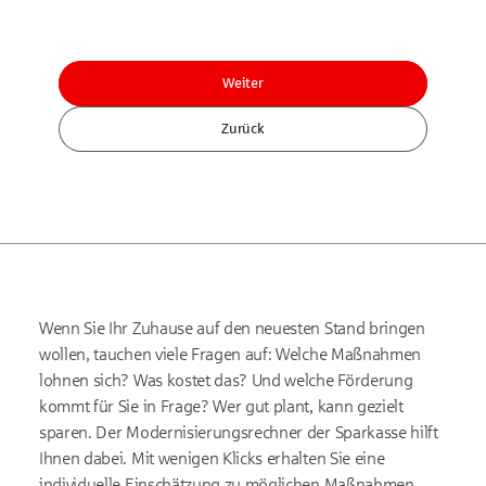
Weiter
Zurück
Wenn Sie Ihr Zuhause auf den neuesten Stand bringen
wollen, tauchen viele Fragen auf: Welche Maßnahmen
lohnen sich? Was kostet das? Und welche Förderung
kommt für Sie in Frage? Wer gut plant, kann gezielt
sparen. Der Modernisierungsrechner der Sparkasse hilft
Ihnen dabei. Mit wenigen Klicks erhalten Sie eine
individuelle Einschätzung zu möglichen Maßnahmen,