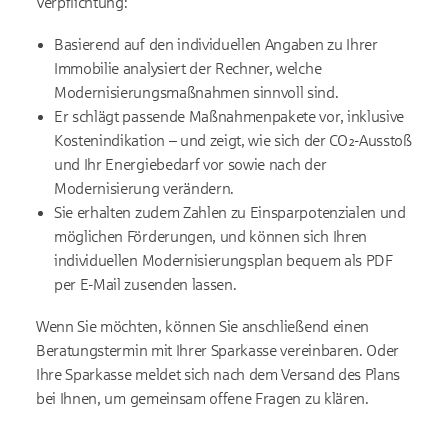
Verpflichtung:
Basierend auf den individuellen Angaben zu Ihrer
Immobilie analysiert der Rechner, welche
Modernisierungsmaßnahmen sinnvoll sind.
Er schlägt passende Maßnahmenpakete vor, inklusive
Kostenindikation – und zeigt, wie sich der CO₂-Ausstoß
und Ihr Energiebedarf vor sowie nach der
Modernisierung verändern.
Sie erhalten zudem Zahlen zu Einsparpotenzialen und
möglichen Förderungen, und können sich Ihren
individuellen Modernisierungsplan bequem als PDF
per E-Mail zusenden lassen.
Wenn Sie möchten, können Sie anschließend einen
Beratungstermin mit Ihrer Sparkasse vereinbaren. Oder
Ihre Sparkasse meldet sich nach dem Versand des Plans
bei Ihnen, um gemeinsam offene Fragen zu klären.