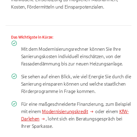
Kosten, Fördermitteln und Einsparpotenzialen.
Das Wichtigste in Kürze:
Mit dem Modernisierungsrechner können Sie Ihre
Sanierungskosten individuell einschätzen, von der
Fassadendämmung bis zur neuen Heizungsanlage.
Sie sehen auf einen Blick, wie viel Energie Sie durch die
Sanierung einsparen können und welche staatlichen
Förderprogramme in Frage kommen.
Für eine maßgeschneiderte Finanzierung, zum Beispiel
mit einem
Modernisierungskredit
oder einem
KfW-
Darlehen
, lohnt sich ein Beratungsgespräch bei
Ihrer Sparkasse.