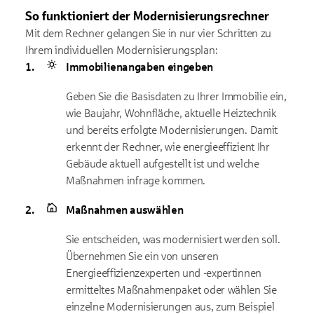
So funktioniert der Modernisierungsrechner
Mit dem Rechner gelangen Sie in nur vier Schritten zu
Ihrem individuellen Modernisierungsplan:
Immobilienangaben eingeben
Geben Sie die Basisdaten zu Ihrer Immobilie ein,
wie Baujahr, Wohnfläche, aktuelle Heiztechnik
und bereits erfolgte Modernisierungen. Damit
erkennt der Rechner, wie energieeffizient Ihr
Gebäude aktuell aufgestellt ist und welche
Maßnahmen infrage kommen.
Maßnahmen auswählen
Sie entscheiden, was modernisiert werden soll.
Übernehmen Sie ein von unseren
Energieeffizienzexperten und -expertinnen
ermitteltes Maßnahmenpaket oder wählen Sie
einzelne Modernisierungen aus, zum Beispiel