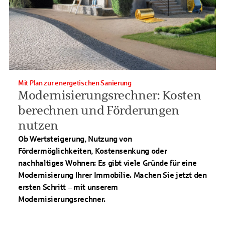
Mit Plan zur energetischen Sanierung
Modernisierungsrechner: Kosten
berechnen und Förderungen
nutzen
Ob Wertsteigerung, Nutzung von
Fördermöglichkeiten, Kostensenkung oder
nachhaltiges Wohnen: Es gibt viele Gründe für eine
Modernisierung Ihrer Immobilie. Machen Sie jetzt den
ersten Schritt – mit unserem
Modernisierungsrechner.