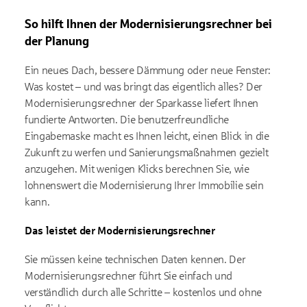
So hilft Ihnen der Modernisierungsrechner bei
der Planung
Ein neues Dach, bessere Dämmung oder neue Fenster:
Was kostet – und was bringt das eigentlich alles? Der
Modernisierungsrechner der Sparkasse liefert Ihnen
fundierte Antworten. Die benutzerfreundliche
Eingabemaske macht es Ihnen leicht, einen Blick in die
Zukunft zu werfen und Sanierungsmaßnahmen gezielt
anzugehen. Mit wenigen Klicks berechnen Sie, wie
lohnenswert die Modernisierung Ihrer Immobilie sein
kann.
Das leistet der Modernisierungsrechner
Sie müssen keine technischen Daten kennen. Der
Modernisierungsrechner führt Sie einfach und
verständlich durch alle Schritte – kostenlos und ohne