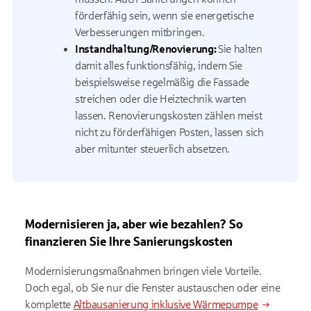
förderfähig sein, wenn sie energetische
Verbesserungen mitbringen.
Instandhaltung/Renovierung:
Sie halten
damit alles funktionsfähig, indem Sie
beispielsweise regelmäßig die Fassade
streichen oder die Heiztechnik warten
lassen. Renovierungskosten zählen meist
nicht zu förderfähigen Posten, lassen sich
aber mitunter steuerlich absetzen.
Modernisieren ja, aber wie bezahlen? So
finanzieren Sie Ihre Sanierungskosten
Modernisierungsmaßnahmen bringen viele Vorteile.
Doch egal, ob Sie nur die Fenster austauschen oder eine
komplette
Altbausanierung inklusive Wärmepumpe