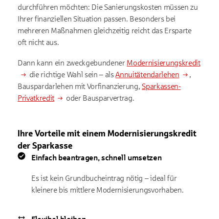
durchführen möchten: Die Sanierungskosten müssen zu
Ihrer finanziellen Situation passen. Besonders bei
mehreren Maßnahmen gleichzeitig reicht das Ersparte
oft nicht aus.
Dann kann ein zweckgebundener
Modernisierungskredit
die richtige Wahl sein – als
Annuitätendarlehen
,
Bauspardarlehen mit Vorfinanzierung,
Sparkassen-
Privatkredit
oder Bausparvertrag.
Ihre Vorteile mit einem Modernisierungskredit
der Sparkasse
Einfach beantragen, schnell umsetzen
Es ist kein Grundbucheintrag nötig – ideal für
kleinere bis mittlere Modernisierungsvorhaben.