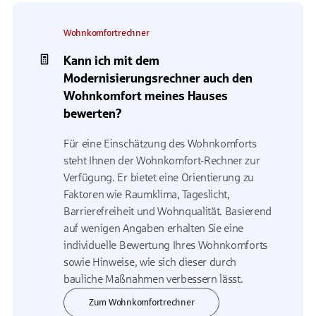
Wohnkomfortrechner
Kann ich mit dem
Modernisierungsrechner auch den
Wohnkomfort meines Hauses
bewerten?
Für eine Einschätzung des Wohnkomforts
steht Ihnen der Wohnkomfort-Rechner zur
Verfügung. Er bietet eine Orientierung zu
Faktoren wie Raumklima, Tageslicht,
Barrierefreiheit und Wohnqualität. Basierend
auf wenigen Angaben erhalten Sie eine
individuelle Bewertung Ihres Wohnkomforts
sowie Hinweise, wie sich dieser durch
bauliche Maßnahmen verbessern lässt.
Zum Wohnkomfortrechner