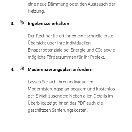
eine neue Dämmung oder den Austausch der
Heizung.
Ergebnisse erhalten
Der Rechner liefert Ihnen eine schnelle erste
Übersicht über Ihre individuellen
Einsparpotenziale bei Energie und CO₂ sowie
mögliche Fördersummen für Ihr Projekt.
Modernisierungsplan anfordern
Lassen Sie sich Ihren individuellen
Modernisierungsplan bequem und kostenlos
per E-Mail zusenden: Neben allen Details im
Überblick zeigt Ihnen das PDF auch die
geschätzten Sanierungskosten.