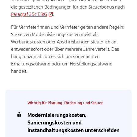
die gesetzlichen Bedingungen für den Steuerbonus nach
Paragraf 35c EStG
.
Für Vermieterinnen und Vermieter gelten andere Regeln:
Sie setzen Modernisierungskosten meist als
Werbungskosten oder Abschreibungen steuerlich an,
entweder sofort oder über mehrere Jahre verteilt. Das
hängt davon ab, ob es sich um sogenannten
Erhaltungsaufwand oder um Herstellungsaufwand
handelt.
Wichtig für Planung, Förderung und Steuer
Modernisierungskosten,
Sanierungskosten und
Instandhaltungskosten unterscheiden