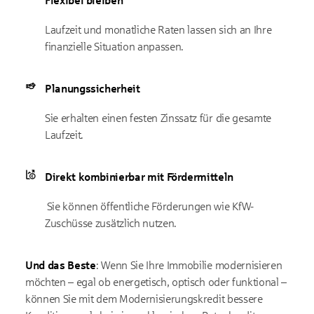
Flexibel bleiben
Laufzeit und monatliche Raten lassen sich an Ihre
finanzielle Situation anpassen.
Planungssicherheit
Sie erhalten einen festen Zinssatz für die gesamte
Laufzeit.
Direkt kombinierbar mit Fördermitteln
Sie können öffentliche Förderungen wie KfW-
Zuschüsse zusätzlich nutzen.
Und das Beste
: Wenn Sie Ihre Immobilie modernisieren
möchten – egal ob energetisch, optisch oder funktional –
können Sie mit dem Modernisierungskredit bessere