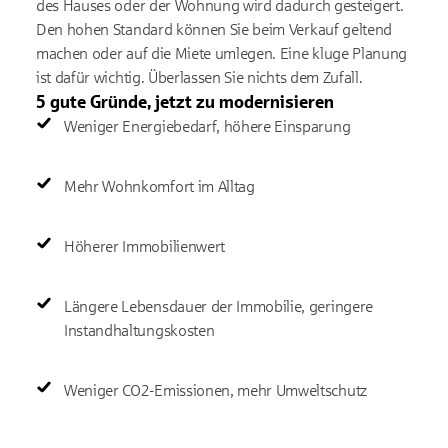
des Hauses oder der Wohnung wird dadurch gesteigert.
Den hohen Standard können Sie beim Verkauf geltend
machen oder auf die Miete umlegen. Eine kluge Planung
ist dafür wichtig. Überlassen Sie nichts dem Zufall.
5 gute Gründe, jetzt zu modernisieren
Weniger Energiebedarf, höhere Einsparung
Mehr Wohnkomfort im Alltag
Höherer Immobilienwert
Längere Lebensdauer der Immobilie, geringere
Instandhaltungskosten
Weniger CO2-Emissionen, mehr Umweltschutz