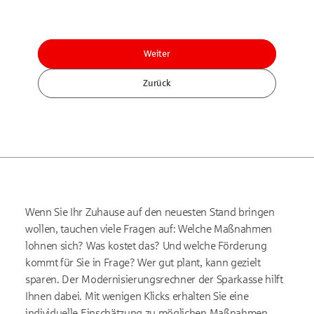
Weiter
Zurück
Wenn Sie Ihr Zuhause auf den neuesten Stand bringen
wollen, tauchen viele Fragen auf: Welche Maßnahmen
lohnen sich? Was kostet das? Und welche Förderung
kommt für Sie in Frage? Wer gut plant, kann gezielt
sparen. Der Modernisierungsrechner der Sparkasse hilft
Ihnen dabei. Mit wenigen Klicks erhalten Sie eine
individuelle Einschätzung zu möglichen Maßnahmen,