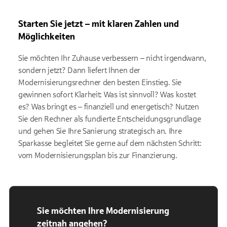
Starten Sie jetzt – mit klaren Zahlen und
Möglichkeiten
Sie möchten Ihr Zuhause verbessern – nicht irgendwann,
sondern jetzt? Dann liefert Ihnen der
Modernisierungsrechner den besten Einstieg. Sie
gewinnen sofort Klarheit: Was ist sinnvoll? Was kostet
es? Was bringt es – finanziell und energetisch? Nutzen
Sie den Rechner als fundierte Entscheidungsgrundlage
und gehen Sie Ihre Sanierung strategisch an. Ihre
Sparkasse begleitet Sie gerne auf dem nächsten Schritt:
vom Modernisierungsplan bis zur Finanzierung.
Sie möchten Ihre Modernisierung
zeitnah angehen?