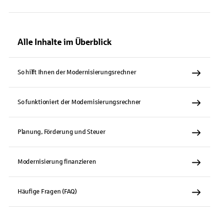
Alle Inhalte im Überblick
So hilft Ihnen der Modernisierungsrechner
So funktioniert der Modernisierungsrechner
Planung, Förderung und Steuer
Modernisierung finanzieren
Häufige Fragen (FAQ)