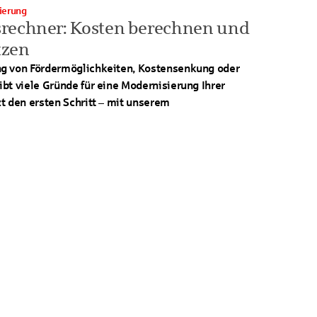
nierung
rechner: Kosten berechnen und
tzen
g von Fördermöglichkeiten, Kostensenkung oder
bt viele Gründe für eine Modernisierung Ihrer
t den ersten Schritt – mit unserem