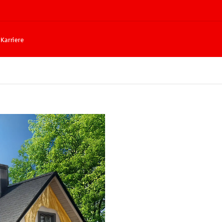
Karriere