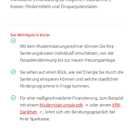
Kosten, Fördermitteln und Einsparpotenzialen.
Das Wichtigste in Kürze:
Mit dem Modernisierungsrechner können Sie Ihre
Sanierungskosten individuell einschätzen, von der
Fassadendämmung bis zur neuen Heizungsanlage.
Sie sehen auf einen Blick, wie viel Energie Sie durch die
Sanierung einsparen können und welche staatlichen
Förderprogramme in Frage kommen.
Für eine maßgeschneiderte Finanzierung, zum Beispiel
mit einem
Modernisierungskredit
oder einem
KfW-
Darlehen
, lohnt sich ein Beratungsgespräch bei
Ihrer Sparkasse.