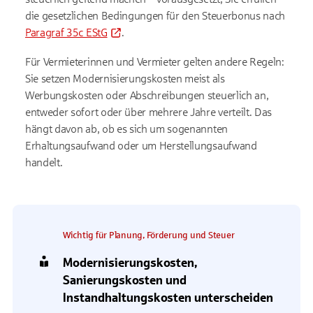
die gesetzlichen Bedingungen für den Steuerbonus nach
Paragraf 35c EStG
.
Für Vermieterinnen und Vermieter gelten andere Regeln:
Sie setzen Modernisierungskosten meist als
Werbungskosten oder Abschreibungen steuerlich an,
entweder sofort oder über mehrere Jahre verteilt. Das
hängt davon ab, ob es sich um sogenannten
Erhaltungsaufwand oder um Herstellungsaufwand
handelt.
Wichtig für Planung, Förderung und Steuer
Modernisierungskosten,
Sanierungskosten und
Instandhaltungskosten unterscheiden