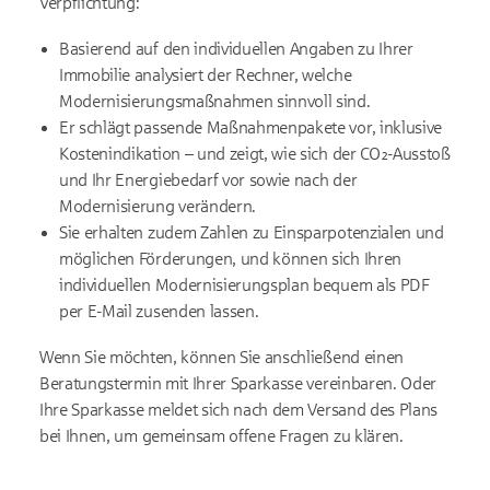
Verpflichtung:
Basierend auf den individuellen Angaben zu Ihrer
Immobilie analysiert der Rechner, welche
Modernisierungsmaßnahmen sinnvoll sind.
Er schlägt passende Maßnahmenpakete vor, inklusive
Kostenindikation – und zeigt, wie sich der CO₂-Ausstoß
und Ihr Energiebedarf vor sowie nach der
Modernisierung verändern.
Sie erhalten zudem Zahlen zu Einsparpotenzialen und
möglichen Förderungen, und können sich Ihren
individuellen Modernisierungsplan bequem als PDF
per E-Mail zusenden lassen.
Wenn Sie möchten, können Sie anschließend einen
Beratungstermin mit Ihrer Sparkasse vereinbaren. Oder
Ihre Sparkasse meldet sich nach dem Versand des Plans
bei Ihnen, um gemeinsam offene Fragen zu klären.