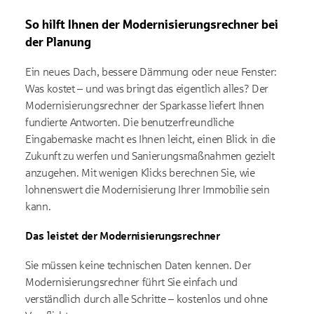
So hilft Ihnen der Modernisierungsrechner bei
der Planung
Ein neues Dach, bessere Dämmung oder neue Fenster:
Was kostet – und was bringt das eigentlich alles? Der
Modernisierungsrechner der Sparkasse liefert Ihnen
fundierte Antworten. Die benutzerfreundliche
Eingabemaske macht es Ihnen leicht, einen Blick in die
Zukunft zu werfen und Sanierungsmaßnahmen gezielt
anzugehen. Mit wenigen Klicks berechnen Sie, wie
lohnenswert die Modernisierung Ihrer Immobilie sein
kann.
Das leistet der Modernisierungsrechner
Sie müssen keine technischen Daten kennen. Der
Modernisierungsrechner führt Sie einfach und
verständlich durch alle Schritte – kostenlos und ohne