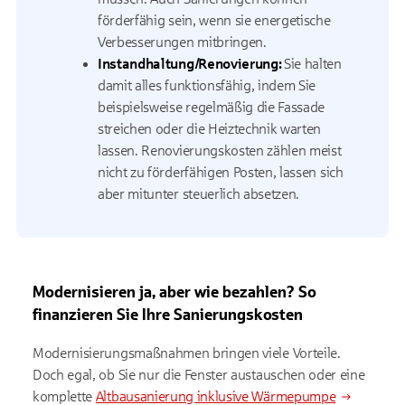
förderfähig sein, wenn sie energetische
Verbesserungen mitbringen.
Instandhaltung/Renovierung:
Sie halten
damit alles funktionsfähig, indem Sie
beispielsweise regelmäßig die Fassade
streichen oder die Heiztechnik warten
lassen. Renovierungskosten zählen meist
nicht zu förderfähigen Posten, lassen sich
aber mitunter steuerlich absetzen.
Modernisieren ja, aber wie bezahlen? So
finanzieren Sie Ihre Sanierungskosten
Modernisierungsmaßnahmen bringen viele Vorteile.
Doch egal, ob Sie nur die Fenster austauschen oder eine
komplette
Altbausanierung inklusive Wärmepumpe