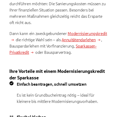
durchführen möchten: Die Sanierungskosten müssen zu
Ihrer finanziellen Situation passen. Besonders bei
mehreren Maßnahmen gleichzeitig reicht das Ersparte
oft nicht aus.
Dann kann ein zweckgebundener
Modernisierungskredit
die richtige Wahl sein – als
Annuitätendarlehen
,
Bauspardarlehen mit Vorfinanzierung,
Sparkassen-
Privatkredit
oder Bausparvertrag.
Ihre Vorteile mit einem Modernisierungskredit
der Sparkasse
Einfach beantragen, schnell umsetzen
Es ist kein Grundbucheintrag nötig – ideal für
kleinere bis mittlere Modernisierungsvorhaben.