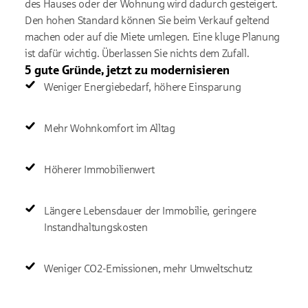
des Hauses oder der Wohnung wird dadurch gesteigert.
Den hohen Standard können Sie beim Verkauf geltend
machen oder auf die Miete umlegen. Eine kluge Planung
ist dafür wichtig. Überlassen Sie nichts dem Zufall.
5 gute Gründe, jetzt zu modernisieren
Weniger Energiebedarf, höhere Einsparung
Mehr Wohnkomfort im Alltag
Höherer Immobilienwert
Längere Lebensdauer der Immobilie, geringere
Instandhaltungskosten
Weniger CO2-Emissionen, mehr Umweltschutz