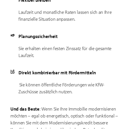
Flexibel bleiben
Laufzeit und monatliche Raten lassen sich an Ihre
finanzielle Situation anpassen.
Planungssicherheit
Sie erhalten einen festen Zinssatz für die gesamte
Laufzeit.
Direkt kombinierbar mit Fördermitteln
Sie können öffentliche Förderungen wie KfW-
Zuschüsse zusätzlich nutzen.
Und das Beste
: Wenn Sie Ihre Immobilie modernisieren
möchten – egal ob energetisch, optisch oder funktional –
können Sie mit dem Modernisierungskredit bessere