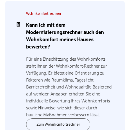
Wohnkomfortrechner
Kann ich mit dem
Modernisierungsrechner auch den
Wohnkomfort meines Hauses
bewerten?
Für eine Einschätzung des Wohnkomforts
steht Ihnen der Wohnkomfort-Rechner zur
Verfügung. Er bietet eine Orientierung zu
Faktoren wie Raumklima, Tageslicht,
Barrierefreiheit und Wohnqualität. Basierend
auf wenigen Angaben erhalten Sie eine
individuelle Bewertung Ihres Wohnkomforts
sowie Hinweise, wie sich dieser durch
bauliche Maßnahmen verbessern lässt.
Zum Wohnkomfortrechner