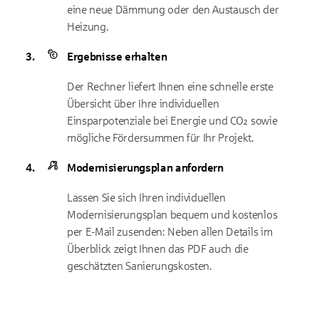
eine neue Dämmung oder den Austausch der
Heizung.
Ergebnisse erhalten
Der Rechner liefert Ihnen eine schnelle erste
Übersicht über Ihre individuellen
Einsparpotenziale bei Energie und CO₂ sowie
mögliche Fördersummen für Ihr Projekt.
Modernisierungsplan anfordern
Lassen Sie sich Ihren individuellen
Modernisierungsplan bequem und kostenlos
per E-Mail zusenden: Neben allen Details im
Überblick zeigt Ihnen das PDF auch die
geschätzten Sanierungskosten.