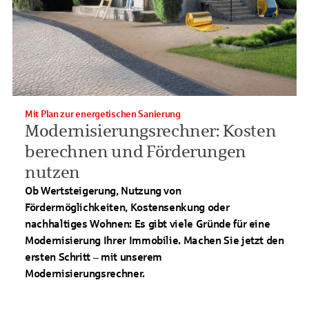
Mit Plan zur energetischen Sanierung
Modernisierungsrechner: Kosten
berechnen und Förderungen
nutzen
Ob Wertsteigerung, Nutzung von
Fördermöglichkeiten, Kostensenkung oder
nachhaltiges Wohnen: Es gibt viele Gründe für eine
Modernisierung Ihrer Immobilie. Machen Sie jetzt den
ersten Schritt – mit unserem
Modernisierungsrechner.