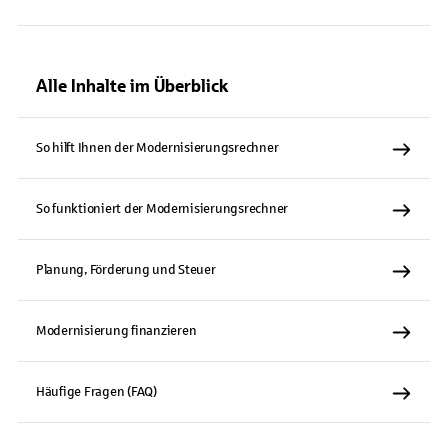
Alle Inhalte im Überblick
So hilft Ihnen der Modernisierungsrechner
So funktioniert der Modernisierungsrechner
Planung, Förderung und Steuer
Modernisierung finanzieren
Häufige Fragen (FAQ)