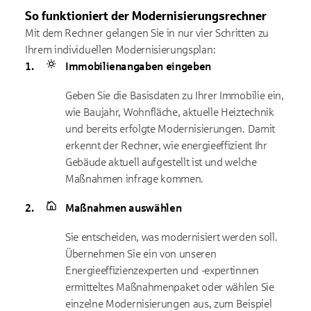
So funktioniert der Modernisierungsrechner
Mit dem Rechner gelangen Sie in nur vier Schritten zu
Ihrem individuellen Modernisierungsplan:
Immobilienangaben eingeben
Geben Sie die Basisdaten zu Ihrer Immobilie ein,
wie Baujahr, Wohnfläche, aktuelle Heiztechnik
und bereits erfolgte Modernisierungen. Damit
erkennt der Rechner, wie energieeffizient Ihr
Gebäude aktuell aufgestellt ist und welche
Maßnahmen infrage kommen.
Maßnahmen auswählen
Sie entscheiden, was modernisiert werden soll.
Übernehmen Sie ein von unseren
Energieeffizienzexperten und -expertinnen
ermitteltes Maßnahmenpaket oder wählen Sie
einzelne Modernisierungen aus, zum Beispiel