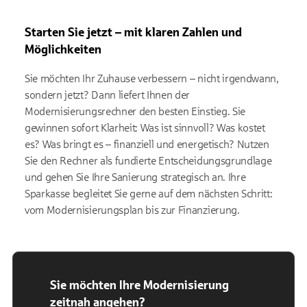
Starten Sie jetzt – mit klaren Zahlen und
Möglichkeiten
Sie möchten Ihr Zuhause verbessern – nicht irgendwann,
sondern jetzt? Dann liefert Ihnen der
Modernisierungsrechner den besten Einstieg. Sie
gewinnen sofort Klarheit: Was ist sinnvoll? Was kostet
es? Was bringt es – finanziell und energetisch? Nutzen
Sie den Rechner als fundierte Entscheidungsgrundlage
und gehen Sie Ihre Sanierung strategisch an. Ihre
Sparkasse begleitet Sie gerne auf dem nächsten Schritt:
vom Modernisierungsplan bis zur Finanzierung.
Sie möchten Ihre Modernisierung
zeitnah angehen?