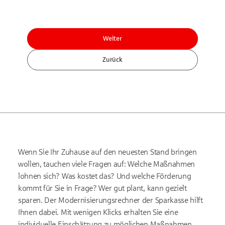
Weiter
Zurück
Wenn Sie Ihr Zuhause auf den neuesten Stand bringen
wollen, tauchen viele Fragen auf: Welche Maßnahmen
lohnen sich? Was kostet das? Und welche Förderung
kommt für Sie in Frage? Wer gut plant, kann gezielt
sparen. Der Modernisierungsrechner der Sparkasse hilft
Ihnen dabei. Mit wenigen Klicks erhalten Sie eine
individuelle Einschätzung zu möglichen Maßnahmen,