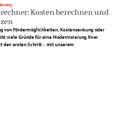
nierung
rechner: Kosten berechnen und
tzen
g von Fördermöglichkeiten, Kostensenkung oder
bt viele Gründe für eine Modernisierung Ihrer
t den ersten Schritt – mit unserem