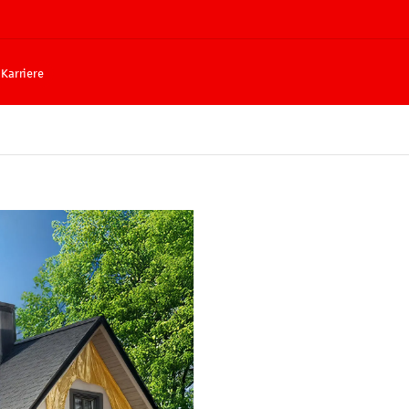
Karriere