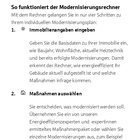
So funktioniert der Modernisierungsrechner
Mit dem Rechner gelangen Sie in nur vier Schritten zu
Ihrem individuellen Modernisierungsplan:
Immobilienangaben eingeben
Geben Sie die Basisdaten zu Ihrer Immobilie ein,
wie Baujahr, Wohnfläche, aktuelle Heiztechnik
und bereits erfolgte Modernisierungen. Damit
erkennt der Rechner, wie energieeffizient Ihr
Gebäude aktuell aufgestellt ist und welche
Maßnahmen infrage kommen.
Maßnahmen auswählen
Sie entscheiden, was modernisiert werden soll.
Übernehmen Sie ein von unseren
Energieeffizienzexperten und -expertinnen
ermitteltes Maßnahmenpaket oder wählen Sie
einzelne Modernisierungen aus, zum Beispiel