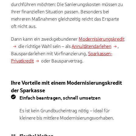
durchführen möchten: Die Sanierungskosten müssen zu
Ihrer finanziellen Situation passen. Besonders bei
mehreren Maßnahmen gleichzeitig reicht das Ersparte
oft nicht aus.
Dann kann ein zweckgebundener
Modernisierungskredit
die richtige Wahl sein – als
Annuitätendarlehen
,
Bauspardarlehen mit Vorfinanzierung,
Sparkassen-
Privatkredit
oder Bausparvertrag.
Ihre Vorteile mit einem Modernisierungskredit
der Sparkasse
Einfach beantragen, schnell umsetzen
Es ist kein Grundbucheintrag nötig – ideal für
kleinere bis mittlere Modernisierungsvorhaben.