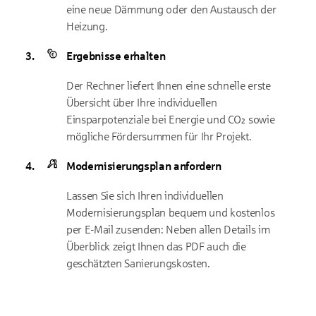
eine neue Dämmung oder den Austausch der
Heizung.
Ergebnisse erhalten
Der Rechner liefert Ihnen eine schnelle erste
Übersicht über Ihre individuellen
Einsparpotenziale bei Energie und CO₂ sowie
mögliche Fördersummen für Ihr Projekt.
Modernisierungsplan anfordern
Lassen Sie sich Ihren individuellen
Modernisierungsplan bequem und kostenlos
per E-Mail zusenden: Neben allen Details im
Überblick zeigt Ihnen das PDF auch die
geschätzten Sanierungskosten.