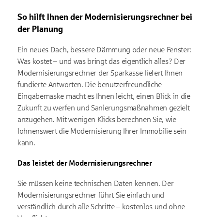
So hilft Ihnen der Modernisierungsrechner bei
der Planung
Ein neues Dach, bessere Dämmung oder neue Fenster:
Was kostet – und was bringt das eigentlich alles? Der
Modernisierungsrechner der Sparkasse liefert Ihnen
fundierte Antworten. Die benutzerfreundliche
Eingabemaske macht es Ihnen leicht, einen Blick in die
Zukunft zu werfen und Sanierungsmaßnahmen gezielt
anzugehen. Mit wenigen Klicks berechnen Sie, wie
lohnenswert die Modernisierung Ihrer Immobilie sein
kann.
Das leistet der Modernisierungsrechner
Sie müssen keine technischen Daten kennen. Der
Modernisierungsrechner führt Sie einfach und
verständlich durch alle Schritte – kostenlos und ohne