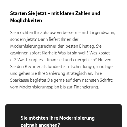
Starten Sie jetzt – mit klaren Zahlen und
Möglichkeiten
Sie möchten Ihr Zuhause verbessern – nicht irgendwann,
sondern jetzt? Dann liefert Ihnen der
Modernisierungsrechner den besten Einstieg. Sie
gewinnen sofort Klarheit: Was ist sinnvoll? Was kostet
es? Was bringt es – finanziell und energetisch? Nutzen
Sie den Rechner als fundierte Entscheidungsgrundlage
und gehen Sie Ihre Sanierung strategisch an. Ihre
Sparkasse begleitet Sie gerne auf dem nächsten Schritt:
vom Modernisierungsplan bis zur Finanzierung.
Sie möchten Ihre Modernisierung
zeitnah angehen?