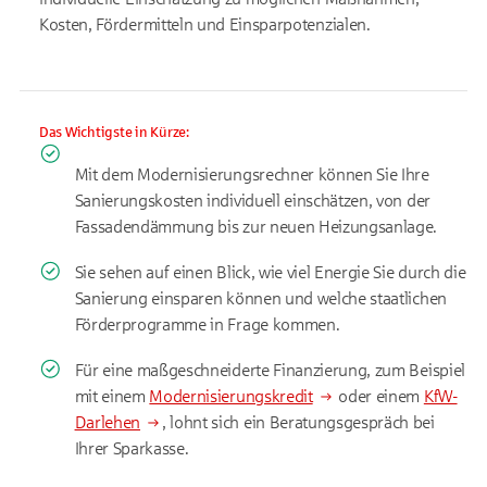
Kosten, Fördermitteln und Einsparpotenzialen.
Das Wichtigste in Kürze:
Mit dem Modernisierungsrechner können Sie Ihre
Sanierungskosten individuell einschätzen, von der
Fassadendämmung bis zur neuen Heizungsanlage.
Sie sehen auf einen Blick, wie viel Energie Sie durch die
Sanierung einsparen können und welche staatlichen
Förderprogramme in Frage kommen.
Für eine maßgeschneiderte Finanzierung, zum Beispiel
mit einem
Modernisierungskredit
oder einem
KfW-
Darlehen
, lohnt sich ein Beratungsgespräch bei
Ihrer Sparkasse.