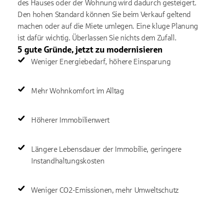
des Hauses oder der Wohnung wird dadurch gesteigert.
Den hohen Standard können Sie beim Verkauf geltend
machen oder auf die Miete umlegen. Eine kluge Planung
ist dafür wichtig. Überlassen Sie nichts dem Zufall.
5 gute Gründe, jetzt zu modernisieren
Weniger Energiebedarf, höhere Einsparung
Mehr Wohnkomfort im Alltag
Höherer Immobilienwert
Längere Lebensdauer der Immobilie, geringere
Instandhaltungskosten
Weniger CO2-Emissionen, mehr Umweltschutz