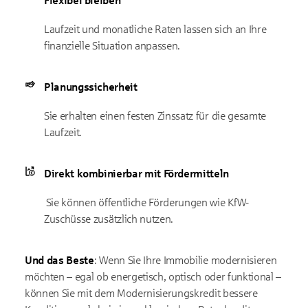
Flexibel bleiben
Laufzeit und monatliche Raten lassen sich an Ihre
finanzielle Situation anpassen.
Planungssicherheit
Sie erhalten einen festen Zinssatz für die gesamte
Laufzeit.
Direkt kombinierbar mit Fördermitteln
Sie können öffentliche Förderungen wie KfW-
Zuschüsse zusätzlich nutzen.
Und das Beste
: Wenn Sie Ihre Immobilie modernisieren
möchten – egal ob energetisch, optisch oder funktional –
können Sie mit dem Modernisierungskredit bessere