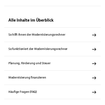
Alle Inhalte im Überblick
So hilft Ihnen der Modernisierungsrechner
So funktioniert der Modernisierungsrechner
Planung, Förderung und Steuer
Modernisierung finanzieren
Häufige Fragen (FAQ)