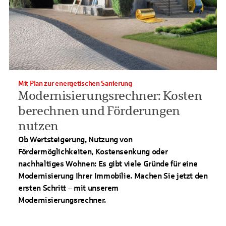
Mit Plan zur energetischen Sanierung
Modernisierungsrechner: Kosten
berechnen und Förderungen
nutzen
Ob Wertsteigerung, Nutzung von
Fördermöglichkeiten, Kostensenkung oder
nachhaltiges Wohnen: Es gibt viele Gründe für eine
Modernisierung Ihrer Immobilie. Machen Sie jetzt den
ersten Schritt – mit unserem
Modernisierungsrechner.