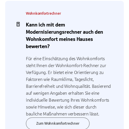
Wohnkomfortrechner
Kann ich mit dem
Modernisierungsrechner auch den
Wohnkomfort meines Hauses
bewerten?
Für eine Einschätzung des Wohnkomforts
steht Ihnen der Wohnkomfort-Rechner zur
Verfügung. Er bietet eine Orientierung zu
Faktoren wie Raumklima, Tageslicht,
Barrierefreiheit und Wohnqualität. Basierend
auf wenigen Angaben erhalten Sie eine
individuelle Bewertung Ihres Wohnkomforts
sowie Hinweise, wie sich dieser durch
bauliche Maßnahmen verbessern lässt.
Zum Wohnkomfortrechner