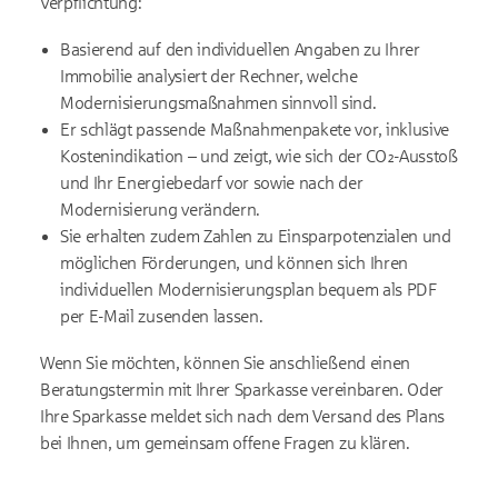
Verpflichtung:
Basierend auf den individuellen Angaben zu Ihrer
Immobilie analysiert der Rechner, welche
Modernisierungsmaßnahmen sinnvoll sind.
Er schlägt passende Maßnahmenpakete vor, inklusive
Kostenindikation – und zeigt, wie sich der CO₂-Ausstoß
und Ihr Energiebedarf vor sowie nach der
Modernisierung verändern.
Sie erhalten zudem Zahlen zu Einsparpotenzialen und
möglichen Förderungen, und können sich Ihren
individuellen Modernisierungsplan bequem als PDF
per E-Mail zusenden lassen.
Wenn Sie möchten, können Sie anschließend einen
Beratungstermin mit Ihrer Sparkasse vereinbaren. Oder
Ihre Sparkasse meldet sich nach dem Versand des Plans
bei Ihnen, um gemeinsam offene Fragen zu klären.