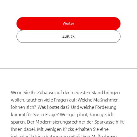
Weiter
Zurück
Wenn Sie Ihr Zuhause auf den neuesten Stand bringen
wollen, tauchen viele Fragen auf: Welche Maßnahmen
lohnen sich? Was kostet das? Und welche Förderung
kommt für Sie in Frage? Wer gut plant, kann gezielt
sparen. Der Modernisierungsrechner der Sparkasse hilft
Ihnen dabei. Mit wenigen Klicks erhalten Sie eine
individuelle Einschätzung zu möglichen Maßnahmen,