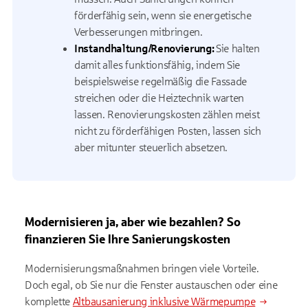
förderfähig sein, wenn sie energetische
Verbesserungen mitbringen.
Instandhaltung/Renovierung:
Sie halten
damit alles funktionsfähig, indem Sie
beispielsweise regelmäßig die Fassade
streichen oder die Heiztechnik warten
lassen. Renovierungskosten zählen meist
nicht zu förderfähigen Posten, lassen sich
aber mitunter steuerlich absetzen.
Modernisieren ja, aber wie bezahlen? So
finanzieren Sie Ihre Sanierungskosten
Modernisierungsmaßnahmen bringen viele Vorteile.
Doch egal, ob Sie nur die Fenster austauschen oder eine
komplette
Altbausanierung inklusive Wärmepumpe