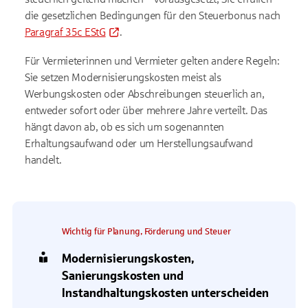
die gesetzlichen Bedingungen für den Steuerbonus nach
Paragraf 35c EStG
.
Für Vermieterinnen und Vermieter gelten andere Regeln:
Sie setzen Modernisierungskosten meist als
Werbungskosten oder Abschreibungen steuerlich an,
entweder sofort oder über mehrere Jahre verteilt. Das
hängt davon ab, ob es sich um sogenannten
Erhaltungsaufwand oder um Herstellungsaufwand
handelt.
Wichtig für Planung, Förderung und Steuer
Modernisierungskosten,
Sanierungskosten und
Instandhaltungskosten unterscheiden