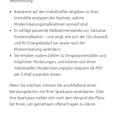
Verpflichtung:
Basierend auf den individuellen Angaben zu Ihrer
Immobilie analysiert der Rechner, welche
Modernisierungsmaßnahmen sinnvoll sind.
Er schlägt passende Maßnahmenpakete vor, inklusive
Kostenindikation – und zeigt, wie sich der CO₂-Ausstoß
und Ihr Energiebedarf vor sowie nach der
Modernisierung verändern.
Sie erhalten zudem Zahlen zu Einsparpotenzialen und
möglichen Förderungen, und können sich Ihren
individuellen Modernisierungsplan bequem als PDF
per E-Mail zusenden lassen.
Wenn Sie möchten, können Sie anschließend einen
Beratungstermin mit Ihrer Sparkasse vereinbaren. Oder
Ihre Sparkasse meldet sich nach dem Versand des Plans
bei Ihnen, um gemeinsam offene Fragen zu klären.