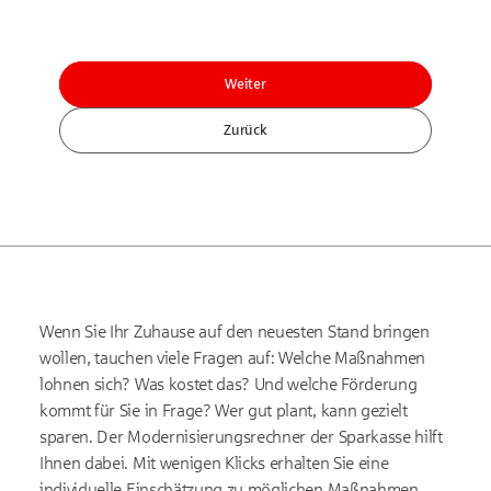
Weiter
Zurück
Wenn Sie Ihr Zuhause auf den neuesten Stand bringen
wollen, tauchen viele Fragen auf: Welche Maßnahmen
lohnen sich? Was kostet das? Und welche Förderung
kommt für Sie in Frage? Wer gut plant, kann gezielt
sparen. Der Modernisierungsrechner der Sparkasse hilft
Ihnen dabei. Mit wenigen Klicks erhalten Sie eine
individuelle Einschätzung zu möglichen Maßnahmen,