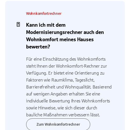
Wohnkomfortrechner
Kann ich mit dem
Modernisierungsrechner auch den
Wohnkomfort meines Hauses
bewerten?
Für eine Einschätzung des Wohnkomforts
steht Ihnen der Wohnkomfort-Rechner zur
Verfügung. Er bietet eine Orientierung zu
Faktoren wie Raumklima, Tageslicht,
Barrierefreiheit und Wohnqualität. Basierend
auf wenigen Angaben erhalten Sie eine
individuelle Bewertung Ihres Wohnkomforts
sowie Hinweise, wie sich dieser durch
bauliche Maßnahmen verbessern lässt.
Zum Wohnkomfortrechner