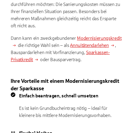
durchführen möchten: Die Sanierungskosten müssen zu
Ihrer finanziellen Situation passen. Besonders bei
mehreren Maßnahmen gleichzeitig reicht das Ersparte
oft nicht aus.
Dann kann ein zweckgebundener
Modernisierungskredit
die richtige Wahl sein – als
Annuitätendarlehen
,
Bauspardarlehen mit Vorfinanzierung,
Sparkassen-
Privatkredit
oder Bausparvertrag.
Ihre Vorteile mit einem Modernisierungskredit
der Sparkasse
Einfach beantragen, schnell umsetzen
Es ist kein Grundbucheintrag nötig – ideal für
kleinere bis mittlere Modernisierungsvorhaben.