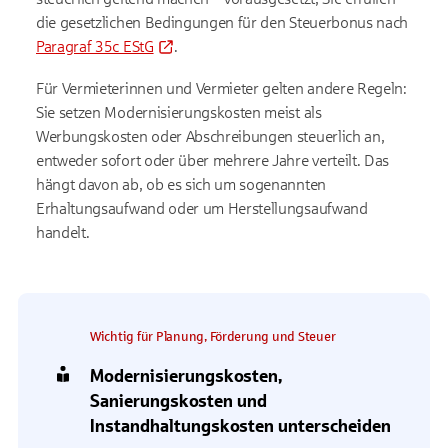
die gesetzlichen Bedingungen für den Steuerbonus nach
Paragraf 35c EStG
.
Für Vermieterinnen und Vermieter gelten andere Regeln:
Sie setzen Modernisierungskosten meist als
Werbungskosten oder Abschreibungen steuerlich an,
entweder sofort oder über mehrere Jahre verteilt. Das
hängt davon ab, ob es sich um sogenannten
Erhaltungsaufwand oder um Herstellungsaufwand
handelt.
Wichtig für Planung, Förderung und Steuer
Modernisierungskosten,
Sanierungskosten und
Instandhaltungskosten unterscheiden