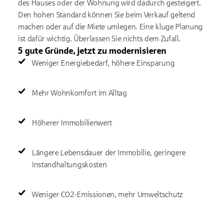
des Hauses oder der Wohnung wird dadurch gesteigert.
Den hohen Standard können Sie beim Verkauf geltend
machen oder auf die Miete umlegen. Eine kluge Planung
ist dafür wichtig. Überlassen Sie nichts dem Zufall.
5 gute Gründe, jetzt zu modernisieren
Weniger Energiebedarf, höhere Einsparung
Mehr Wohnkomfort im Alltag
Höherer Immobilienwert
Längere Lebensdauer der Immobilie, geringere
Instandhaltungskosten
Weniger CO2-Emissionen, mehr Umweltschutz