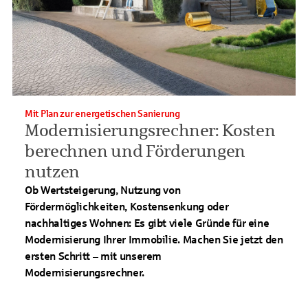
Mit Plan zur energetischen Sanierung
Modernisierungsrechner: Kosten
berechnen und Förderungen
nutzen
Ob Wertsteigerung, Nutzung von
Fördermöglichkeiten, Kostensenkung oder
nachhaltiges Wohnen: Es gibt viele Gründe für eine
Modernisierung Ihrer Immobilie. Machen Sie jetzt den
ersten Schritt – mit unserem
Modernisierungsrechner.