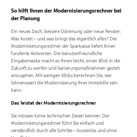
So hilft Ihnen der Modernisierungsrechner bei
der Planung
Ein neues Dach, bessere Dämmung oder neue Fenster:
Was kostet – und was bringt das eigentlich alles? Der
Modernisierungsrechner der Sparkasse liefert Ihnen
fundierte Antworten. Die benutzerfreundliche
Eingabemaske macht es Ihnen leicht, einen Blick in die
Zukunft zu werfen und Sanierungsmaßnahmen gezielt
anzugehen. Mit wenigen Klicks berechnen Sie, wie
lohnenswert die Modernisierung Ihrer Immobilie sein
kann.
Das leistet der Modernisierungsrechner
Sie müssen keine technischen Daten kennen. Der
Modernisierungsrechner führt Sie einfach und
verständlich durch alle Schritte – kostenlos und ohne