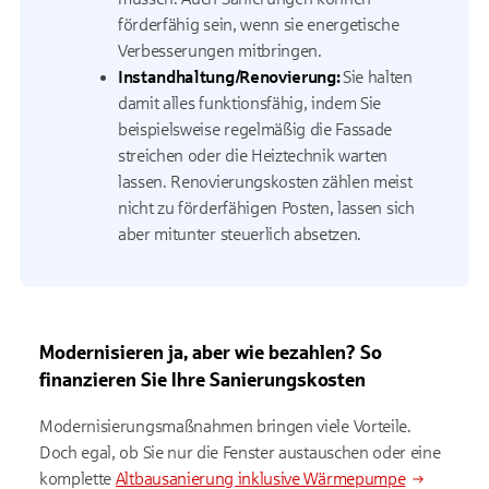
förderfähig sein, wenn sie energetische
Verbesserungen mitbringen.
Instandhaltung/Renovierung:
Sie halten
damit alles funktionsfähig, indem Sie
beispielsweise regelmäßig die Fassade
streichen oder die Heiztechnik warten
lassen. Renovierungskosten zählen meist
nicht zu förderfähigen Posten, lassen sich
aber mitunter steuerlich absetzen.
Modernisieren ja, aber wie bezahlen? So
finanzieren Sie Ihre Sanierungskosten
Modernisierungsmaßnahmen bringen viele Vorteile.
Doch egal, ob Sie nur die Fenster austauschen oder eine
komplette
Altbausanierung inklusive Wärmepumpe