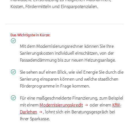
Kosten, Fördermitteln und Einsparpotenzialen.
Das Wichtigste in Kürze:
Mit dem Modernisierungsrechner können Sie Ihre
Sanierungskosten individuell einschätzen, von der
Fassadendämmung bis zur neuen Heizungsanlage.
Sie sehen auf einen Blick, wie viel Energie Sie durch die
Sanierung einsparen können und welche staatlichen
Förderprogramme in Frage kommen.
Für eine maßgeschneiderte Finanzierung, zum Beispiel
mit einem
Modernisierungskredit
oder einem
KfW-
Darlehen
, lohnt sich ein Beratungsgespräch bei
Ihrer Sparkasse.