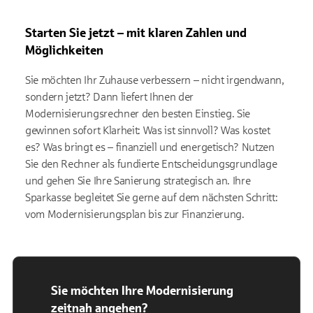
Starten Sie jetzt – mit klaren Zahlen und
Möglichkeiten
Sie möchten Ihr Zuhause verbessern – nicht irgendwann,
sondern jetzt? Dann liefert Ihnen der
Modernisierungsrechner den besten Einstieg. Sie
gewinnen sofort Klarheit: Was ist sinnvoll? Was kostet
es? Was bringt es – finanziell und energetisch? Nutzen
Sie den Rechner als fundierte Entscheidungsgrundlage
und gehen Sie Ihre Sanierung strategisch an. Ihre
Sparkasse begleitet Sie gerne auf dem nächsten Schritt:
vom Modernisierungsplan bis zur Finanzierung.
Sie möchten Ihre Modernisierung
zeitnah angehen?