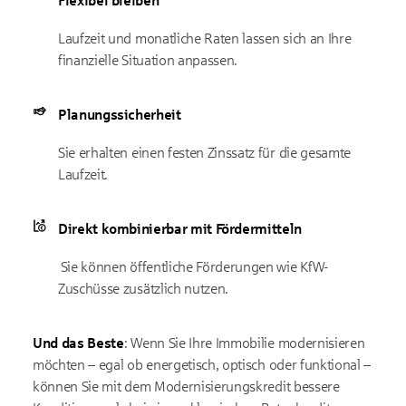
Flexibel bleiben
Laufzeit und monatliche Raten lassen sich an Ihre
finanzielle Situation anpassen.
Planungssicherheit
Sie erhalten einen festen Zinssatz für die gesamte
Laufzeit.
Direkt kombinierbar mit Fördermitteln
Sie können öffentliche Förderungen wie KfW-
Zuschüsse zusätzlich nutzen.
Und das Beste
: Wenn Sie Ihre Immobilie modernisieren
möchten – egal ob energetisch, optisch oder funktional –
können Sie mit dem Modernisierungskredit bessere