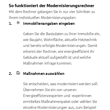
So funktioniert der Modernisierungsrechner
Mit dem Rechner gelangen Sie in nur vier Schritten zu
Ihrem individuellen Modernisierungsplan:
Immobilienangaben eingeben
Geben Sie die Basisdaten zu Ihrer Immobilie ein,
wie Baujahr, Wohnfläche, aktuelle Heiztechnik
und bereits erfolgte Modernisierungen. Damit
erkennt der Rechner, wie energieeffizient Ihr
Gebäude aktuell aufgestellt ist und welche
Maßnahmen infrage kommen.
Maßnahmen auswählen
Sie entscheiden, was modernisiert werden soll.
Übernehmen Sie ein von unseren
Energieeffizienzexperten und -expertinnen
ermitteltes Maßnahmenpaket oder wählen Sie
einzelne Modernisierungen aus, zum Beispiel