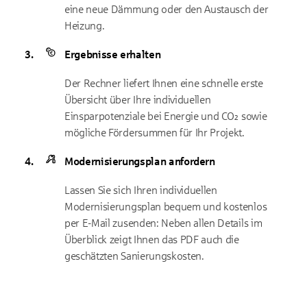
eine neue Dämmung oder den Austausch der
Heizung.
Ergebnisse erhalten
Der Rechner liefert Ihnen eine schnelle erste
Übersicht über Ihre individuellen
Einsparpotenziale bei Energie und CO₂ sowie
mögliche Fördersummen für Ihr Projekt.
Modernisierungsplan anfordern
Lassen Sie sich Ihren individuellen
Modernisierungsplan bequem und kostenlos
per E-Mail zusenden: Neben allen Details im
Überblick zeigt Ihnen das PDF auch die
geschätzten Sanierungskosten.