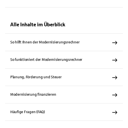
Alle Inhalte im Überblick
So hilft Ihnen der Modernisierungsrechner
So funktioniert der Modernisierungsrechner
Planung, Förderung und Steuer
Modernisierung finanzieren
Häufige Fragen (FAQ)