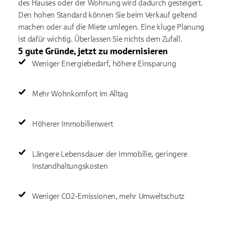
des Hauses oder der Wohnung wird dadurch gesteigert.
Den hohen Standard können Sie beim Verkauf geltend
machen oder auf die Miete umlegen. Eine kluge Planung
ist dafür wichtig. Überlassen Sie nichts dem Zufall.
5 gute Gründe, jetzt zu modernisieren
Weniger Energiebedarf, höhere Einsparung
Mehr Wohnkomfort im Alltag
Höherer Immobilienwert
Längere Lebensdauer der Immobilie, geringere
Instandhaltungskosten
Weniger CO2-Emissionen, mehr Umweltschutz