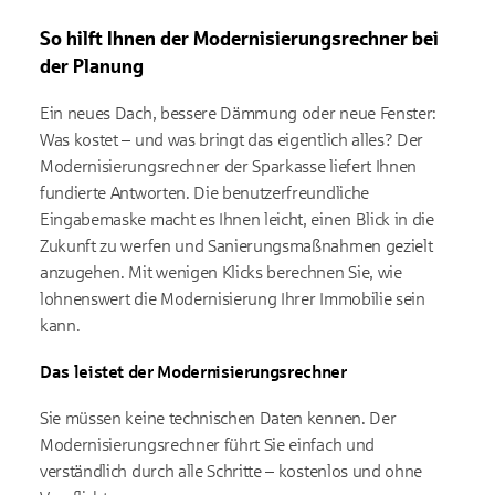
So hilft Ihnen der Modernisierungsrechner bei
der Planung
Ein neues Dach, bessere Dämmung oder neue Fenster:
Was kostet – und was bringt das eigentlich alles? Der
Modernisierungsrechner der Sparkasse liefert Ihnen
fundierte Antworten. Die benutzerfreundliche
Eingabemaske macht es Ihnen leicht, einen Blick in die
Zukunft zu werfen und Sanierungsmaßnahmen gezielt
anzugehen. Mit wenigen Klicks berechnen Sie, wie
lohnenswert die Modernisierung Ihrer Immobilie sein
kann.
Das leistet der Modernisierungsrechner
Sie müssen keine technischen Daten kennen. Der
Modernisierungsrechner führt Sie einfach und
verständlich durch alle Schritte – kostenlos und ohne