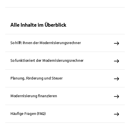
Alle Inhalte im Überblick
So hilft Ihnen der Modernisierungsrechner
So funktioniert der Modernisierungsrechner
Planung, Förderung und Steuer
Modernisierung finanzieren
Häufige Fragen (FAQ)