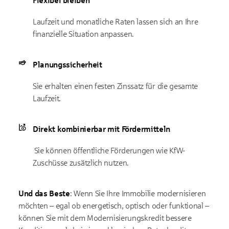
Flexibel bleiben
Laufzeit und monatliche Raten lassen sich an Ihre
finanzielle Situation anpassen.
Planungssicherheit
Sie erhalten einen festen Zinssatz für die gesamte
Laufzeit.
Direkt kombinierbar mit Fördermitteln
Sie können öffentliche Förderungen wie KfW-
Zuschüsse zusätzlich nutzen.
Und das Beste
: Wenn Sie Ihre Immobilie modernisieren
möchten – egal ob energetisch, optisch oder funktional –
können Sie mit dem Modernisierungskredit bessere