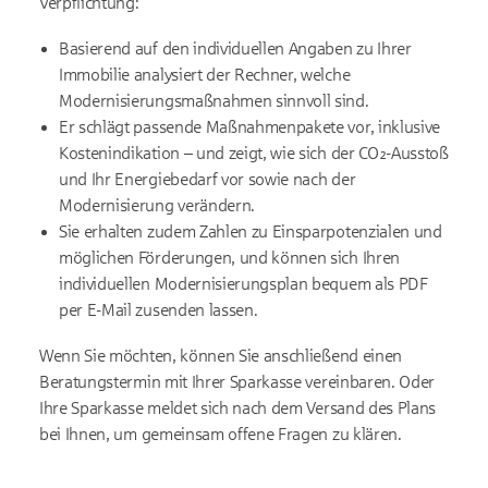
Verpflichtung:
Basierend auf den individuellen Angaben zu Ihrer
Immobilie analysiert der Rechner, welche
Modernisierungsmaßnahmen sinnvoll sind.
Er schlägt passende Maßnahmenpakete vor, inklusive
Kostenindikation – und zeigt, wie sich der CO₂-Ausstoß
und Ihr Energiebedarf vor sowie nach der
Modernisierung verändern.
Sie erhalten zudem Zahlen zu Einsparpotenzialen und
möglichen Förderungen, und können sich Ihren
individuellen Modernisierungsplan bequem als PDF
per E-Mail zusenden lassen.
Wenn Sie möchten, können Sie anschließend einen
Beratungstermin mit Ihrer Sparkasse vereinbaren. Oder
Ihre Sparkasse meldet sich nach dem Versand des Plans
bei Ihnen, um gemeinsam offene Fragen zu klären.