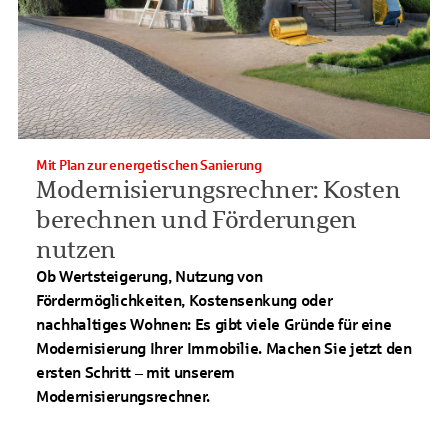
Mit Plan zur energetischen Sanierung
Modernisierungsrechner: Kosten
berechnen und Förderungen
nutzen
Ob Wertsteigerung, Nutzung von
Fördermöglichkeiten, Kostensenkung oder
nachhaltiges Wohnen: Es gibt viele Gründe für eine
Modernisierung Ihrer Immobilie. Machen Sie jetzt den
ersten Schritt – mit unserem
Modernisierungsrechner.