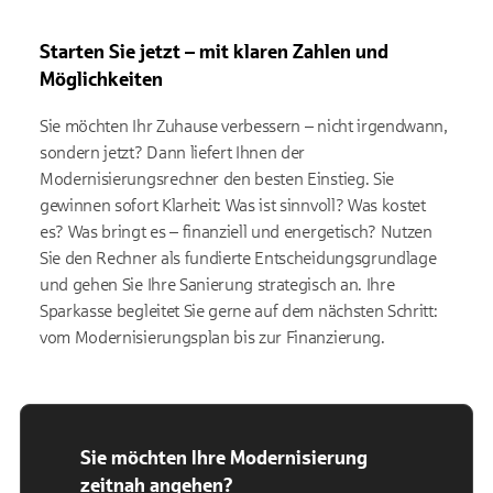
Starten Sie jetzt – mit klaren Zahlen und
Möglichkeiten
Sie möchten Ihr Zuhause verbessern – nicht irgendwann,
sondern jetzt? Dann liefert Ihnen der
Modernisierungsrechner den besten Einstieg. Sie
gewinnen sofort Klarheit: Was ist sinnvoll? Was kostet
es? Was bringt es – finanziell und energetisch? Nutzen
Sie den Rechner als fundierte Entscheidungsgrundlage
und gehen Sie Ihre Sanierung strategisch an. Ihre
Sparkasse begleitet Sie gerne auf dem nächsten Schritt:
vom Modernisierungsplan bis zur Finanzierung.
Sie möchten Ihre Modernisierung
zeitnah angehen?