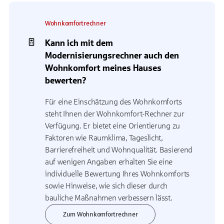
Wohnkomfortrechner
Kann ich mit dem
Modernisierungsrechner auch den
Wohnkomfort meines Hauses
bewerten?
Für eine Einschätzung des Wohnkomforts
steht Ihnen der Wohnkomfort-Rechner zur
Verfügung. Er bietet eine Orientierung zu
Faktoren wie Raumklima, Tageslicht,
Barrierefreiheit und Wohnqualität. Basierend
auf wenigen Angaben erhalten Sie eine
individuelle Bewertung Ihres Wohnkomforts
sowie Hinweise, wie sich dieser durch
bauliche Maßnahmen verbessern lässt.
Zum Wohnkomfortrechner