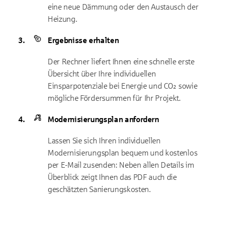
eine neue Dämmung oder den Austausch der
Heizung.
Ergebnisse erhalten
Der Rechner liefert Ihnen eine schnelle erste
Übersicht über Ihre individuellen
Einsparpotenziale bei Energie und CO₂ sowie
mögliche Fördersummen für Ihr Projekt.
Modernisierungsplan anfordern
Lassen Sie sich Ihren individuellen
Modernisierungsplan bequem und kostenlos
per E-Mail zusenden: Neben allen Details im
Überblick zeigt Ihnen das PDF auch die
geschätzten Sanierungskosten.