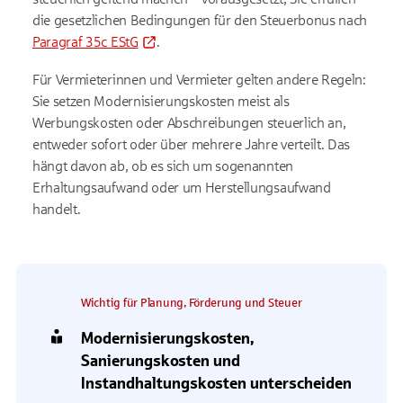
die gesetzlichen Bedingungen für den Steuerbonus nach
Paragraf 35c EStG
.
Für Vermieterinnen und Vermieter gelten andere Regeln:
Sie setzen Modernisierungskosten meist als
Werbungskosten oder Abschreibungen steuerlich an,
entweder sofort oder über mehrere Jahre verteilt. Das
hängt davon ab, ob es sich um sogenannten
Erhaltungsaufwand oder um Herstellungsaufwand
handelt.
Wichtig für Planung, Förderung und Steuer
Modernisierungskosten,
Sanierungskosten und
Instandhaltungskosten unterscheiden