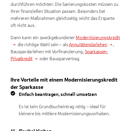
durchführen möchten: Die Sanierungskosten müssen zu
Ihrer finanziellen Situation passen. Besonders bei
mehreren Maßnahmen gleichzeitig reicht das Ersparte
oft nicht aus.
Dann kann ein zweckgebundener
Modernisierungskredit
die richtige Wahl sein – als
Annuitätendarlehen
,
Bauspardarlehen mit Vorfinanzierung,
Sparkassen-
Privatkredit
oder Bausparvertrag.
Ihre Vorteile mit einem Modernisierungskredit
der Sparkasse
Einfach beantragen, schnell umsetzen
Es ist kein Grundbucheintrag nötig – ideal für
kleinere bis mittlere Modernisierungsvorhaben.