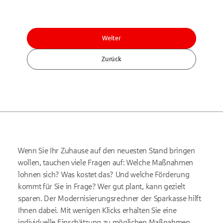
Weiter
Zurück
Wenn Sie Ihr Zuhause auf den neuesten Stand bringen
wollen, tauchen viele Fragen auf: Welche Maßnahmen
lohnen sich? Was kostet das? Und welche Förderung
kommt für Sie in Frage? Wer gut plant, kann gezielt
sparen. Der Modernisierungsrechner der Sparkasse hilft
Ihnen dabei. Mit wenigen Klicks erhalten Sie eine
individuelle Einschätzung zu möglichen Maßnahmen,