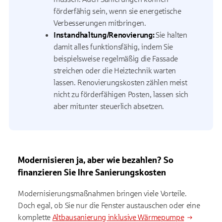
förderfähig sein, wenn sie energetische
Verbesserungen mitbringen.
Instandhaltung/Renovierung:
Sie halten
damit alles funktionsfähig, indem Sie
beispielsweise regelmäßig die Fassade
streichen oder die Heiztechnik warten
lassen. Renovierungskosten zählen meist
nicht zu förderfähigen Posten, lassen sich
aber mitunter steuerlich absetzen.
Modernisieren ja, aber wie bezahlen? So
finanzieren Sie Ihre Sanierungskosten
Modernisierungsmaßnahmen bringen viele Vorteile.
Doch egal, ob Sie nur die Fenster austauschen oder eine
komplette
Altbausanierung inklusive Wärmepumpe