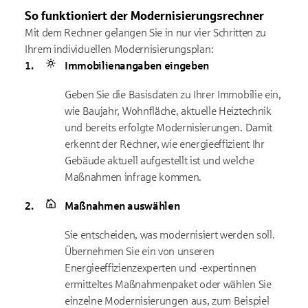
So funktioniert der Modernisierungsrechner
Mit dem Rechner gelangen Sie in nur vier Schritten zu
Ihrem individuellen Modernisierungsplan:
Immobilienangaben eingeben
Geben Sie die Basisdaten zu Ihrer Immobilie ein,
wie Baujahr, Wohnfläche, aktuelle Heiztechnik
und bereits erfolgte Modernisierungen. Damit
erkennt der Rechner, wie energieeffizient Ihr
Gebäude aktuell aufgestellt ist und welche
Maßnahmen infrage kommen.
Maßnahmen auswählen
Sie entscheiden, was modernisiert werden soll.
Übernehmen Sie ein von unseren
Energieeffizienzexperten und -expertinnen
ermitteltes Maßnahmenpaket oder wählen Sie
einzelne Modernisierungen aus, zum Beispiel