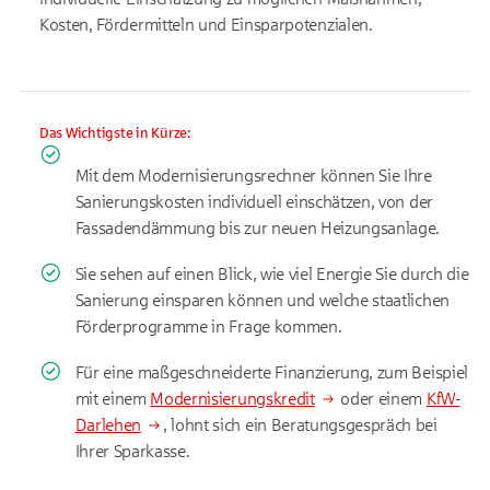
Kosten, Fördermitteln und Einsparpotenzialen.
Das Wichtigste in Kürze:
Mit dem Modernisierungsrechner können Sie Ihre
Sanierungskosten individuell einschätzen, von der
Fassadendämmung bis zur neuen Heizungsanlage.
Sie sehen auf einen Blick, wie viel Energie Sie durch die
Sanierung einsparen können und welche staatlichen
Förderprogramme in Frage kommen.
Für eine maßgeschneiderte Finanzierung, zum Beispiel
mit einem
Modernisierungskredit
oder einem
KfW-
Darlehen
, lohnt sich ein Beratungsgespräch bei
Ihrer Sparkasse.