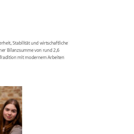
heit, Stabilität und wirtschaftliche
einer Bilanzsumme von rund 2,6
 Tradition mit modernem Arbeiten