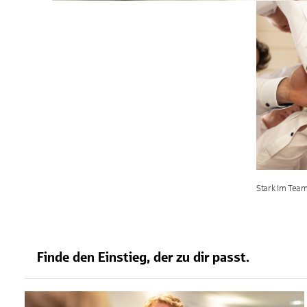
Stark im Team.
Finde den Einstieg, der zu dir passt.