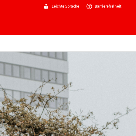
Leichte Sprache
Barrierefreiheit