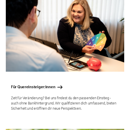
Für Quereinsteiger:innen
Zeit für Veränderung? Bei uns findest du den passenden Einstieg -
auch ohne Bankhintergrund. Wir qualifizieren dich umfassend, bieten
Sicherheit und eröffnen dir neue Perspektiven.