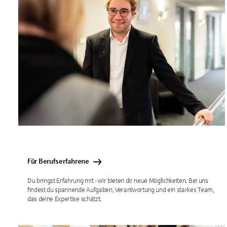
Für Berufserfahrene
Du bringst Erfahrung mit - wir bieten dir neue Möglichkeiten. Bei uns
findest du spannende Aufgaben, Verantwortung und ein starkes Team,
das deine Expertise schätzt.