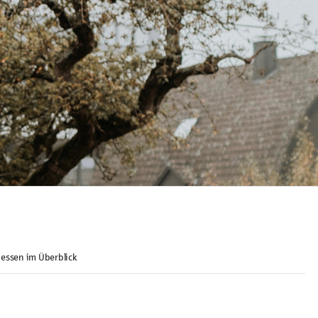
essen im Überblick