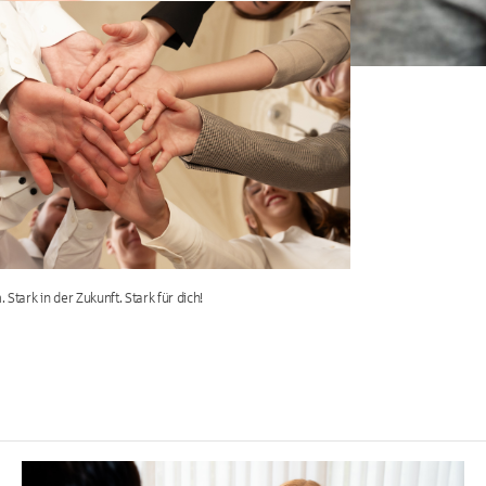
 Stark in der Zukunft. Stark für dich!