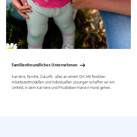
Familienfreundliches Unternehmen
Karriere, Familie, Zukunft - alles an einem Ort. Mit flexiblen
Arbeitszeitmodellen und individuellen Lösungen schaffen wir ein
Umfeld, in dem Karriere und Privatleben Hand in Hand gehen.