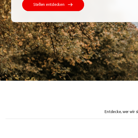
Stellen entdecken
Entdecke, wer wir s