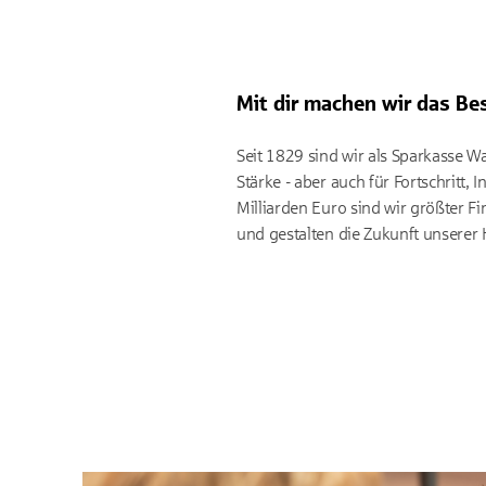
Mit dir machen wir das Be
Seit 1829 sind wir als Sparkasse Wa
Stärke - aber auch für Fortschritt
Milliarden Euro sind wir größter F
und gestalten die Zukunft unserer 