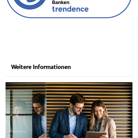
Weitere Informationen