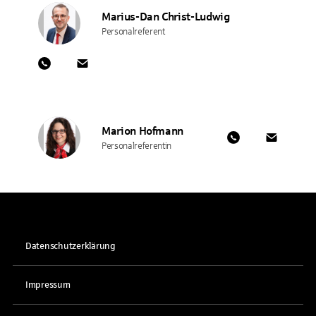
Marius-Dan Christ-Ludwig
Personalreferent
Marion Hofmann
Personalreferentin
Datenschutzerklärung
Impressum