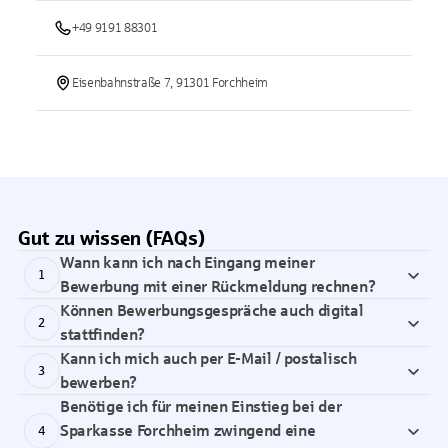
+49 9191 88301
Eisenbahnstraße 7, 91301 Forchheim
Gut zu wissen (FAQs)
Wann kann ich nach Eingang meiner
1
Bewerbung mit einer Rückmeldung rechnen?
Können Bewerbungsgespräche auch digital
2
stattfinden?
Kann ich mich auch per E-Mail / postalisch
3
bewerben?
Benötige ich für meinen Einstieg bei der
Sparkasse Forchheim zwingend eine
4