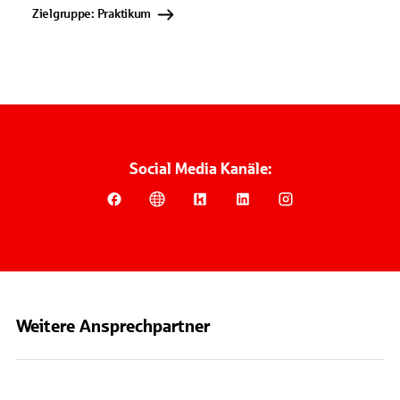
Zielgruppe: Praktikum
Social Media Kanäle:
Weitere Ansprechpartner