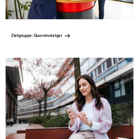
Zielgruppe: Quereinsteiger