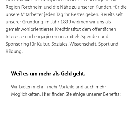
Region Forchheim und die Nähe zu unseren Kunden, für die
unsere Mitarbeiter jeden Tag ihr Bestes geben. Bereits seit
unserer Gründung im Jahr 1839 widmen wir uns als
gemeinwohlorientiertes Kreditinstitut dem öffentlichen
Interesse und engagieren uns mittels Spenden und
Sponsoring für Kultur, Soziales, Wissenschaft, Sport und
Bildung.
Weil es um mehr als Geld geht.
Wir bieten mehr - mehr Vorteile und auch mehr
Möglichkeiten. Hier finden Sie einige unserer Benefits: