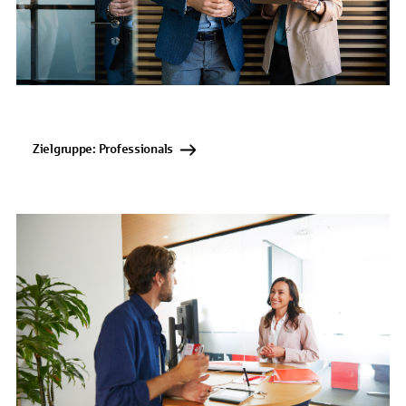
Zielgruppe: Professionals