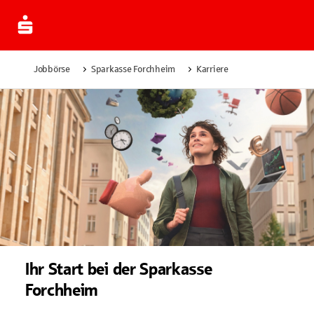
Jobbörse
Sparkasse Forchheim
Karriere
Ihr Start bei der Sparkasse
Forchheim