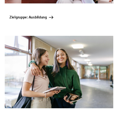
Zielgruppe: Ausbildung