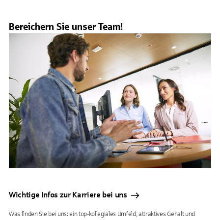
Bereichern Sie unser Team!
Wichtige Infos zur Karriere bei uns
Was finden Sie bei uns: ein top-kollegiales Umfeld, attraktives Gehalt und