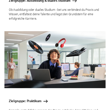
Zielgruppe: Ausbildung & duales Studium
Ob Ausbildung oder duales Studium - bei uns verbindest du Praxis und
Wissen, entfaltest deine Talente und legst den Grundstein für eine
erfolgreiche Karriere.
Zielgruppe: Praktikum