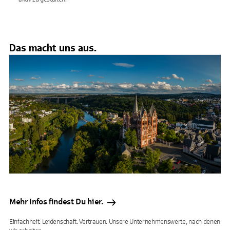
Das macht uns aus.
Mehr Infos findest Du hier.
Einfachheit. Leidenschaft. Vertrauen. Unsere Unternehmenswerte, nach denen