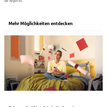
der Region ist.
Mehr Möglichkeiten entdecken