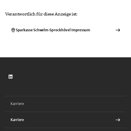
Verantwortlich für diese Anzeige ist:
Sparkasse Schwelm-Sprockhövel
Impressum
LinkedIn
Karriere
Karriere