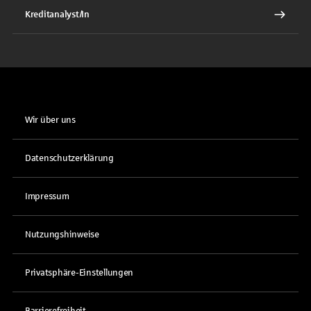
Kreditanalyst/In
Wir über uns
Datenschutzerklärung
Impressum
Nutzungshinweise
Privatsphäre-Einstellungen
Barrierefreiheit