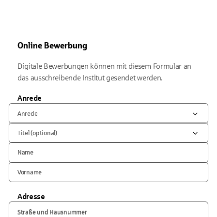
Online Bewerbung
Digitale Bewerbungen können mit diesem Formular an
das ausschreibende Institut gesendet werden.
Anrede
Anrede
Titel (optional)
Name
Vorname
Adresse
Straße und Hausnummer