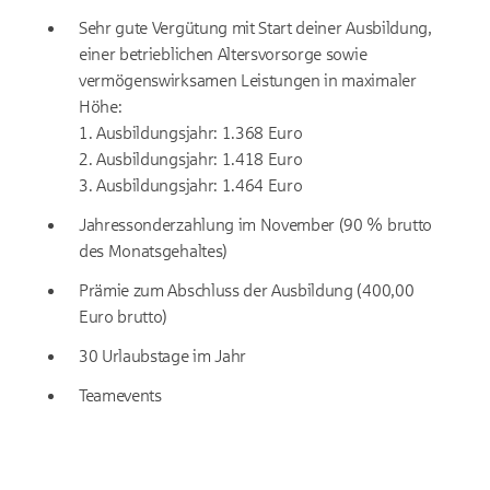
Sehr gute Vergütung mit Start deiner Ausbildung,
einer betrieblichen Altersvorsorge sowie
vermögenswirksamen Leistungen in maximaler
Höhe:
1. Ausbildungsjahr: 1.368 Euro
2. Ausbildungsjahr: 1.418 Euro
3. Ausbildungsjahr: 1.464 Euro
Jahressonderzahlung im November (90 % brutto
des Monatsgehaltes)
Prämie zum Abschluss der Ausbildung (400,00
Euro brutto)
30 Urlaubstage im Jahr
Teamevents