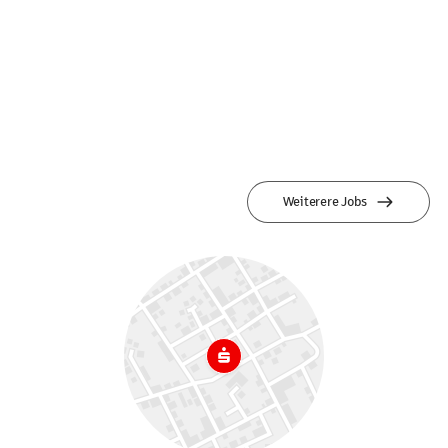
Weiterere Jobs