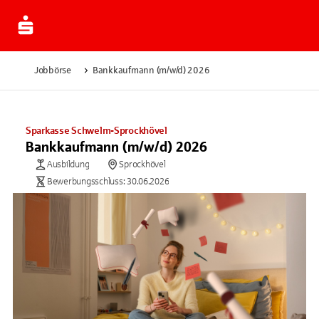
Jobbörse
Bankkaufmann (m/w/d) 2026
Sparkasse Schwelm-Sprockhövel
Bankkaufmann (m/w/d) 2026
Ausbildung
Sprockhövel
Bewerbungsschluss: 30.06.2026