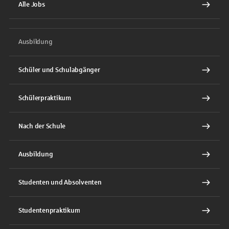
Alle Jobs
Ausbildung
Schüler und Schulabgänger
Schülerpraktikum
Nach der Schule
Ausbildung
Studenten und Absolventen
Studentenpraktikum