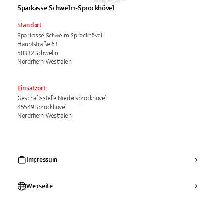
Sparkasse Schwelm-Sprockhövel
Standort
Sparkasse Schwelm-Sprockhövel
Hauptstraße 63
58332 Schwelm
Nordrhein-Westfalen
Einsatzort
Geschäftsstelle Niedersprockhövel
45549 Sprockhövel
Nordrhein-Westfalen
Impressum
Webseite