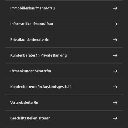
Immobilienkaufmann/-frau
Informatikkaufmann/-frau
Privatkundenberater/In
Kundenberater/In Private Banking
Firmenkundenberater/In
Kundenbetreuer/In Auslandsgeschäft
Vertriebsleiter/In
Geschäftsstellenleiter/In