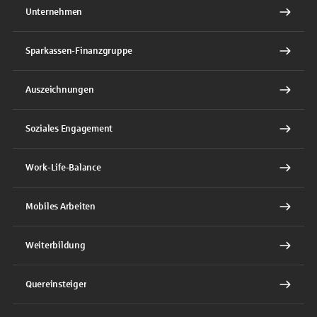
Unternehmen
Sparkassen-Finanzgruppe
Auszeichnungen
Soziales Engagement
Work-Life-Balance
Mobiles Arbeiten
Weiterbildung
Quereinsteiger