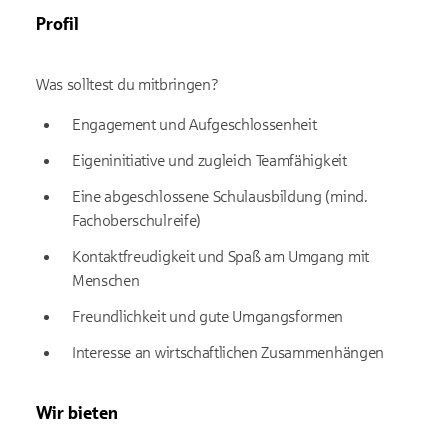
Profil
Was solltest du mitbringen?
Engagement und Aufgeschlossenheit
Eigeninitiative und zugleich Teamfähigkeit
Eine abgeschlossene Schulausbildung (mind.
Fachoberschulreife)
Kontaktfreudigkeit und Spaß am Umgang mit
Menschen
Freundlichkeit und gute Umgangsformen
Interesse an wirtschaftlichen Zusammenhängen
Wir bieten