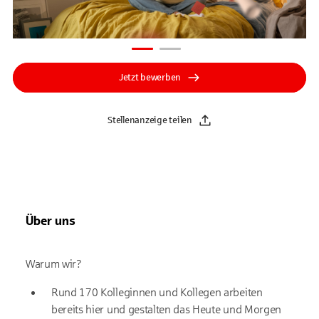
Jetzt bewerben
Stellenanzeige teilen
Über uns
Warum wir?
Rund 170 Kolleginnen und Kollegen arbeiten
bereits hier und gestalten das Heute und Morgen