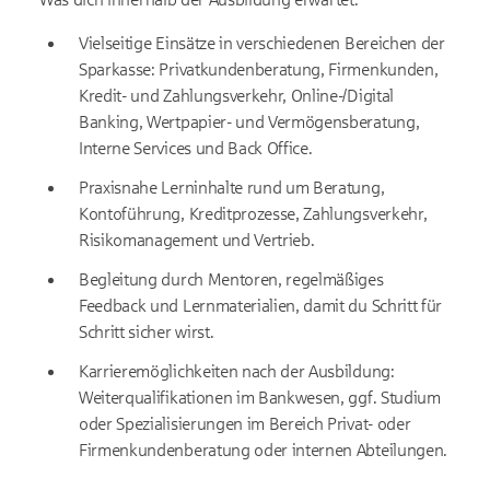
Vielseitige Einsätze in verschiedenen Bereichen der
Sparkasse: Privatkundenberatung, Firmenkunden,
Kredit- und Zahlungsverkehr, Online-/Digital
Banking, Wertpapier- und Vermögensberatung,
Interne Services und Back Office.
Praxisnahe Lerninhalte rund um Beratung,
Kontoführung, Kreditprozesse, Zahlungsverkehr,
Risikomanagement und Vertrieb.
Begleitung durch Mentoren, regelmäßiges
Feedback und Lernmaterialien, damit du Schritt für
Schritt sicher wirst.
Karrieremöglichkeiten nach der Ausbildung:
Weiterqualifikationen im Bankwesen, ggf. Studium
oder Spezialisierungen im Bereich Privat- oder
Firmenkundenberatung oder internen Abteilungen.