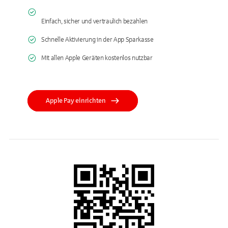
Einfach, sicher und vertraulich bezahlen
Schnelle Aktivierung in der App Sparkasse
Mit allen Apple Geräten kostenlos nutzbar
Apple Pay einrichten