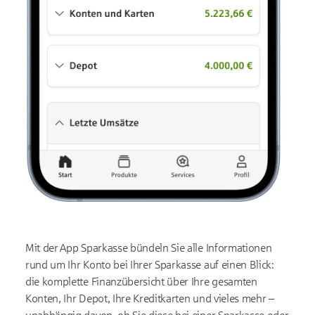
Mit der App Sparkasse bündeln Sie alle Informationen
rund um Ihr Konto bei Ihrer Sparkasse auf einen Blick:
die komplette Finanzübersicht über Ihre gesamten
Konten, Ihr Depot, Ihre Kreditkarten und vieles mehr –