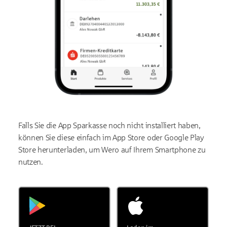
Falls Sie die App Sparkasse noch nicht installiert haben,
können Sie diese einfach im App Store oder Google Play
Store herunterladen, um Wero auf Ihrem Smartphone zu
nutzen.