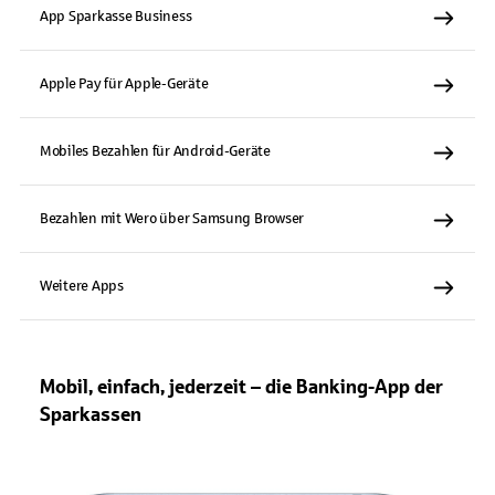
App Sparkasse Business
Apple Pay für Apple-Geräte
Mobiles Bezahlen für Android-Geräte
Bezahlen mit Wero über Samsung Browser
Weitere Apps
Mobil, einfach, jederzeit – die Banking-App der
Sparkassen