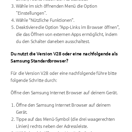
Wähle im sich öffnenden Menü die Option
"Einstellungen".
Wähle “Nützliche Funktionen”.
Deaktiviere die Option “App-Links im Browser öffnen”,
die das Öffnen von externen Apps ermöglicht, indem
du den Schalter daneben ausschaltest.
Du nutzt die Version V28 oder eine nachfolgende als
Samsung Standardbrowser?
Für die Version V28 oder eine nachfolgende führe bitte
folgende Schritte durch:
Öffne den Samsung Internet Browser auf deinem Gerät.
Öffne den Samsung Internet Browser auf deinem
Gerät.
Tippe auf das Menü-Symbol (die drei waagerechten
Linien) rechts neben der Adressleiste.