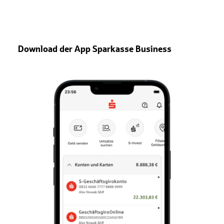
Download der App Sparkasse Business