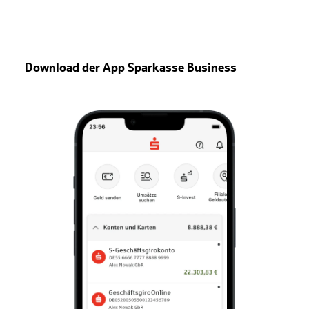
Download der App Sparkasse Business