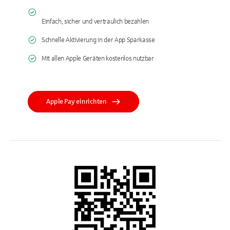
Einfach, sicher und vertraulich bezahlen
Schnelle Aktivierung in der App Sparkasse
Mit allen Apple Geräten kostenlos nutzbar
Apple Pay einrichten