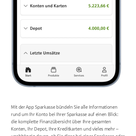
Mit der App Sparkasse bündeln Sie alle Informationen
rund um Ihr Konto bei Ihrer Sparkasse auf einen Blick:
die komplette Finanzübersicht über Ihre gesamten
Konten, Ihr Depot, Ihre Kreditkarten und vieles mehr –