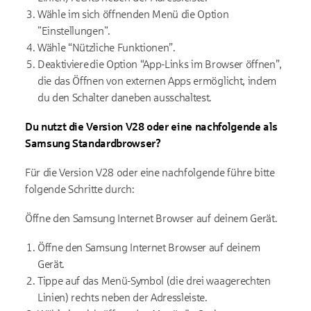
Wähle im sich öffnenden Menü die Option
"Einstellungen".
Wähle “Nützliche Funktionen”.
Deaktiviere die Option “App-Links im Browser öffnen”,
die das Öffnen von externen Apps ermöglicht, indem
du den Schalter daneben ausschaltest.
Du nutzt die Version V28 oder eine nachfolgende als
Samsung Standardbrowser?
Für die Version V28 oder eine nachfolgende führe bitte
folgende Schritte durch:
Öffne den Samsung Internet Browser auf deinem Gerät.
Öffne den Samsung Internet Browser auf deinem
Gerät.
Tippe auf das Menü-Symbol (die drei waagerechten
Linien) rechts neben der Adressleiste.