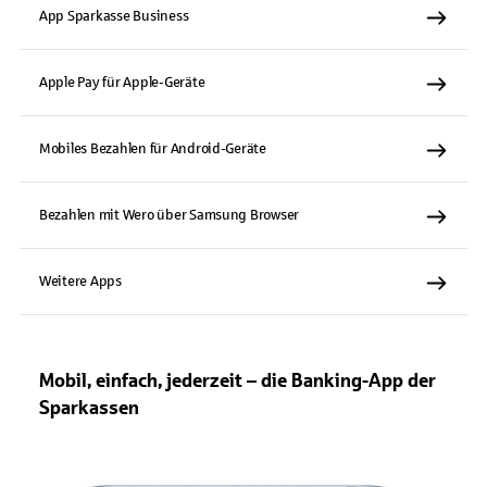
App Sparkasse Business
Apple Pay für Apple-Geräte
Mobiles Bezahlen für Android-Geräte
Bezahlen mit Wero über Samsung Browser
Weitere Apps
Mobil, einfach, jederzeit – die Banking-App der
Sparkassen