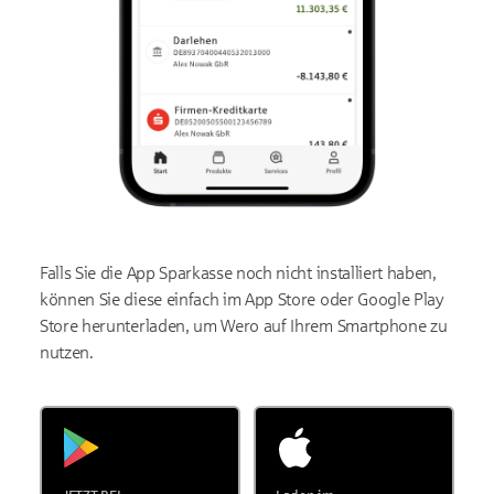
Falls Sie die App Sparkasse noch nicht installiert haben,
können Sie diese einfach im App Store oder Google Play
Store herunterladen, um Wero auf Ihrem Smartphone zu
nutzen.