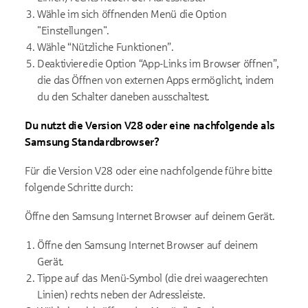
Wähle im sich öffnenden Menü die Option
"Einstellungen".
Wähle “Nützliche Funktionen”.
Deaktiviere die Option “App-Links im Browser öffnen”,
die das Öffnen von externen Apps ermöglicht, indem
du den Schalter daneben ausschaltest.
Du nutzt die Version V28 oder eine nachfolgende als
Samsung Standardbrowser?
Für die Version V28 oder eine nachfolgende führe bitte
folgende Schritte durch:
Öffne den Samsung Internet Browser auf deinem Gerät.
Öffne den Samsung Internet Browser auf deinem
Gerät.
Tippe auf das Menü-Symbol (die drei waagerechten
Linien) rechts neben der Adressleiste.