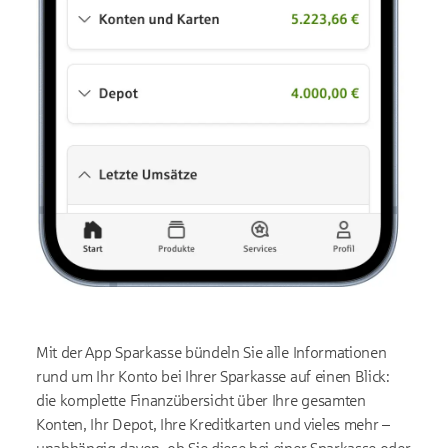
Mit der App Sparkasse bündeln Sie alle Informationen
rund um Ihr Konto bei Ihrer Sparkasse auf einen Blick:
die komplette Finanzübersicht über Ihre gesamten
Konten, Ihr Depot, Ihre Kreditkarten und vieles mehr –