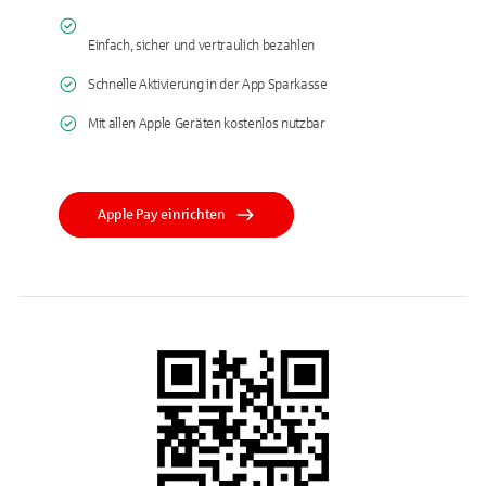
Einfach, sicher und vertraulich bezahlen
Schnelle Aktivierung in der App Sparkasse
Mit allen Apple Geräten kostenlos nutzbar
Apple Pay einrichten