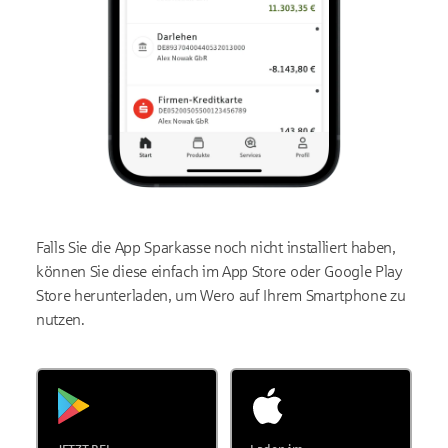
Falls Sie die App Sparkasse noch nicht installiert haben,
können Sie diese einfach im App Store oder Google Play
Store herunterladen, um Wero auf Ihrem Smartphone zu
nutzen.