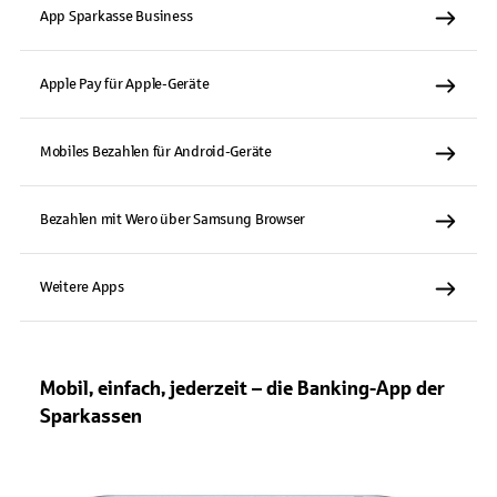
App Sparkasse Business
Apple Pay für Apple-Geräte
Mobiles Bezahlen für Android-Geräte
Bezahlen mit Wero über Samsung Browser
Weitere Apps
Mobil, einfach, jederzeit – die Banking-App der
Sparkassen