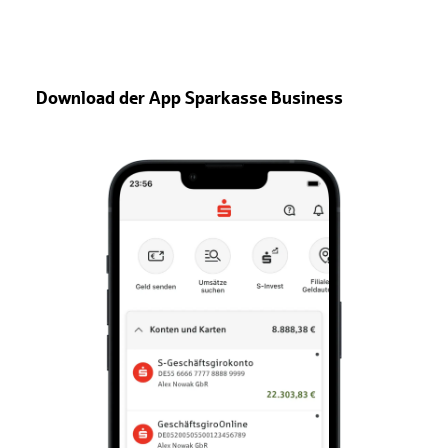
Download der App Sparkasse Business