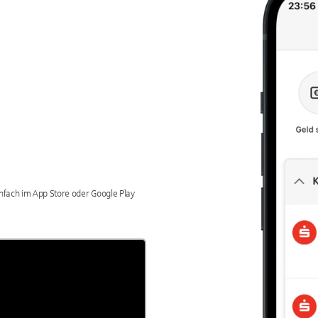
einfach im App Store oder Google Play