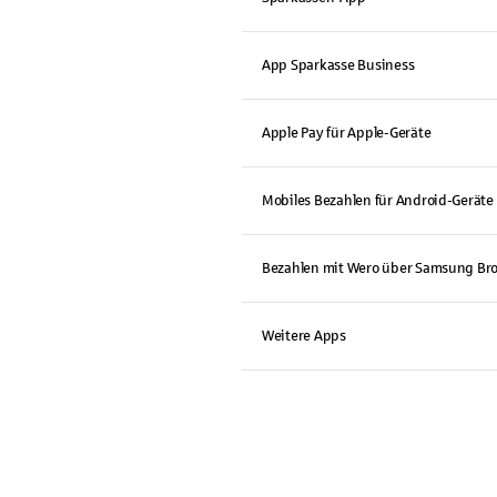
App Sparkasse Business
Apple Pay für Apple-Geräte
Mobiles Bezahlen für Android-Geräte
Bezahlen mit Wero über Samsung Br
Weitere Apps