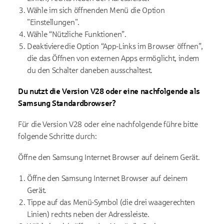
Wähle im sich öffnenden Menü die Option
"Einstellungen".
Wähle “Nützliche Funktionen”.
Deaktiviere die Option “App-Links im Browser öffnen”,
die das Öffnen von externen Apps ermöglicht, indem
du den Schalter daneben ausschaltest.
Du nutzt die Version V28 oder eine nachfolgende als
Samsung Standardbrowser?
Für die Version V28 oder eine nachfolgende führe bitte
folgende Schritte durch:
Öffne den Samsung Internet Browser auf deinem Gerät.
Öffne den Samsung Internet Browser auf deinem
Gerät.
Tippe auf das Menü-Symbol (die drei waagerechten
Linien) rechts neben der Adressleiste.