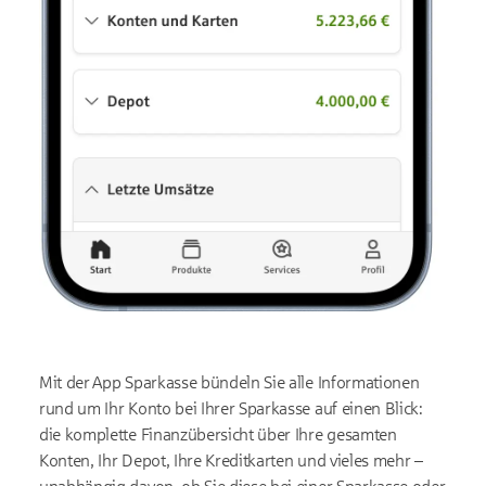
Mit der App Sparkasse bündeln Sie alle Informationen
rund um Ihr Konto bei Ihrer Sparkasse auf einen Blick:
die komplette Finanzübersicht über Ihre gesamten
Konten, Ihr Depot, Ihre Kreditkarten und vieles mehr –