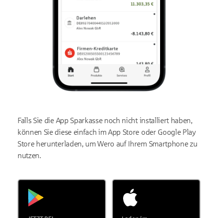
Falls Sie die App Sparkasse noch nicht installiert haben,
können Sie diese einfach im App Store oder Google Play
Store herunterladen, um Wero auf Ihrem Smartphone zu
nutzen.