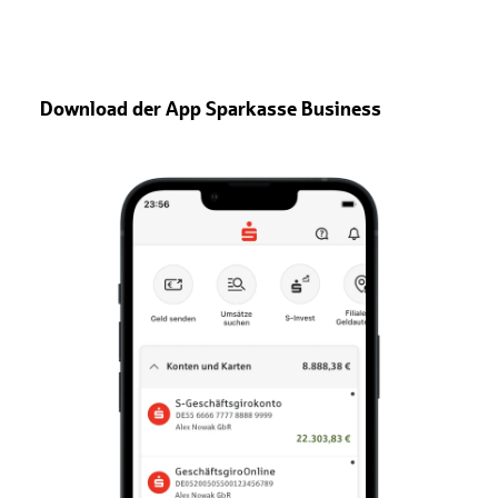
Download der App Sparkasse Business