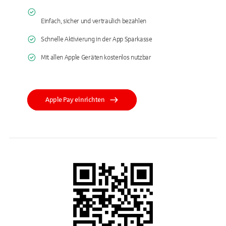
Einfach, sicher und vertraulich bezahlen
Schnelle Aktivierung in der App Sparkasse
Mit allen Apple Geräten kostenlos nutzbar
Apple Pay einrichten