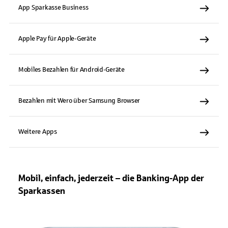
App Sparkasse Business
Apple Pay für Apple-Geräte
Mobiles Bezahlen für Android-Geräte
Bezahlen mit Wero über Samsung Browser
Weitere Apps
Mobil, einfach, jederzeit – die Banking-App der
Sparkassen