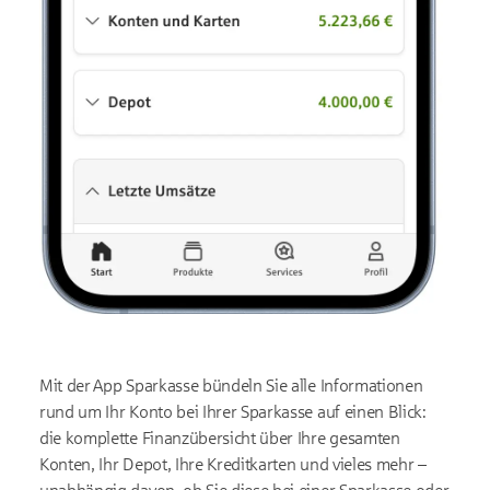
Mit der App Sparkasse bündeln Sie alle Informationen
rund um Ihr Konto bei Ihrer Sparkasse auf einen Blick:
die komplette Finanzübersicht über Ihre gesamten
Konten, Ihr Depot, Ihre Kreditkarten und vieles mehr –