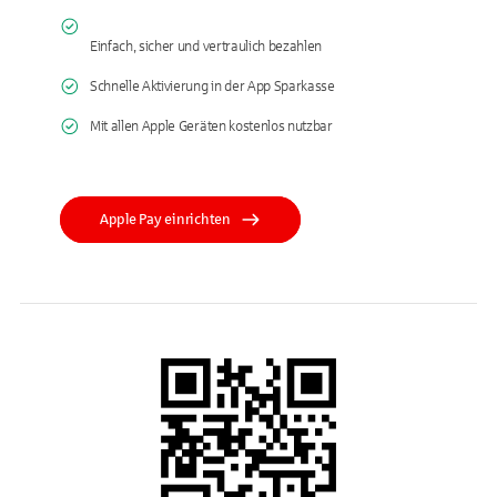
Einfach, sicher und vertraulich bezahlen
Schnelle Aktivierung in der App Sparkasse
Mit allen Apple Geräten kostenlos nutzbar
Apple Pay einrichten