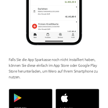
Falls Sie die App Sparkasse noch nicht installiert haben,
können Sie diese einfach im App Store oder Google Play
Store herunterladen, um Wero auf Ihrem Smartphone zu
nutzen.