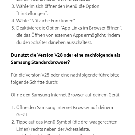
Wähle im sich öffnenden Menü die Option
"Einstellungen".
Wähle “Nützliche Funktionen”.
Deaktiviere die Option “App-Links im Browser öffnen”,
die das Öffnen von externen Apps ermöglicht, indem
du den Schalter daneben ausschaltest.
Du nutzt die Version V28 oder eine nachfolgende als
Samsung Standardbrowser?
Für die Version V28 oder eine nachfolgende führe bitte
folgende Schritte durch:
Öffne den Samsung Internet Browser auf deinem Gerät.
Öffne den Samsung Internet Browser auf deinem
Gerät.
Tippe auf das Menü-Symbol (die drei waagerechten
Linien) rechts neben der Adressleiste.