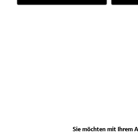
Sie möchten mit Ihrem A