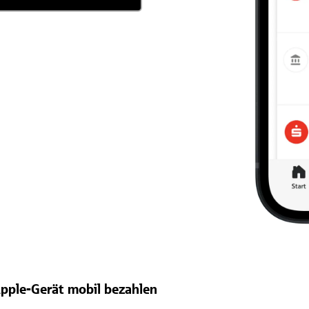
pple-Gerät mobil bezahlen