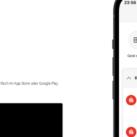
einfach im App Store oder Google Play