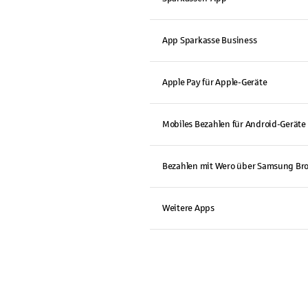
App Sparkasse Business
Apple Pay für Apple-Geräte
Mobiles Bezahlen für Android-Geräte
Bezahlen mit Wero über Samsung Br
Weitere Apps