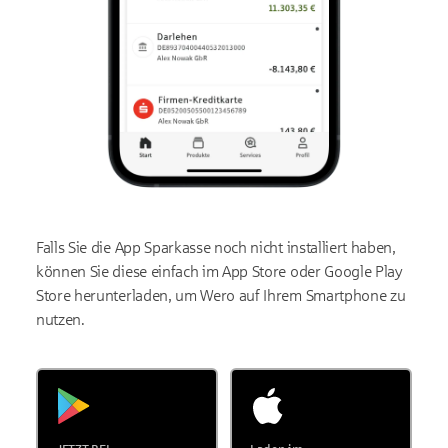
Falls Sie die App Sparkasse noch nicht installiert haben,
können Sie diese einfach im App Store oder Google Play
Store herunterladen, um Wero auf Ihrem Smartphone zu
nutzen.