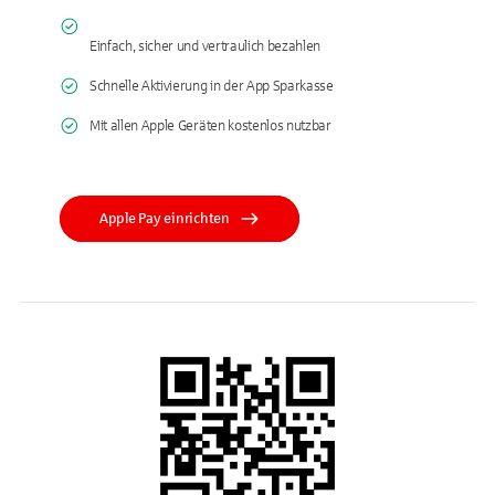
Einfach, sicher und vertraulich bezahlen
Schnelle Aktivierung in der App Sparkasse
Mit allen Apple Geräten kostenlos nutzbar
Apple Pay einrichten