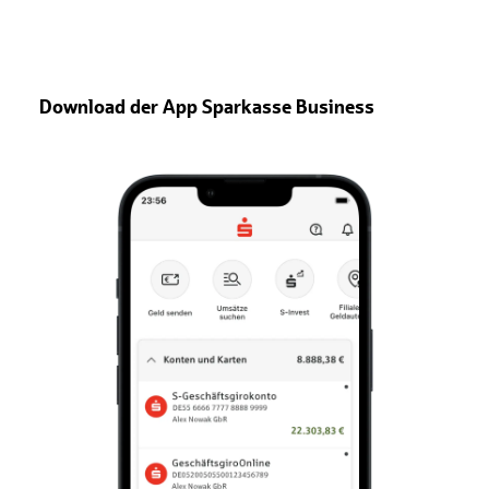
Download der App Sparkasse Business