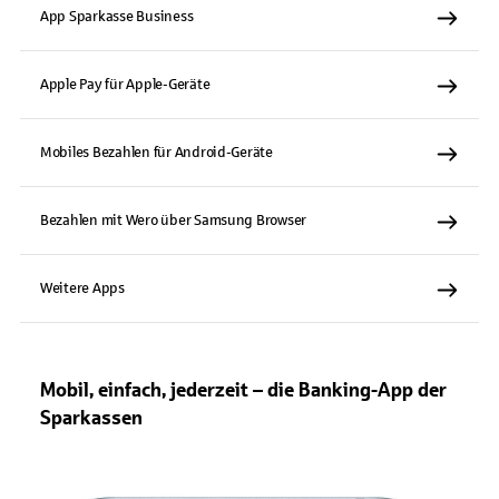
App Sparkasse Business
Apple Pay für Apple-Geräte
Mobiles Bezahlen für Android-Geräte
Bezahlen mit Wero über Samsung Browser
Weitere Apps
Mobil, einfach, jederzeit – die Banking-App der
Sparkassen