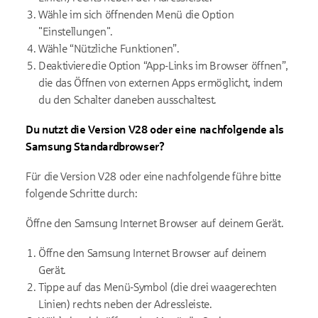
Wähle im sich öffnenden Menü die Option
"Einstellungen".
Wähle “Nützliche Funktionen”.
Deaktiviere die Option “App-Links im Browser öffnen”,
die das Öffnen von externen Apps ermöglicht, indem
du den Schalter daneben ausschaltest.
Du nutzt die Version V28 oder eine nachfolgende als
Samsung Standardbrowser?
Für die Version V28 oder eine nachfolgende führe bitte
folgende Schritte durch:
Öffne den Samsung Internet Browser auf deinem Gerät.
Öffne den Samsung Internet Browser auf deinem
Gerät.
Tippe auf das Menü-Symbol (die drei waagerechten
Linien) rechts neben der Adressleiste.