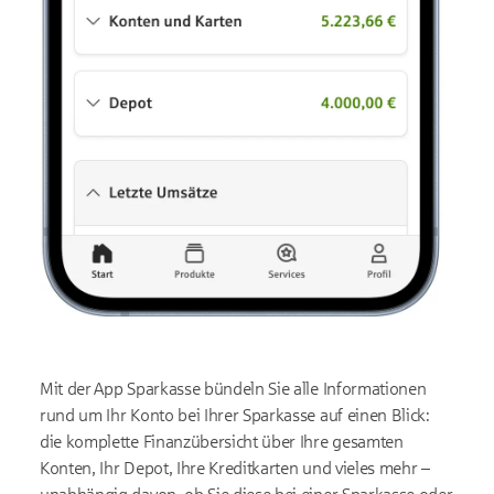
Mit der App Sparkasse bündeln Sie alle Informationen
rund um Ihr Konto bei Ihrer Sparkasse auf einen Blick:
die komplette Finanzübersicht über Ihre gesamten
Konten, Ihr Depot, Ihre Kreditkarten und vieles mehr –