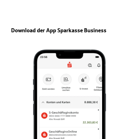
Download der App Sparkasse Business