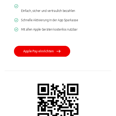
Einfach, sicher und vertraulich bezahlen
Schnelle Aktivierung in der App Sparkasse
Mit allen Apple Geräten kostenlos nutzbar
Apple Pay einrichten