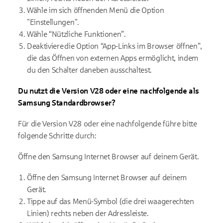
Wähle im sich öffnenden Menü die Option
"Einstellungen".
Wähle “Nützliche Funktionen”.
Deaktiviere die Option “App-Links im Browser öffnen”,
die das Öffnen von externen Apps ermöglicht, indem
du den Schalter daneben ausschaltest.
Du nutzt die Version V28 oder eine nachfolgende als
Samsung Standardbrowser?
Für die Version V28 oder eine nachfolgende führe bitte
folgende Schritte durch:
Öffne den Samsung Internet Browser auf deinem Gerät.
Öffne den Samsung Internet Browser auf deinem
Gerät.
Tippe auf das Menü-Symbol (die drei waagerechten
Linien) rechts neben der Adressleiste.