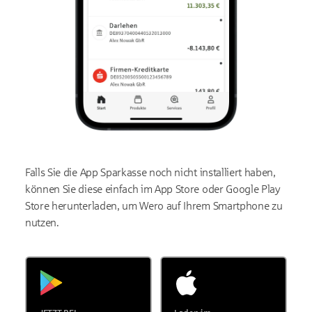
Falls Sie die App Sparkasse noch nicht installiert haben,
können Sie diese einfach im App Store oder Google Play
Store herunterladen, um Wero auf Ihrem Smartphone zu
nutzen.