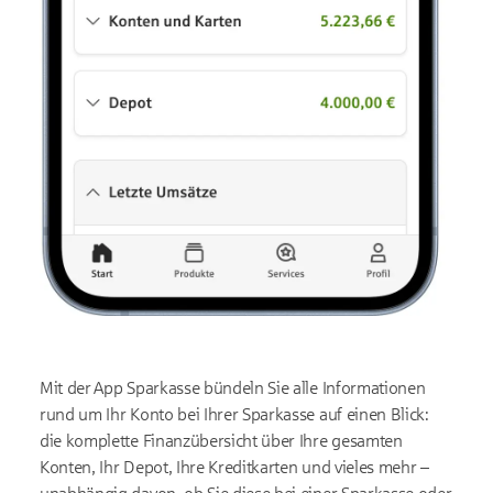
Mit der App Sparkasse bündeln Sie alle Informationen
rund um Ihr Konto bei Ihrer Sparkasse auf einen Blick:
die komplette Finanzübersicht über Ihre gesamten
Konten, Ihr Depot, Ihre Kreditkarten und vieles mehr –