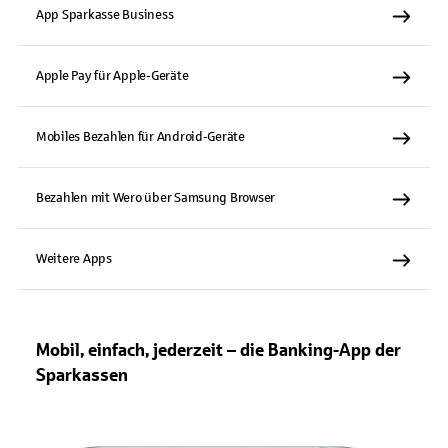
App Sparkasse Business
Apple Pay für Apple-Geräte
Mobiles Bezahlen für Android-Geräte
Bezahlen mit Wero über Samsung Browser
Weitere Apps
Mobil, einfach, jederzeit – die Banking-App der
Sparkassen