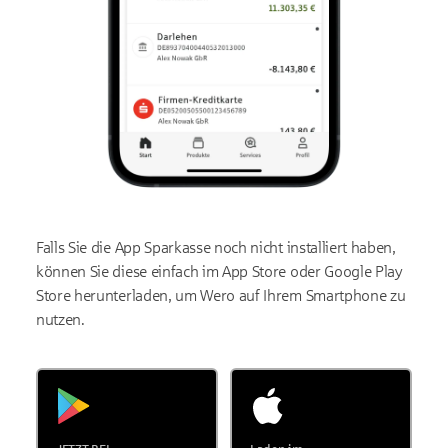
Falls Sie die App Sparkasse noch nicht installiert haben,
können Sie diese einfach im App Store oder Google Play
Store herunterladen, um Wero auf Ihrem Smartphone zu
nutzen.