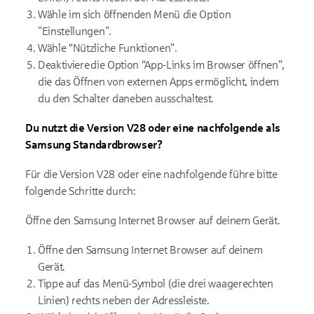
Wähle im sich öffnenden Menü die Option
"Einstellungen".
Wähle “Nützliche Funktionen”.
Deaktiviere die Option “App-Links im Browser öffnen”,
die das Öffnen von externen Apps ermöglicht, indem
du den Schalter daneben ausschaltest.
Du nutzt die Version V28 oder eine nachfolgende als
Samsung Standardbrowser?
Für die Version V28 oder eine nachfolgende führe bitte
folgende Schritte durch:
Öffne den Samsung Internet Browser auf deinem Gerät.
Öffne den Samsung Internet Browser auf deinem
Gerät.
Tippe auf das Menü-Symbol (die drei waagerechten
Linien) rechts neben der Adressleiste.