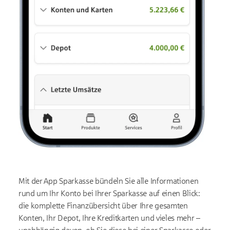
Mit der App Sparkasse bündeln Sie alle Informationen
rund um Ihr Konto bei Ihrer Sparkasse auf einen Blick:
die komplette Finanzübersicht über Ihre gesamten
Konten, Ihr Depot, Ihre Kreditkarten und vieles mehr –