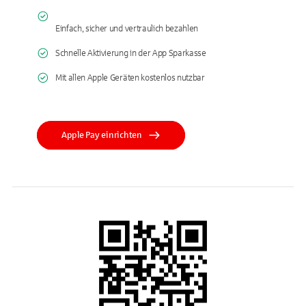
Einfach, sicher und vertraulich bezahlen
Schnelle Aktivierung in der App Sparkasse
Mit allen Apple Geräten kostenlos nutzbar
Apple Pay einrichten