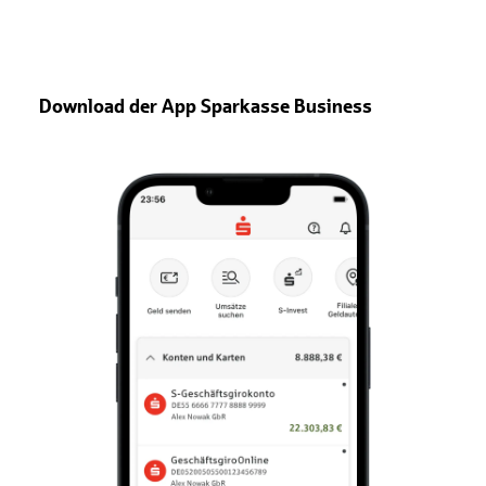
Download der App Sparkasse Business