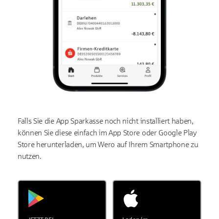
Falls Sie die App Sparkasse noch nicht installiert haben,
können Sie diese einfach im App Store oder Google Play
Store herunterladen, um Wero auf Ihrem Smartphone zu
nutzen.