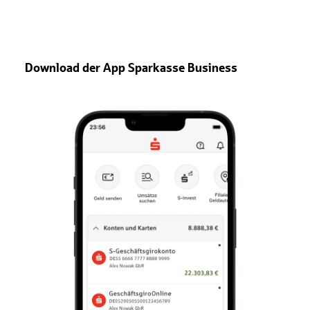
Download der App Sparkasse Business