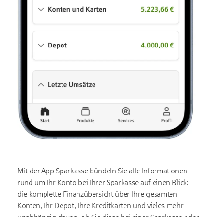
Mit der App Sparkasse bündeln Sie alle Informationen
rund um Ihr Konto bei Ihrer Sparkasse auf einen Blick:
die komplette Finanzübersicht über Ihre gesamten
Konten, Ihr Depot, Ihre Kreditkarten und vieles mehr –