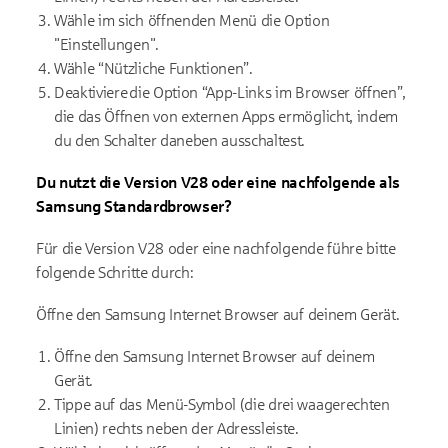
Wähle im sich öffnenden Menü die Option
"Einstellungen".
Wähle “Nützliche Funktionen”.
Deaktiviere die Option “App-Links im Browser öffnen”,
die das Öffnen von externen Apps ermöglicht, indem
du den Schalter daneben ausschaltest.
Du nutzt die Version V28 oder eine nachfolgende als
Samsung Standardbrowser?
Für die Version V28 oder eine nachfolgende führe bitte
folgende Schritte durch:
Öffne den Samsung Internet Browser auf deinem Gerät.
Öffne den Samsung Internet Browser auf deinem
Gerät.
Tippe auf das Menü-Symbol (die drei waagerechten
Linien) rechts neben der Adressleiste.