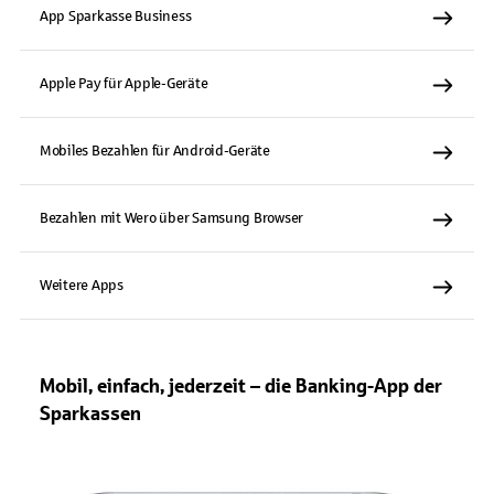
App Sparkasse Business
Apple Pay für Apple-Geräte
Mobiles Bezahlen für Android-Geräte
Bezahlen mit Wero über Samsung Browser
Weitere Apps
Mobil, einfach, jederzeit – die Banking-App der
Sparkassen