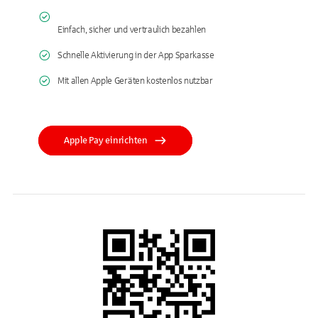
Einfach, sicher und vertraulich bezahlen
Schnelle Aktivierung in der App Sparkasse
Mit allen Apple Geräten kostenlos nutzbar
Apple Pay einrichten