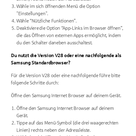
Wähle im sich öffnenden Menü die Option
"Einstellungen".
Wähle “Nützliche Funktionen”.
Deaktiviere die Option “App-Links im Browser öffnen”,
die das Öffnen von externen Apps ermöglicht, indem
du den Schalter daneben ausschaltest.
Du nutzt die Version V28 oder eine nachfolgende als
Samsung Standardbrowser?
Für die Version V28 oder eine nachfolgende führe bitte
folgende Schritte durch:
Öffne den Samsung Internet Browser auf deinem Gerät.
Öffne den Samsung Internet Browser auf deinem
Gerät.
Tippe auf das Menü-Symbol (die drei waagerechten
Linien) rechts neben der Adressleiste.