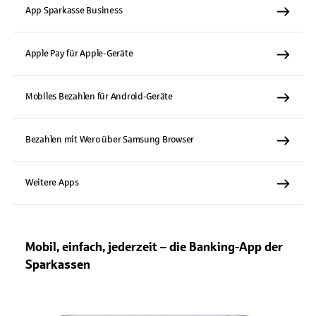
App Sparkasse Business
Apple Pay für Apple-Geräte
Mobiles Bezahlen für Android-Geräte
Bezahlen mit Wero über Samsung Browser
Weitere Apps
Mobil, einfach, jederzeit – die Banking-App der
Sparkassen