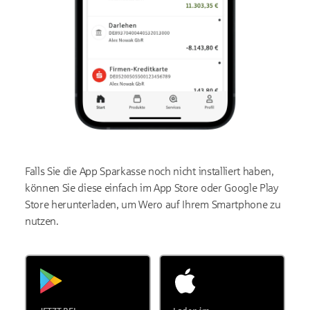
Falls Sie die App Sparkasse noch nicht installiert haben,
können Sie diese einfach im App Store oder Google Play
Store herunterladen, um Wero auf Ihrem Smartphone zu
nutzen.