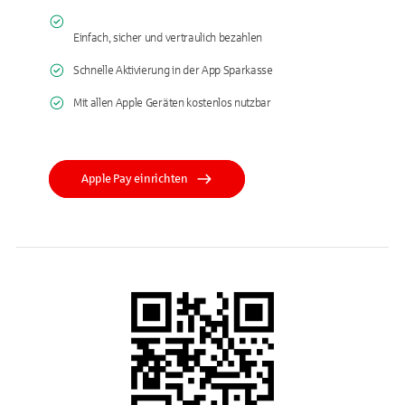
Einfach, sicher und vertraulich bezahlen
Schnelle Aktivierung in der App Sparkasse
Mit allen Apple Geräten kostenlos nutzbar
Apple Pay einrichten