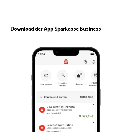
Download der App Sparkasse Business