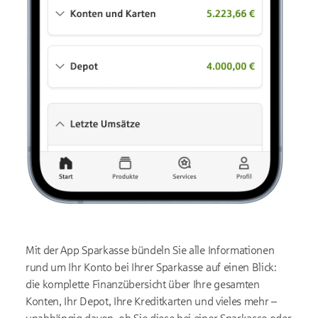
Mit der App Sparkasse bündeln Sie alle Informationen
rund um Ihr Konto bei Ihrer Sparkasse auf einen Blick:
die komplette Finanzübersicht über Ihre gesamten
Konten, Ihr Depot, Ihre Kreditkarten und vieles mehr –