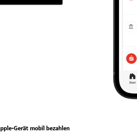
pple-Gerät mobil bezahlen