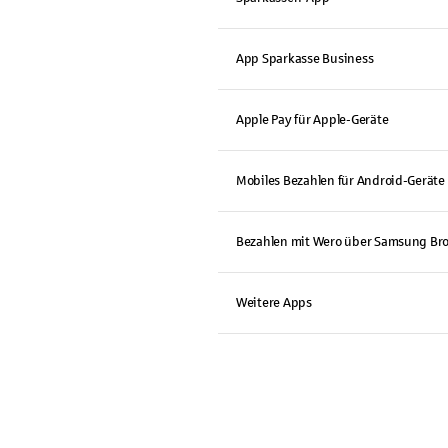
App Sparkasse Business
Apple Pay für Apple-Geräte
Mobiles Bezahlen für Android-Geräte
Bezahlen mit Wero über Samsung Br
Weitere Apps