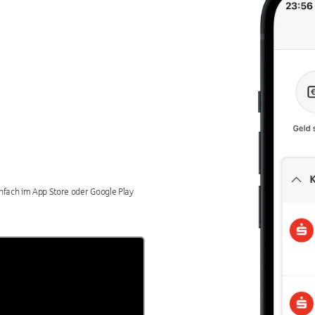
einfach im App Store oder Google Play