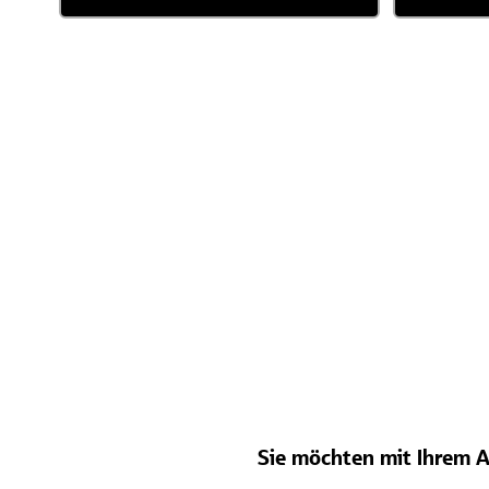
Sie möchten mit Ihrem A