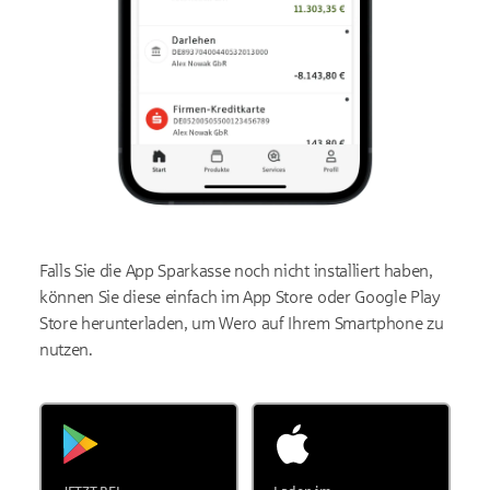
Falls Sie die App Sparkasse noch nicht installiert haben,
können Sie diese einfach im App Store oder Google Play
Store herunterladen, um Wero auf Ihrem Smartphone zu
nutzen.