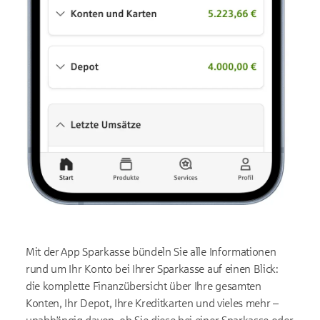
Mit der App Sparkasse bündeln Sie alle Informationen
rund um Ihr Konto bei Ihrer Sparkasse auf einen Blick:
die komplette Finanzübersicht über Ihre gesamten
Konten, Ihr Depot, Ihre Kreditkarten und vieles mehr –