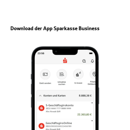
Download der App Sparkasse Business