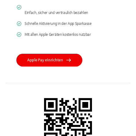
Einfach, sicher und vertraulich bezahlen
Schnelle Aktivierung in der App Sparkasse
Mit allen Apple Geräten kostenlos nutzbar
Apple Pay einrichten