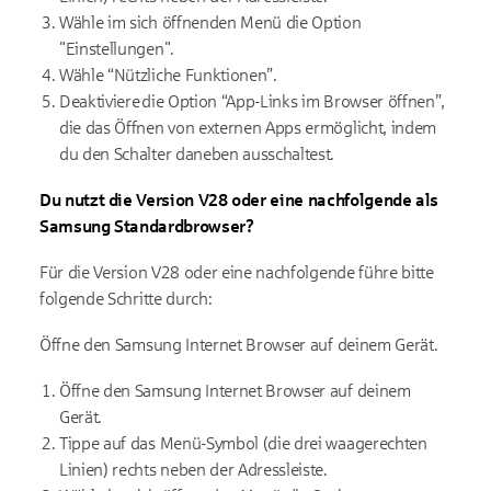
Wähle im sich öffnenden Menü die Option
"Einstellungen".
Wähle “Nützliche Funktionen”.
Deaktiviere die Option “App-Links im Browser öffnen”,
die das Öffnen von externen Apps ermöglicht, indem
du den Schalter daneben ausschaltest.
Du nutzt die Version V28 oder eine nachfolgende als
Samsung Standardbrowser?
Für die Version V28 oder eine nachfolgende führe bitte
folgende Schritte durch:
Öffne den Samsung Internet Browser auf deinem Gerät.
Öffne den Samsung Internet Browser auf deinem
Gerät.
Tippe auf das Menü-Symbol (die drei waagerechten
Linien) rechts neben der Adressleiste.